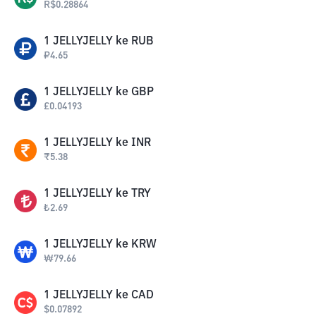
R$
0.28864
1
JELLYJELLY
ke
RUB
₽
4.65
1
JELLYJELLY
ke
GBP
£
0.04193
1
JELLYJELLY
ke
INR
₹
5.38
1
JELLYJELLY
ke
TRY
₺
2.69
1
JELLYJELLY
ke
KRW
₩
79.66
1
JELLYJELLY
ke
CAD
$
0.07892