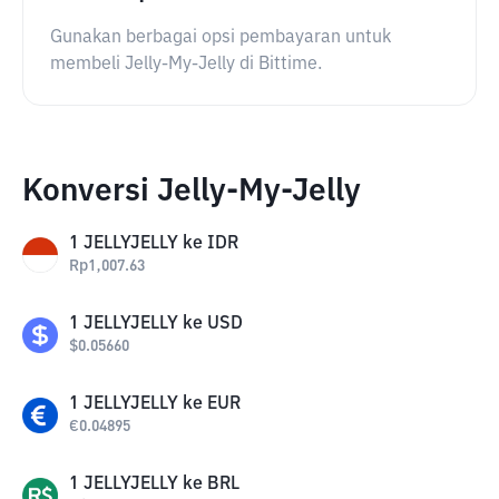
Gunakan berbagai opsi pembayaran untuk
membeli Jelly-My-Jelly di Bittime.
Konversi Jelly-My-Jelly
1
JELLYJELLY
ke
IDR
Rp
1,007.63
1
JELLYJELLY
ke
USD
$
0.05660
1
JELLYJELLY
ke
EUR
€
0.04895
1
JELLYJELLY
ke
BRL