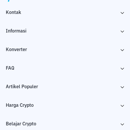
Kontak
Informasi
Konverter
FAQ
Artikel Populer
Harga Crypto
Belajar Crypto