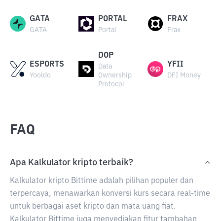
GATA
PORTAL
FRAX
GATA
Portal
Frax
DOP
ESPORTS
YFII
Data
Yooldo
Ownership
DFI Money
Protocol
FAQ
Apa Kalkulator kripto terbaik?
Kalkulator kripto Bittime adalah pilihan populer dan
terpercaya, menawarkan konversi kurs secara real-time
untuk berbagai aset kripto dan mata uang fiat.
Kalkulator Bittime juga menyediakan fitur tambahan