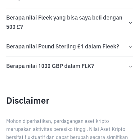
Berapa nilai Fleek yang bisa saya beli dengan
500 £?
Berapa nilai Pound Sterling £1 dalam Fleek?
Berapa nilai 1000 GBP dalam FLK?
Disclaimer
Mohon diperhatikan, perdagangan aset kripto
merupakan aktivitas beresiko tinggi. Nilai Aset Kripto
bersifat fluktuatif dan dapat berubah secara signifikan