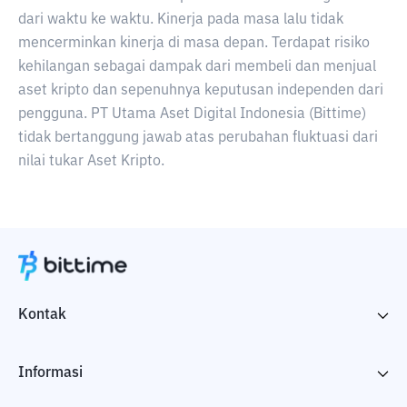
dari waktu ke waktu. Kinerja pada masa lalu tidak
mencerminkan kinerja di masa depan. Terdapat risiko
kehilangan sebagai dampak dari membeli dan menjual
aset kripto dan sepenuhnya keputusan independen dari
pengguna. PT Utama Aset Digital Indonesia (Bittime)
tidak bertanggung jawab atas perubahan fluktuasi dari
nilai tukar Aset Kripto.
Kontak
Informasi