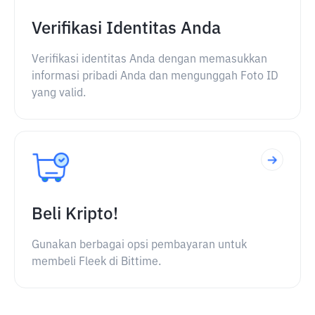
Verifikasi Identitas Anda
Verifikasi identitas Anda dengan memasukkan
informasi pribadi Anda dan mengunggah Foto ID
yang valid.
Beli Kripto!
Gunakan berbagai opsi pembayaran untuk
membeli Fleek di Bittime.