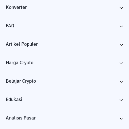
Konverter
FAQ
Artikel Populer
Harga Crypto
Belajar Crypto
Edukasi
Analisis Pasar