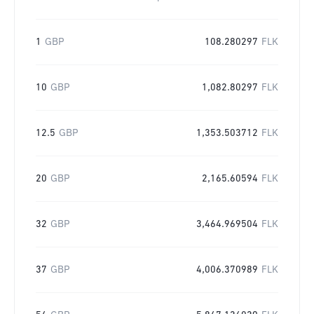
1
GBP
108.280297
FLK
10
GBP
1,082.80297
FLK
12.5
GBP
1,353.503712
FLK
20
GBP
2,165.60594
FLK
32
GBP
3,464.969504
FLK
37
GBP
4,006.370989
FLK