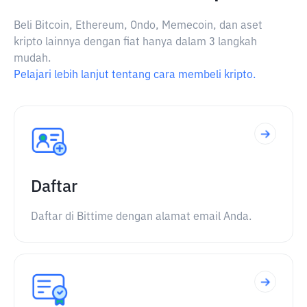
Beli Bitcoin, Ethereum, Ondo, Memecoin, dan aset
kripto lainnya dengan fiat hanya dalam 3 langkah
mudah.
Pelajari lebih lanjut tentang cara membeli kripto.
Daftar
Daftar di Bittime dengan alamat email Anda.