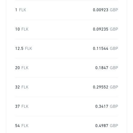
1
FLK
0.00923
GBP
10
FLK
0.09235
GBP
12.5
FLK
0.11544
GBP
20
FLK
0.1847
GBP
32
FLK
0.29552
GBP
37
FLK
0.3417
GBP
54
FLK
0.4987
GBP