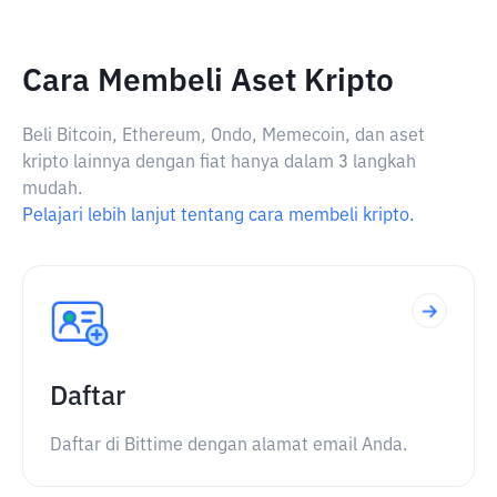
Cara Membeli Aset Kripto
Beli Bitcoin, Ethereum, Ondo, Memecoin, dan aset
kripto lainnya dengan fiat hanya dalam 3 langkah
mudah.
Pelajari lebih lanjut tentang cara membeli kripto.
Daftar
Daftar di Bittime dengan alamat email Anda.