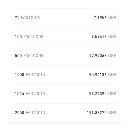
75
FARTCOIN
7.1956
GBP
100
FARTCOIN
9.59413
GBP
500
FARTCOIN
47.97068
GBP
1000
FARTCOIN
95.94136
GBP
1024
FARTCOIN
98.24395
GBP
2000
FARTCOIN
191.88272
GBP