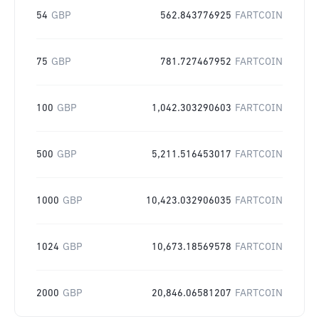
54
GBP
562.843776925
FARTCOIN
75
GBP
781.727467952
FARTCOIN
100
GBP
1,042.303290603
FARTCOIN
500
GBP
5,211.516453017
FARTCOIN
1000
GBP
10,423.032906035
FARTCOIN
1024
GBP
10,673.18569578
FARTCOIN
2000
GBP
20,846.06581207
FARTCOIN