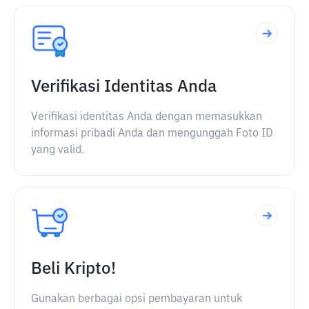
Verifikasi Identitas Anda
Verifikasi identitas Anda dengan memasukkan
informasi pribadi Anda dan mengunggah Foto ID
yang valid.
Beli Kripto!
Gunakan berbagai opsi pembayaran untuk