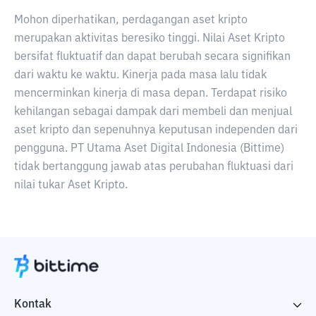
Mohon diperhatikan, perdagangan aset kripto
merupakan aktivitas beresiko tinggi. Nilai Aset Kripto
bersifat fluktuatif dan dapat berubah secara signifikan
dari waktu ke waktu. Kinerja pada masa lalu tidak
mencerminkan kinerja di masa depan. Terdapat risiko
kehilangan sebagai dampak dari membeli dan menjual
aset kripto dan sepenuhnya keputusan independen dari
pengguna. PT Utama Aset Digital Indonesia (Bittime)
tidak bertanggung jawab atas perubahan fluktuasi dari
nilai tukar Aset Kripto.
Kontak