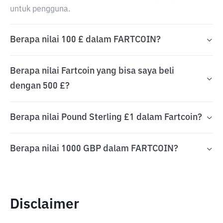
untuk pengguna.
Berapa nilai 100 £ dalam FARTCOIN?
Berapa nilai Fartcoin yang bisa saya beli
dengan 500 £?
Berapa nilai Pound Sterling £1 dalam Fartcoin?
Berapa nilai 1000 GBP dalam FARTCOIN?
Disclaimer