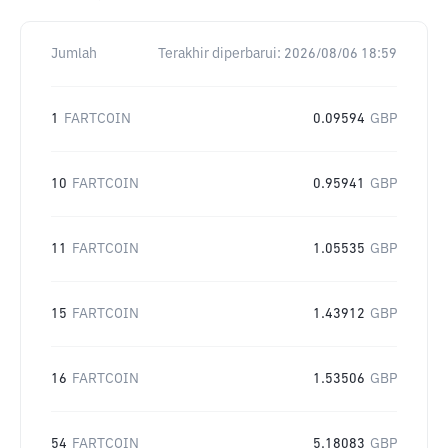
Jumlah
Terakhir diperbarui:
2026/08/06 18:59
1
FARTCOIN
0.09594
GBP
10
FARTCOIN
0.95941
GBP
11
FARTCOIN
1.05535
GBP
15
FARTCOIN
1.43912
GBP
16
FARTCOIN
1.53506
GBP
54
FARTCOIN
5.18083
GBP