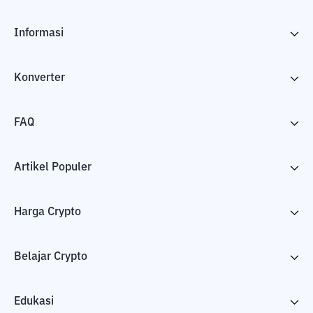
Informasi
Konverter
FAQ
Artikel Populer
Harga Crypto
Belajar Crypto
Edukasi