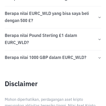
Berapa nilai EURC_WLD yang bisa saya beli
dengan 500 £?
Berapa nilai Pound Sterling £1 dalam
EURC_WLD?
Berapa nilai 1000 GBP dalam EURC_WLD?
Disclaimer
Mohon diperhatikan, perdagangan aset kripto