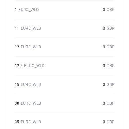
1
EURC_WLD
0
GBP
11
EURC_WLD
0
GBP
12
EURC_WLD
0
GBP
12.5
EURC_WLD
0
GBP
15
EURC_WLD
0
GBP
30
EURC_WLD
0
GBP
35
EURC_WLD
0
GBP