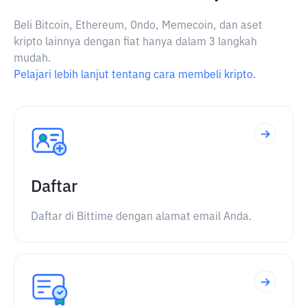
Beli Bitcoin, Ethereum, Ondo, Memecoin, dan aset
kripto lainnya dengan fiat hanya dalam 3 langkah
mudah.
Pelajari lebih lanjut tentang cara membeli kripto.
Daftar
Daftar di Bittime dengan alamat email Anda.