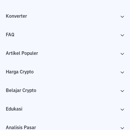
Konverter
FAQ
Artikel Populer
Harga Crypto
Belajar Crypto
Edukasi
Analisis Pasar