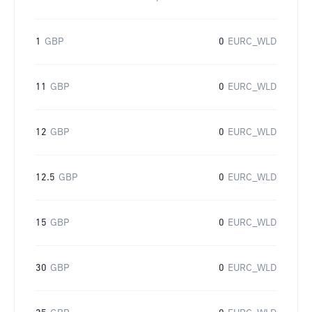
1
GBP
0
EURC_WLD
11
GBP
0
EURC_WLD
12
GBP
0
EURC_WLD
12.5
GBP
0
EURC_WLD
15
GBP
0
EURC_WLD
30
GBP
0
EURC_WLD