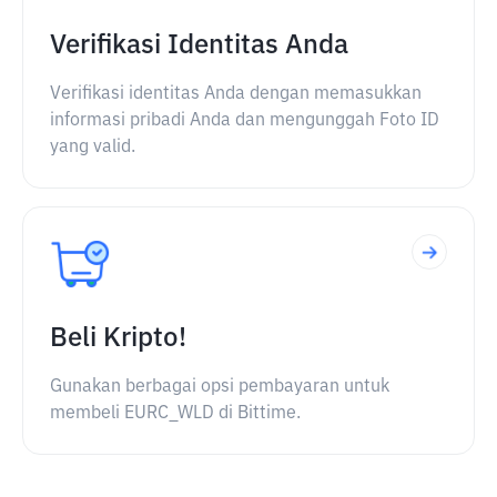
Verifikasi Identitas Anda
Verifikasi identitas Anda dengan memasukkan
informasi pribadi Anda dan mengunggah Foto ID
yang valid.
Beli Kripto!
Gunakan berbagai opsi pembayaran untuk
membeli EURC_WLD di Bittime.