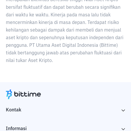
merupakan aktivitas beresiko tinggi. Nilai Aset Kripto
bersifat fluktuatif dan dapat berubah secara signifikan
dari waktu ke waktu. Kinerja pada masa lalu tidak
mencerminkan kinerja di masa depan. Terdapat risiko
kehilangan sebagai dampak dari membeli dan menjual
aset kripto dan sepenuhnya keputusan independen dari
pengguna. PT Utama Aset Digital Indonesia (Bittime)
tidak bertanggung jawab atas perubahan fluktuasi dari
nilai tukar Aset Kripto.
Kontak
Informasi