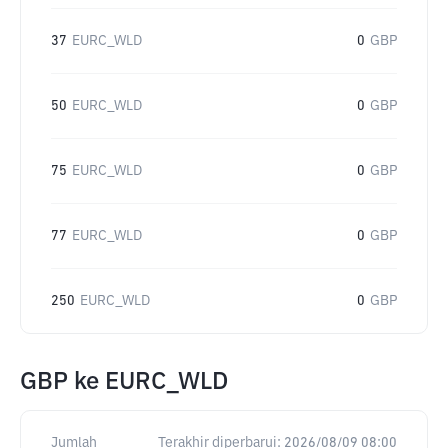
37
EURC_WLD
0
GBP
50
EURC_WLD
0
GBP
75
EURC_WLD
0
GBP
77
EURC_WLD
0
GBP
250
EURC_WLD
0
GBP
GBP
ke
EURC_WLD
Jumlah
Terakhir diperbarui:
2026/08/09 08:00