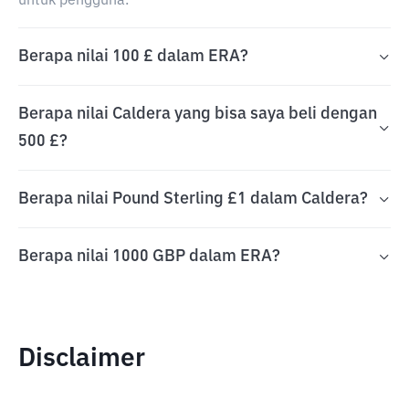
untuk pengguna.
Berapa nilai 100 £ dalam ERA?
Berapa nilai Caldera yang bisa saya beli dengan
500 £?
Berapa nilai Pound Sterling £1 dalam Caldera?
Berapa nilai 1000 GBP dalam ERA?
Disclaimer