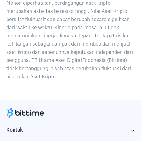
Mohon diperhatikan, perdagangan aset kripto
merupakan aktivitas beresiko tinggi. Nilai Aset Kripto
bersifat fluktuatif dan dapat berubah secara signifikan
dari waktu ke waktu. Kinerja pada masa lalu tidak
mencerminkan kinerja di masa depan. Terdapat risiko
kehilangan sebagai dampak dari membeli dan menjual
aset kripto dan sepenuhnya keputusan independen dari
pengguna. PT Utama Aset Digital Indonesia (Bittime)
tidak bertanggung jawab atas perubahan fluktuasi dari
nilai tukar Aset Kripto.
Kontak