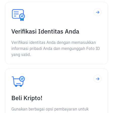
Verifikasi Identitas Anda
Verifikasi identitas Anda dengan memasukkan
informasi pribadi Anda dan mengunggah Foto ID
yang valid.
Beli Kripto!
Gunakan berbagai opsi pembayaran untuk