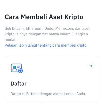
Cara Membeli Aset Kripto
Beli Bitcoin, Ethereum, Ondo, Memecoin, dan aset
kripto lainnya dengan fiat hanya dalam 3 langkah
mudah.
Pelajari lebih lanjut tentang cara membeli kripto.
Daftar
Daftar di Bittime dengan alamat email Anda.