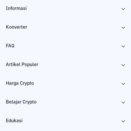
Informasi
Konverter
FAQ
Artikel Populer
Harga Crypto
Belajar Crypto
Edukasi