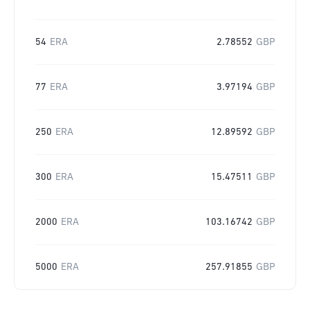
54
ERA
2.78552
GBP
77
ERA
3.97194
GBP
250
ERA
12.89592
GBP
300
ERA
15.47511
GBP
2000
ERA
103.16742
GBP
5000
ERA
257.91855
GBP