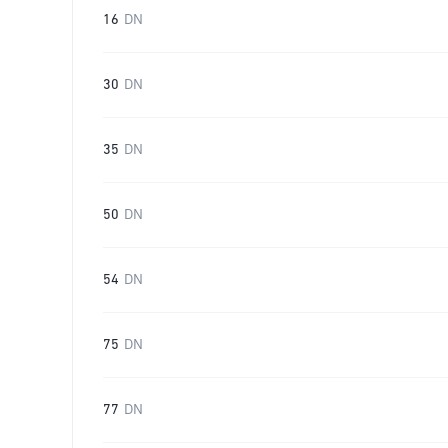
16
DN
30
DN
35
DN
50
DN
54
DN
75
DN
77
DN