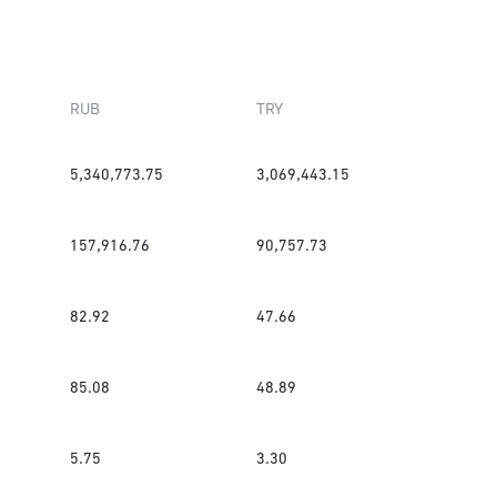
RUB
TRY
5,340,773.75
3,069,443.15
157,916.76
90,757.73
82.92
47.66
85.08
48.89
5.75
3.30