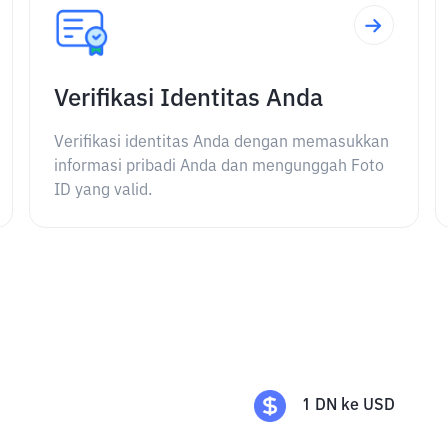
Verifikasi Identitas Anda
Verifikasi identitas Anda dengan memasukkan
informasi pribadi Anda dan mengunggah Foto
ID yang valid.
1
DN
ke
USD