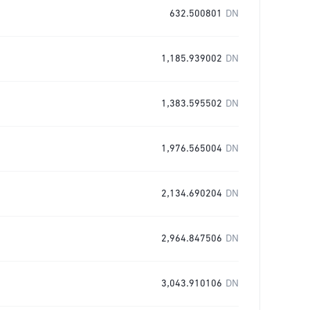
632.500801
DN
1,185.939002
DN
1,383.595502
DN
1,976.565004
DN
2,134.690204
DN
2,964.847506
DN
3,043.910106
DN