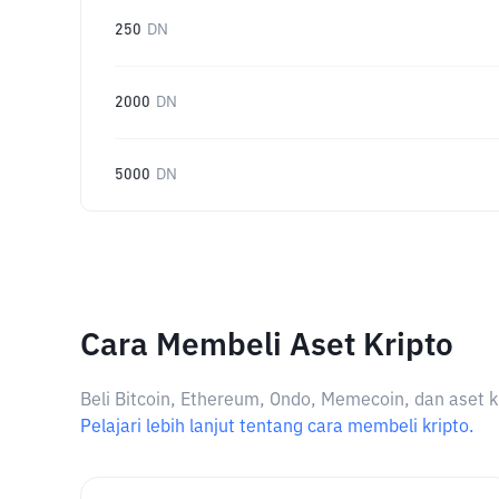
250
DN
2000
DN
5000
DN
Cara Membeli Aset Kripto
Beli Bitcoin, Ethereum, Ondo, Memecoin, dan aset k
Pelajari lebih lanjut tentang cara membeli kripto.