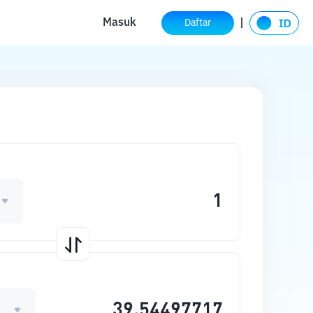
Masuk
Daftar