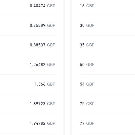
0.40474
GBP
16
GBP
0.75889
GBP
30
GBP
0.88537
GBP
35
GBP
1.26482
GBP
50
GBP
1.366
GBP
54
GBP
1.89723
GBP
75
GBP
1.94782
GBP
77
GBP