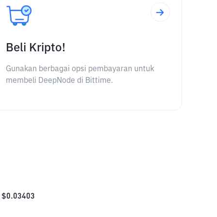
Beli Kripto!
Gunakan berbagai opsi pembayaran untuk
membeli DeepNode di Bittime.
$
0.03403