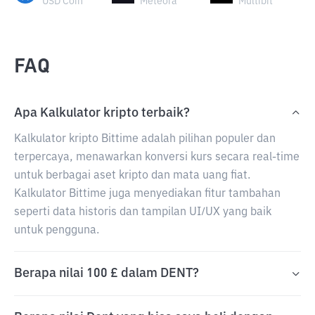
USD Coin
Meteora
Multibit
FAQ
Apa Kalkulator kripto terbaik?
Kalkulator kripto Bittime adalah pilihan populer dan
terpercaya, menawarkan konversi kurs secara real-time
untuk berbagai aset kripto dan mata uang fiat.
Kalkulator Bittime juga menyediakan fitur tambahan
seperti data historis dan tampilan UI/UX yang baik
untuk pengguna.
Berapa nilai 100 £ dalam DENT?