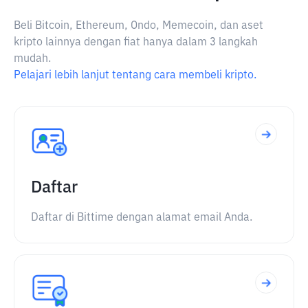
Beli Bitcoin, Ethereum, Ondo, Memecoin, dan aset
kripto lainnya dengan fiat hanya dalam 3 langkah
mudah.
Pelajari lebih lanjut tentang cara membeli kripto.
Daftar
Daftar di Bittime dengan alamat email Anda.