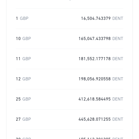
1
GBP
16,504.743379
DENT
10
GBP
165,047.433798
DENT
11
GBP
181,552.177178
DENT
12
GBP
198,056.920558
DENT
25
GBP
412,618.584495
DENT
27
GBP
445,628.071255
DENT