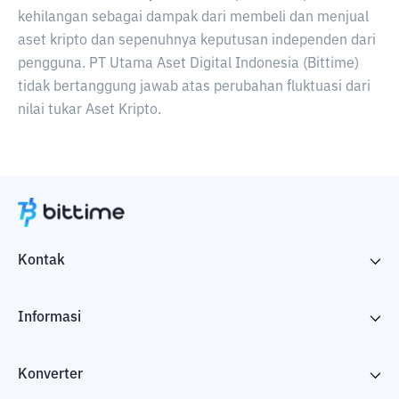
kehilangan sebagai dampak dari membeli dan menjual
aset kripto dan sepenuhnya keputusan independen dari
pengguna. PT Utama Aset Digital Indonesia (Bittime)
tidak bertanggung jawab atas perubahan fluktuasi dari
nilai tukar Aset Kripto.
Kontak
Informasi
Konverter