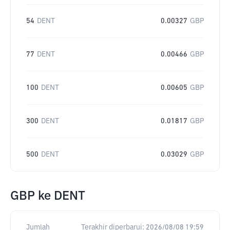
54
DENT
0.00327
GBP
77
DENT
0.00466
GBP
100
DENT
0.00605
GBP
300
DENT
0.01817
GBP
500
DENT
0.03029
GBP
GBP
ke
DENT
Jumlah
Terakhir diperbarui:
2026/08/08 19:59