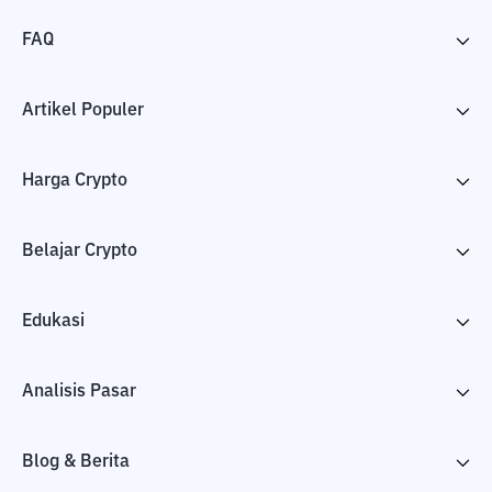
FAQ
Artikel Populer
Harga Crypto
Belajar Crypto
Edukasi
Analisis Pasar
Blog & Berita