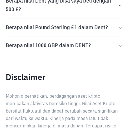
Berapa nilai Dent yang bisa saya beli dengan
500 £?
Berapa nilai Pound Sterling £1 dalam Dent?
Berapa nilai 1000 GBP dalam DENT?
Disclaimer
Mohon diperhatikan, perdagangan aset kripto
merupakan aktivitas beresiko tinggi. Nilai Aset Kripto
bersifat fluktuatif dan dapat berubah secara signifikan
dari waktu ke waktu. Kinerja pada masa lalu tidak
mencerminkan kinerja di masa depan. Terdapat risiko