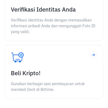
Verifikasi Identitas Anda
Verifikasi identitas Anda dengan memasukkan
informasi pribadi Anda dan mengunggah Foto ID
yang valid.
Beli Kripto!
Gunakan berbagai opsi pembayaran untuk
membeli Dent di Bittime.