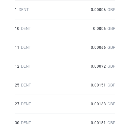
1
DENT
0.00006
GBP
10
DENT
0.0006
GBP
11
DENT
0.00066
GBP
12
DENT
0.00072
GBP
25
DENT
0.00151
GBP
27
DENT
0.00163
GBP
30
DENT
0.00181
GBP