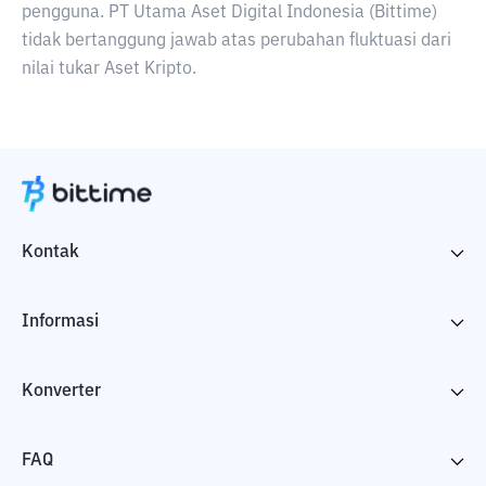
pengguna. PT Utama Aset Digital Indonesia (Bittime)
tidak bertanggung jawab atas perubahan fluktuasi dari
nilai tukar Aset Kripto.
Kontak
Informasi
Konverter
FAQ