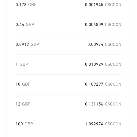
0.178
GBP
0.001945
CSCOON
0.44
GBP
0.004809
CSCOON
0.8912
GBP
0.00974
CSCOON
1
GBP
0.010929
CSCOON
10
GBP
0.109297
CSCOON
12
GBP
0.131156
CSCOON
100
GBP
1.092974
CSCOON