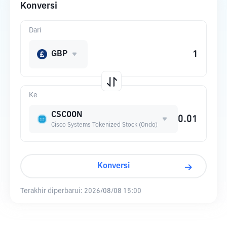
Konversi
Dari
GBP
Ke
CSCOON
Cisco Systems Tokenized Stock (Ondo)
Konversi
Terakhir diperbarui:
2026/08/08 15:00