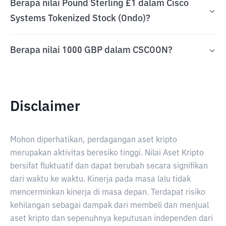
Berapa nilai Pound Sterling £1 dalam Cisco
Systems Tokenized Stock (Ondo)?
Berapa nilai 1000 GBP dalam CSCOON?
Disclaimer
Mohon diperhatikan, perdagangan aset kripto
merupakan aktivitas beresiko tinggi. Nilai Aset Kripto
bersifat fluktuatif dan dapat berubah secara signifikan
dari waktu ke waktu. Kinerja pada masa lalu tidak
mencerminkan kinerja di masa depan. Terdapat risiko
kehilangan sebagai dampak dari membeli dan menjual
aset kripto dan sepenuhnya keputusan independen dari