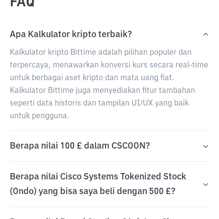
FAQ
Apa Kalkulator kripto terbaik?
Kalkulator kripto Bittime adalah pilihan populer dan
terpercaya, menawarkan konversi kurs secara real-time
untuk berbagai aset kripto dan mata uang fiat.
Kalkulator Bittime juga menyediakan fitur tambahan
seperti data historis dan tampilan UI/UX yang baik
untuk pengguna.
Berapa nilai 100 £ dalam CSCOON?
Berapa nilai Cisco Systems Tokenized Stock
(Ondo) yang bisa saya beli dengan 500 £?