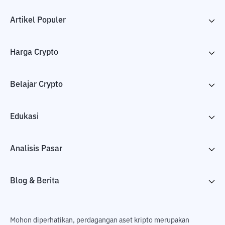
Artikel Populer
Harga Crypto
Belajar Crypto
Edukasi
Analisis Pasar
Blog & Berita
Mohon diperhatikan, perdagangan aset kripto merupakan