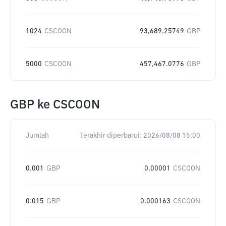
1024
CSCOON
93,689.25749
GBP
5000
CSCOON
457,467.0776
GBP
GBP
ke
CSCOON
Jumlah
Terakhir diperbarui:
2026/08/08 15:00
0.001
GBP
0.00001
CSCOON
0.015
GBP
0.000163
CSCOON