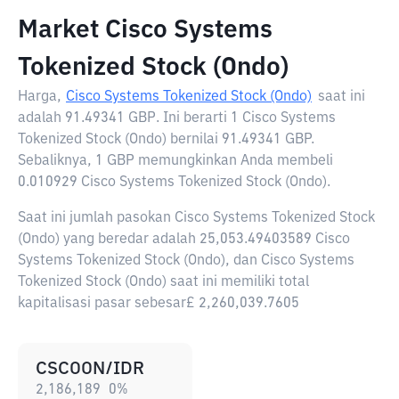
Market Cisco Systems
Tokenized Stock (Ondo)
Harga,
Cisco Systems Tokenized Stock (Ondo)
saat ini
adalah
91.49341 GBP
. Ini berarti 1 Cisco Systems
Tokenized Stock (Ondo) bernilai 91.49341 GBP.
Sebaliknya, 1 GBP memungkinkan Anda membeli
0.010929 Cisco Systems Tokenized Stock (Ondo).
Saat ini jumlah pasokan Cisco Systems Tokenized Stock
(Ondo) yang beredar adalah 25,053.49403589 Cisco
Systems Tokenized Stock (Ondo), dan Cisco Systems
Tokenized Stock (Ondo) saat ini memiliki total
kapitalisasi pasar sebesar£ 2,260,039.7605
CSCOON/IDR
2,186,189
0
%