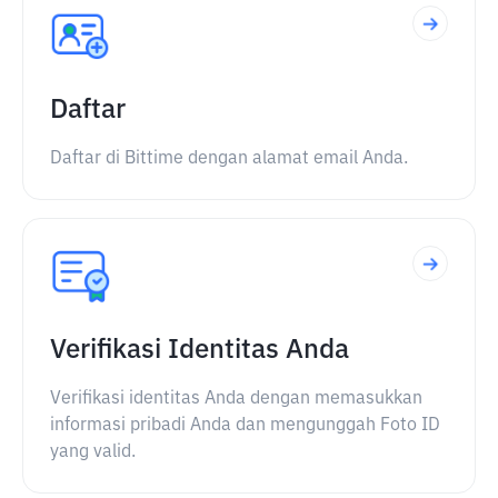
Daftar
Daftar di Bittime dengan alamat email Anda.
Verifikasi Identitas Anda
Verifikasi identitas Anda dengan memasukkan
informasi pribadi Anda dan mengunggah Foto ID
yang valid.