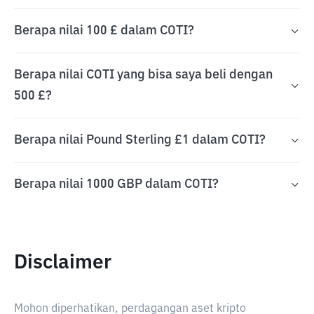
Berapa nilai 100 £ dalam COTI?
Berapa nilai COTI yang bisa saya beli dengan
500 £?
Berapa nilai Pound Sterling £1 dalam COTI?
Berapa nilai 1000 GBP dalam COTI?
Disclaimer
Mohon diperhatikan, perdagangan aset kripto