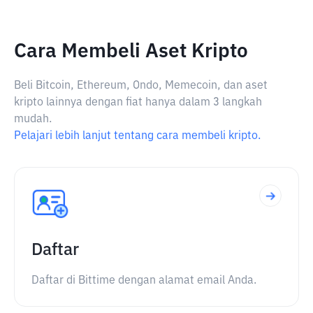
Cara Membeli Aset Kripto
Beli Bitcoin, Ethereum, Ondo, Memecoin, dan aset
kripto lainnya dengan fiat hanya dalam 3 langkah
mudah.
Pelajari lebih lanjut tentang cara membeli kripto.
Daftar
Daftar di Bittime dengan alamat email Anda.