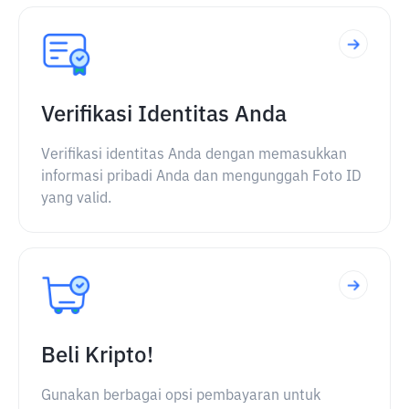
Verifikasi Identitas Anda
Verifikasi identitas Anda dengan memasukkan
informasi pribadi Anda dan mengunggah Foto ID
yang valid.
Beli Kripto!
Gunakan berbagai opsi pembayaran untuk