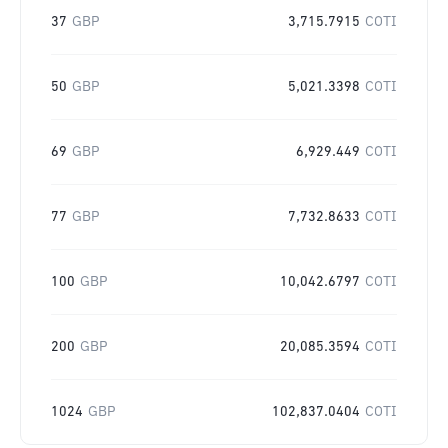
37
GBP
3,715.7915
COTI
50
GBP
5,021.3398
COTI
69
GBP
6,929.449
COTI
77
GBP
7,732.8633
COTI
100
GBP
10,042.6797
COTI
200
GBP
20,085.3594
COTI
1024
GBP
102,837.0404
COTI