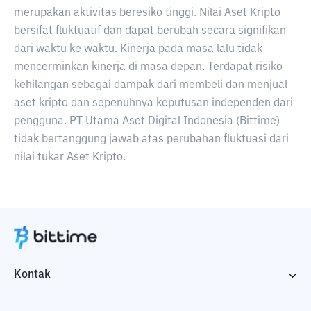
merupakan aktivitas beresiko tinggi. Nilai Aset Kripto
bersifat fluktuatif dan dapat berubah secara signifikan
dari waktu ke waktu. Kinerja pada masa lalu tidak
mencerminkan kinerja di masa depan. Terdapat risiko
kehilangan sebagai dampak dari membeli dan menjual
aset kripto dan sepenuhnya keputusan independen dari
pengguna. PT Utama Aset Digital Indonesia (Bittime)
tidak bertanggung jawab atas perubahan fluktuasi dari
nilai tukar Aset Kripto.
Kontak