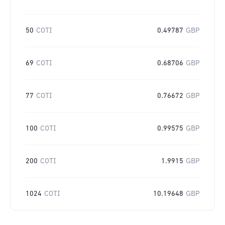
50
COTI
0.49787
GBP
69
COTI
0.68706
GBP
77
COTI
0.76672
GBP
100
COTI
0.99575
GBP
200
COTI
1.9915
GBP
1024
COTI
10.19648
GBP