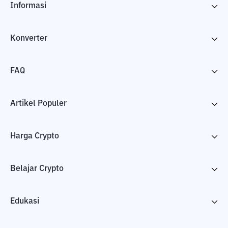
Informasi
Konverter
FAQ
Artikel Populer
Harga Crypto
Belajar Crypto
Edukasi