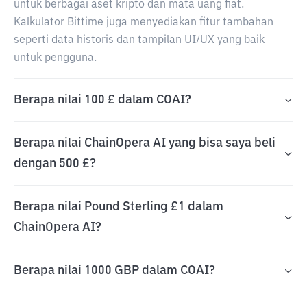
untuk berbagai aset kripto dan mata uang fiat.
Kalkulator Bittime juga menyediakan fitur tambahan
seperti data historis dan tampilan UI/UX yang baik
untuk pengguna.
Berapa nilai 100 £ dalam COAI?
Berapa nilai ChainOpera AI yang bisa saya beli
dengan 500 £?
Berapa nilai Pound Sterling £1 dalam
ChainOpera AI?
Berapa nilai 1000 GBP dalam COAI?