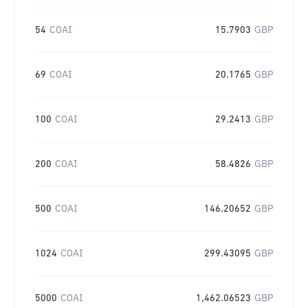
54
COAI
15.7903
GBP
69
COAI
20.1765
GBP
100
COAI
29.2413
GBP
200
COAI
58.4826
GBP
500
COAI
146.20652
GBP
1024
COAI
299.43095
GBP
5000
COAI
1,462.06523
GBP