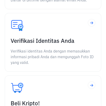
Daftar di Bittime dengan alamat email Anda.
Verifikasi Identitas Anda
Verifikasi identitas Anda dengan memasukkan
informasi pribadi Anda dan mengunggah Foto ID
yang valid.
Beli Kripto!