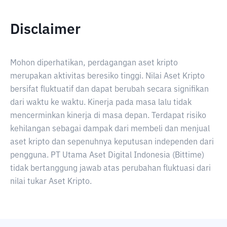
Disclaimer
Mohon diperhatikan, perdagangan aset kripto
merupakan aktivitas beresiko tinggi. Nilai Aset Kripto
bersifat fluktuatif dan dapat berubah secara signifikan
dari waktu ke waktu. Kinerja pada masa lalu tidak
mencerminkan kinerja di masa depan. Terdapat risiko
kehilangan sebagai dampak dari membeli dan menjual
aset kripto dan sepenuhnya keputusan independen dari
pengguna. PT Utama Aset Digital Indonesia (Bittime)
tidak bertanggung jawab atas perubahan fluktuasi dari
nilai tukar Aset Kripto.