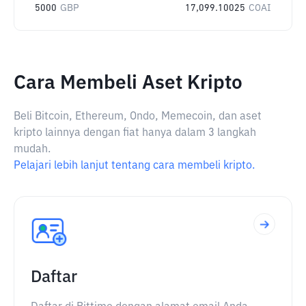
5000
GBP
17,099.10025
COAI
Cara Membeli Aset Kripto
Beli Bitcoin, Ethereum, Ondo, Memecoin, dan aset
kripto lainnya dengan fiat hanya dalam 3 langkah
mudah.
Pelajari lebih lanjut tentang cara membeli kripto.
Daftar