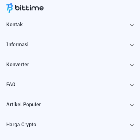
Kontak
Informasi
Konverter
FAQ
Artikel Populer
Harga Crypto