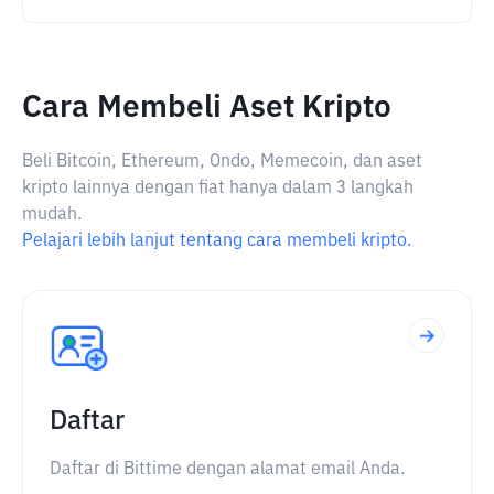
Cara Membeli Aset Kripto
Beli Bitcoin, Ethereum, Ondo, Memecoin, dan aset
kripto lainnya dengan fiat hanya dalam 3 langkah
mudah.
Pelajari lebih lanjut tentang cara membeli kripto.
Daftar
Daftar di Bittime dengan alamat email Anda.