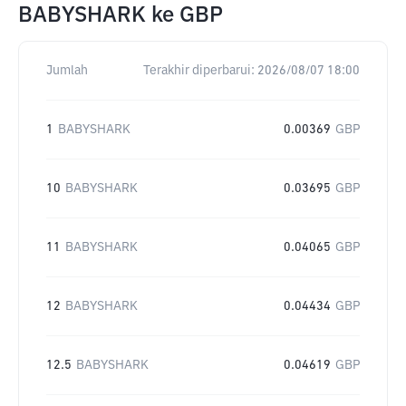
BABYSHARK
ke
GBP
Jumlah
Terakhir diperbarui:
2026/08/07 18:00
1
BABYSHARK
0.00369
GBP
10
BABYSHARK
0.03695
GBP
11
BABYSHARK
0.04065
GBP
12
BABYSHARK
0.04434
GBP
12.5
BABYSHARK
0.04619
GBP