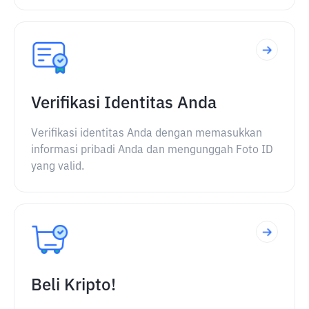
Verifikasi Identitas Anda
Verifikasi identitas Anda dengan memasukkan
informasi pribadi Anda dan mengunggah Foto ID
yang valid.
Beli Kripto!