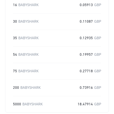
16
BABYSHARK
0.05913
GBP
30
BABYSHARK
0.11087
GBP
35
BABYSHARK
0.12935
GBP
54
BABYSHARK
0.19957
GBP
75
BABYSHARK
0.27718
GBP
200
BABYSHARK
0.73916
GBP
5000
BABYSHARK
18.47914
GBP