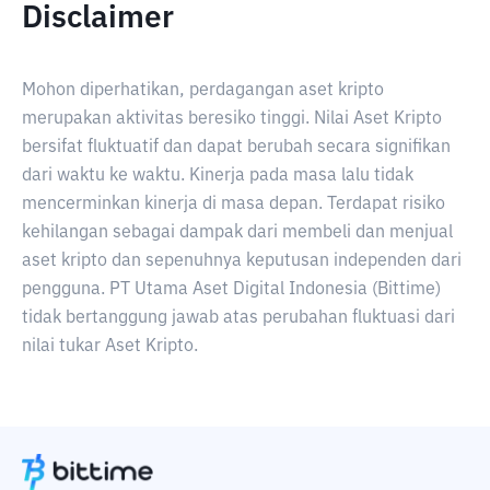
Disclaimer
Mohon diperhatikan, perdagangan aset kripto
merupakan aktivitas beresiko tinggi. Nilai Aset Kripto
bersifat fluktuatif dan dapat berubah secara signifikan
dari waktu ke waktu. Kinerja pada masa lalu tidak
mencerminkan kinerja di masa depan. Terdapat risiko
kehilangan sebagai dampak dari membeli dan menjual
aset kripto dan sepenuhnya keputusan independen dari
pengguna. PT Utama Aset Digital Indonesia (Bittime)
tidak bertanggung jawab atas perubahan fluktuasi dari
nilai tukar Aset Kripto.