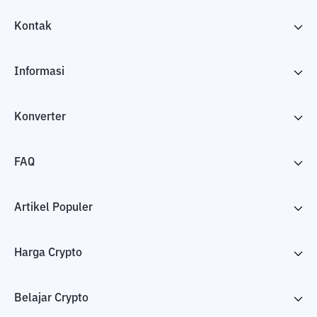
Kontak
Informasi
Konverter
FAQ
Artikel Populer
Harga Crypto
Belajar Crypto