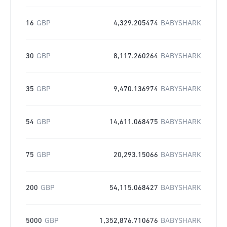
16
GBP
4,329.205474
BABYSHARK
30
GBP
8,117.260264
BABYSHARK
35
GBP
9,470.136974
BABYSHARK
54
GBP
14,611.068475
BABYSHARK
75
GBP
20,293.15066
BABYSHARK
200
GBP
54,115.068427
BABYSHARK
5000
GBP
1,352,876.710676
BABYSHARK