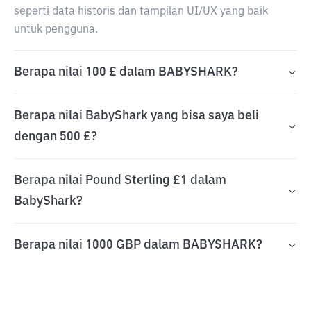
seperti data historis dan tampilan UI/UX yang baik
untuk pengguna.
Berapa nilai 100 £ dalam BABYSHARK?
Berapa nilai BabyShark yang bisa saya beli
dengan 500 £?
Berapa nilai Pound Sterling £1 dalam
BabyShark?
Berapa nilai 1000 GBP dalam BABYSHARK?