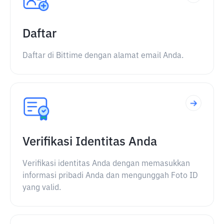
Daftar
Daftar di Bittime dengan alamat email Anda.
Verifikasi Identitas Anda
Verifikasi identitas Anda dengan memasukkan
informasi pribadi Anda dan mengunggah Foto ID
yang valid.