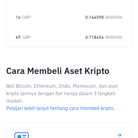
16
GBP
0.166598
BABAON
69
GBP
0.718456
BABAON
Cara Membeli Aset Kripto
Beli Bitcoin, Ethereum, Ondo, Memecoin, dan aset
kripto lainnya dengan fiat hanya dalam 3 langkah
mudah.
Pelajari lebih lanjut tentang cara membeli kripto.