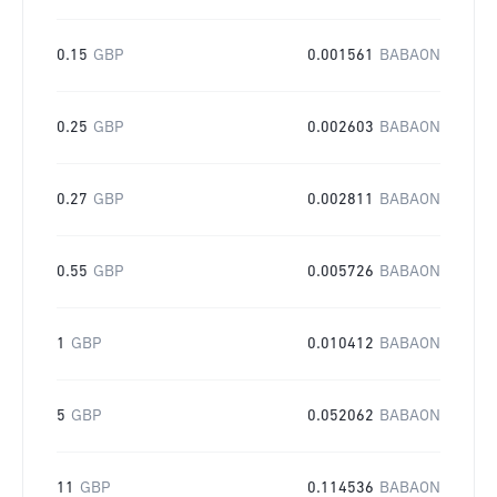
0.15
GBP
0.001561
BABAON
0.25
GBP
0.002603
BABAON
0.27
GBP
0.002811
BABAON
0.55
GBP
0.005726
BABAON
1
GBP
0.010412
BABAON
5
GBP
0.052062
BABAON
11
GBP
0.114536
BABAON