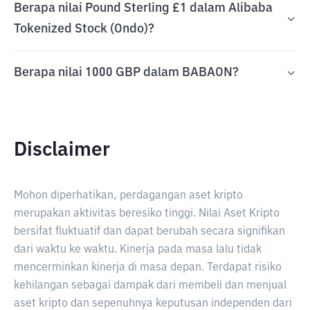
Berapa nilai Pound Sterling £1 dalam Alibaba
Tokenized Stock (Ondo)?
Berapa nilai 1000 GBP dalam BABAON?
Disclaimer
Mohon diperhatikan, perdagangan aset kripto
merupakan aktivitas beresiko tinggi. Nilai Aset Kripto
bersifat fluktuatif dan dapat berubah secara signifikan
dari waktu ke waktu. Kinerja pada masa lalu tidak
mencerminkan kinerja di masa depan. Terdapat risiko
kehilangan sebagai dampak dari membeli dan menjual
aset kripto dan sepenuhnya keputusan independen dari