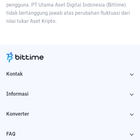
pengguna. PT Utama Aset Digital Indonesia (Bittime)
tidak bertanggung jawab atas perubahan fluktuasi dari
nilai tukar Aset Kripto.
Kontak
Informasi
Konverter
FAQ