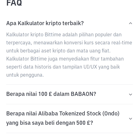
FAQ
Apa Kalkulator kripto terbaik?
Kalkulator kripto Bittime adalah pilihan populer dan
terpercaya, menawarkan konversi kurs secara real-time
untuk berbagai aset kripto dan mata uang fiat.
Kalkulator Bittime juga menyediakan fitur tambahan
seperti data historis dan tampilan UI/UX yang baik
untuk pengguna.
Berapa nilai 100 £ dalam BABAON?
Berapa nilai Alibaba Tokenized Stock (Ondo)
yang bisa saya beli dengan 500 £?