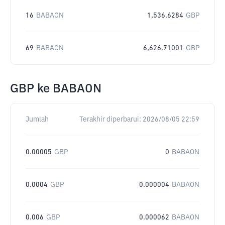
16
BABAON
1,536.6284
GBP
69
BABAON
6,626.71001
GBP
GBP
ke
BABAON
Jumlah
Terakhir diperbarui:
2026/08/05 22:59
0.00005
GBP
0
BABAON
0.0004
GBP
0.000004
BABAON
0.006
GBP
0.000062
BABAON