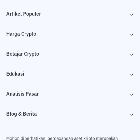
Artikel Populer
Harga Crypto
Belajar Crypto
Edukasi
Analisis Pasar
Blog & Berita
Mohon diperhatikan, perdagangan aset kripto merupakan