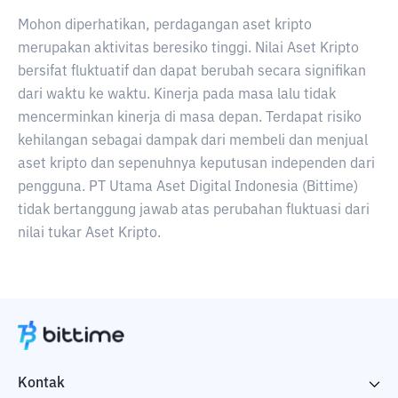
Mohon diperhatikan, perdagangan aset kripto
merupakan aktivitas beresiko tinggi. Nilai Aset Kripto
bersifat fluktuatif dan dapat berubah secara signifikan
dari waktu ke waktu. Kinerja pada masa lalu tidak
mencerminkan kinerja di masa depan. Terdapat risiko
kehilangan sebagai dampak dari membeli dan menjual
aset kripto dan sepenuhnya keputusan independen dari
pengguna. PT Utama Aset Digital Indonesia (Bittime)
tidak bertanggung jawab atas perubahan fluktuasi dari
nilai tukar Aset Kripto.
Kontak