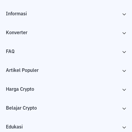
Informasi
Konverter
FAQ
Artikel Populer
Harga Crypto
Belajar Crypto
Edukasi