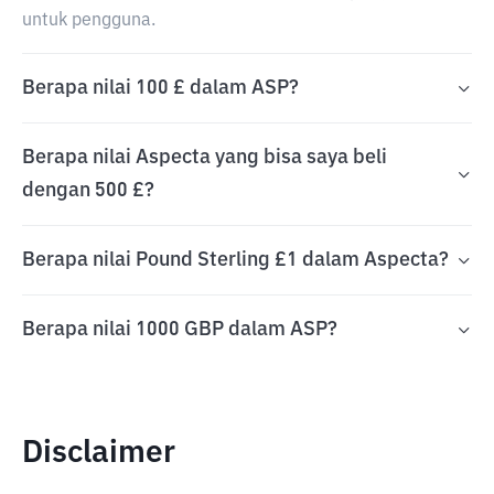
untuk pengguna.
Berapa nilai 100 £ dalam ASP?
Berapa nilai Aspecta yang bisa saya beli
dengan 500 £?
Berapa nilai Pound Sterling £1 dalam Aspecta?
Berapa nilai 1000 GBP dalam ASP?
Disclaimer