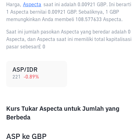
Harga,
Aspecta
saat ini adalah
0.00921 GBP
. Ini berarti
1 Aspecta bernilai 0.00921 GBP. Sebaliknya, 1 GBP
memungkinkan Anda membeli 108.577633 Aspecta.
Saat ini jumlah pasokan Aspecta yang beredar adalah 0
Aspecta, dan Aspecta saat ini memiliki total kapitalisasi
pasar sebesar£ 0
ASP/IDR
221
-0.89
%
Kurs Tukar Aspecta untuk Jumlah yang
Berbeda
ASP
ke
GBP