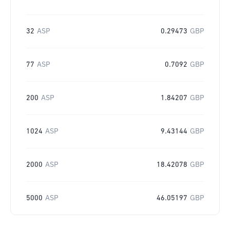
32
ASP
0.29473
GBP
77
ASP
0.7092
GBP
200
ASP
1.84207
GBP
1024
ASP
9.43144
GBP
2000
ASP
18.42078
GBP
5000
ASP
46.05197
GBP