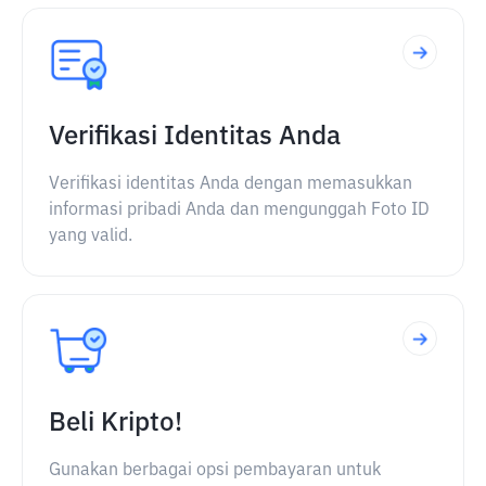
Verifikasi Identitas Anda
Verifikasi identitas Anda dengan memasukkan
informasi pribadi Anda dan mengunggah Foto ID
yang valid.
Beli Kripto!
Gunakan berbagai opsi pembayaran untuk