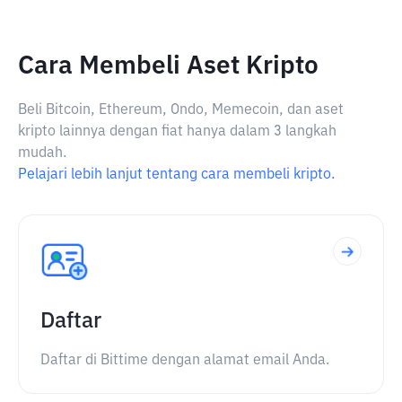
Cara Membeli Aset Kripto
Beli Bitcoin, Ethereum, Ondo, Memecoin, dan aset
kripto lainnya dengan fiat hanya dalam 3 langkah
mudah.
Pelajari lebih lanjut tentang cara membeli kripto.
Daftar
Daftar di Bittime dengan alamat email Anda.