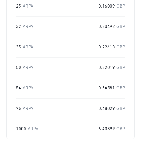
25
ARPA
0.16009
GBP
32
ARPA
0.20492
GBP
35
ARPA
0.22413
GBP
50
ARPA
0.32019
GBP
54
ARPA
0.34581
GBP
75
ARPA
0.48029
GBP
1000
ARPA
6.40399
GBP