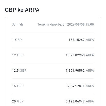
GBP
ke
ARPA
Jumlah
Terakhir diperbarui:
2026/08/08 15:00
1
GBP
156.15247
ARPA
12
GBP
1,873.82968
ARPA
12.5
GBP
1,951.90592
ARPA
15
GBP
2,342.2871
ARPA
20
GBP
3,123.04947
ARPA