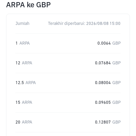
ARPA
ke
GBP
Jumlah
Terakhir diperbarui:
2026/08/08 15:00
1
ARPA
0.0064
GBP
12
ARPA
0.07684
GBP
12.5
ARPA
0.08004
GBP
15
ARPA
0.09605
GBP
20
ARPA
0.12807
GBP