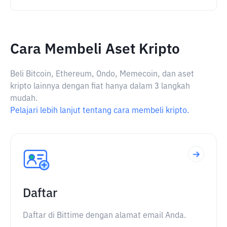
Cara Membeli Aset Kripto
Beli Bitcoin, Ethereum, Ondo, Memecoin, dan aset
kripto lainnya dengan fiat hanya dalam 3 langkah
mudah.
Pelajari lebih lanjut tentang cara membeli kripto.
Daftar
Daftar di Bittime dengan alamat email Anda.