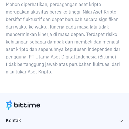
Mohon diperhatikan, perdagangan aset kripto
merupakan aktivitas beresiko tinggi. Nilai Aset Kripto
bersifat fluktuatif dan dapat berubah secara signifikan
dari waktu ke waktu. Kinerja pada masa lalu tidak
mencerminkan kinerja di masa depan. Terdapat risiko
kehilangan sebagai dampak dari membeli dan menjual
aset kripto dan sepenuhnya keputusan independen dari
pengguna. PT Utama Aset Digital Indonesia (Bittime)
tidak bertanggung jawab atas perubahan fluktuasi dari
nilai tukar Aset Kripto.
Kontak