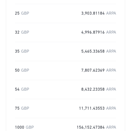
25
GBP
3,903.81184
ARPA
32
GBP
4,996.87916
ARPA
35
GBP
5,465.33658
ARPA
50
GBP
7,807.62369
ARPA
54
GBP
8,432.23358
ARPA
75
GBP
11,711.43553
ARPA
1000
GBP
156,152.47384
ARPA