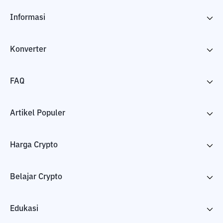
Informasi
Konverter
FAQ
Artikel Populer
Harga Crypto
Belajar Crypto
Edukasi