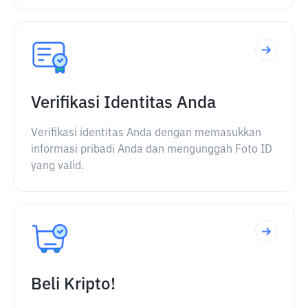
Verifikasi Identitas Anda
Verifikasi identitas Anda dengan memasukkan
informasi pribadi Anda dan mengunggah Foto ID
yang valid.
Beli Kripto!