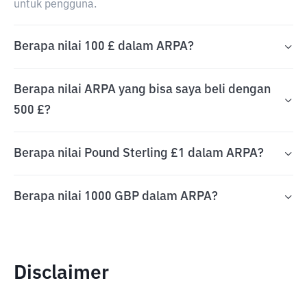
untuk pengguna.
Berapa nilai 100 £ dalam ARPA?
Berapa nilai ARPA yang bisa saya beli dengan
500 £?
Berapa nilai Pound Sterling £1 dalam ARPA?
Berapa nilai 1000 GBP dalam ARPA?
Disclaimer