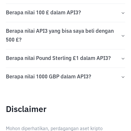
Berapa nilai 100 £ dalam API3?
Berapa nilai API3 yang bisa saya beli dengan
500 £?
Berapa nilai Pound Sterling £1 dalam API3?
Berapa nilai 1000 GBP dalam API3?
Disclaimer
Mohon diperhatikan, perdagangan aset kripto