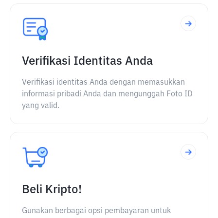
Verifikasi Identitas Anda
Verifikasi identitas Anda dengan memasukkan
informasi pribadi Anda dan mengunggah Foto ID
yang valid.
Beli Kripto!
Gunakan berbagai opsi pembayaran untuk