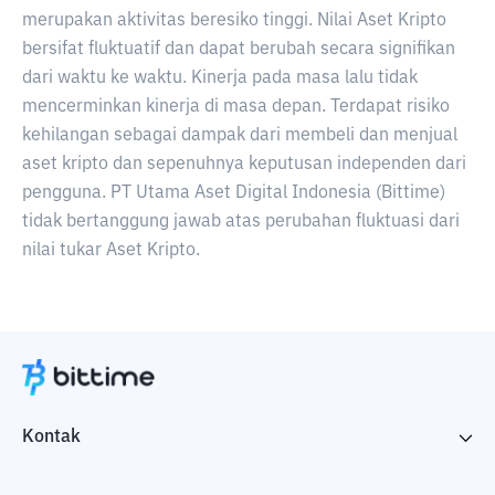
merupakan aktivitas beresiko tinggi. Nilai Aset Kripto
bersifat fluktuatif dan dapat berubah secara signifikan
dari waktu ke waktu. Kinerja pada masa lalu tidak
mencerminkan kinerja di masa depan. Terdapat risiko
kehilangan sebagai dampak dari membeli dan menjual
aset kripto dan sepenuhnya keputusan independen dari
pengguna. PT Utama Aset Digital Indonesia (Bittime)
tidak bertanggung jawab atas perubahan fluktuasi dari
nilai tukar Aset Kripto.
Kontak