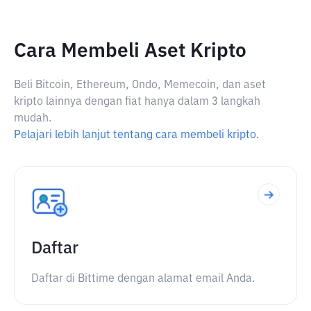
Cara Membeli Aset Kripto
Beli Bitcoin, Ethereum, Ondo, Memecoin, dan aset
kripto lainnya dengan fiat hanya dalam 3 langkah
mudah.
Pelajari lebih lanjut tentang cara membeli kripto.
Daftar
Daftar di Bittime dengan alamat email Anda.