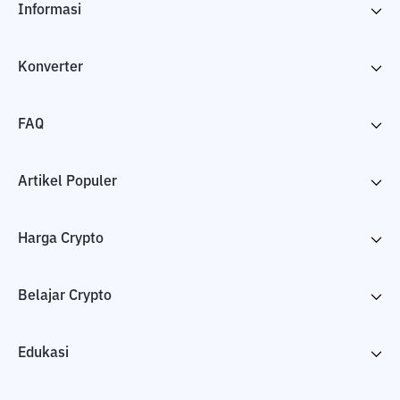
Informasi
Konverter
FAQ
Artikel Populer
Harga Crypto
Belajar Crypto
Edukasi