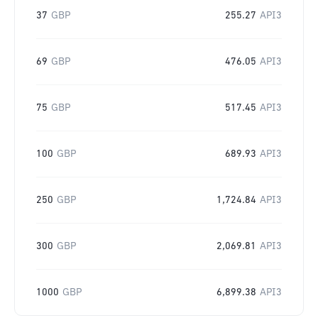
37
GBP
255.27
API3
69
GBP
476.05
API3
75
GBP
517.45
API3
100
GBP
689.93
API3
250
GBP
1,724.84
API3
300
GBP
2,069.81
API3
1000
GBP
6,899.38
API3