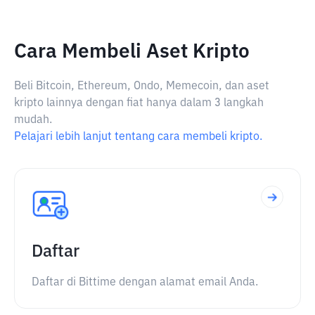
Cara Membeli Aset Kripto
Beli Bitcoin, Ethereum, Ondo, Memecoin, dan aset
kripto lainnya dengan fiat hanya dalam 3 langkah
mudah.
Pelajari lebih lanjut tentang cara membeli kripto.
Daftar
Daftar di Bittime dengan alamat email Anda.