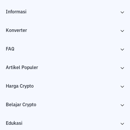
Informasi
Konverter
FAQ
Artikel Populer
Harga Crypto
Belajar Crypto
Edukasi