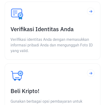
Verifikasi Identitas Anda
Verifikasi identitas Anda dengan memasukkan
informasi pribadi Anda dan mengunggah Foto ID
yang valid.
Beli Kripto!
Gunakan berbagai opsi pembayaran untuk