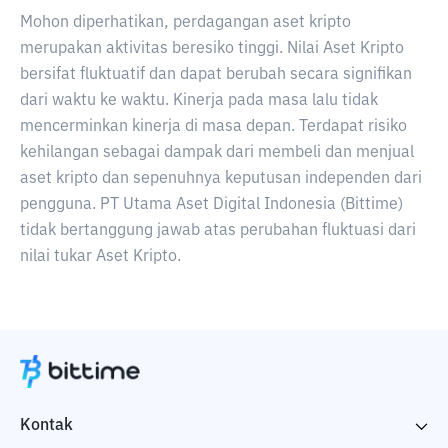
Mohon diperhatikan, perdagangan aset kripto
merupakan aktivitas beresiko tinggi. Nilai Aset Kripto
bersifat fluktuatif dan dapat berubah secara signifikan
dari waktu ke waktu. Kinerja pada masa lalu tidak
mencerminkan kinerja di masa depan. Terdapat risiko
kehilangan sebagai dampak dari membeli dan menjual
aset kripto dan sepenuhnya keputusan independen dari
pengguna. PT Utama Aset Digital Indonesia (Bittime)
tidak bertanggung jawab atas perubahan fluktuasi dari
nilai tukar Aset Kripto.
Kontak