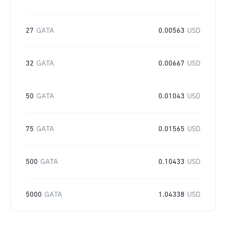
27
GATA
0.00563
USD
32
GATA
0.00667
USD
50
GATA
0.01043
USD
75
GATA
0.01565
USD
500
GATA
0.10433
USD
5000
GATA
1.04338
USD