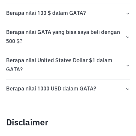
Berapa nilai 100 $ dalam GATA?
Berapa nilai GATA yang bisa saya beli dengan
500 $?
Berapa nilai United States Dollar $1 dalam
GATA?
Berapa nilai 1000 USD dalam GATA?
Disclaimer