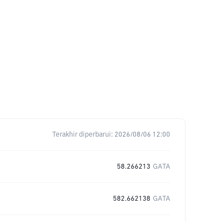
Terakhir diperbarui:
2026/08/06 12:00
58.266213
GATA
582.662138
GATA