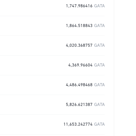
1,747.986416
GATA
1,864.518843
GATA
4,020.368757
GATA
4,369.96604
GATA
4,486.498468
GATA
5,826.621387
GATA
11,653.242774
GATA