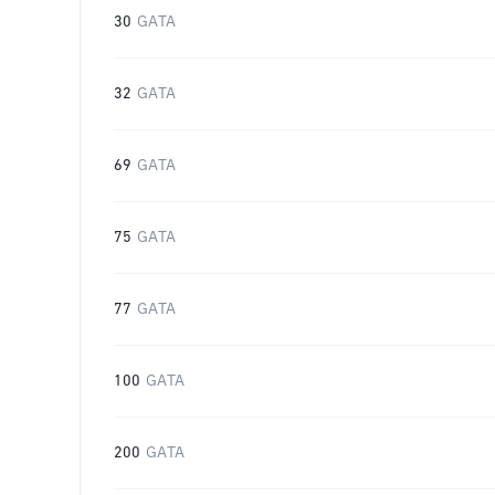
30
GATA
32
GATA
69
GATA
75
GATA
77
GATA
100
GATA
200
GATA