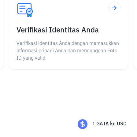
Verifikasi Identitas Anda
Verifikasi identitas Anda dengan memasukkan
informasi pribadi Anda dan mengunggah Foto
ID yang valid.
1
GATA
ke
USD