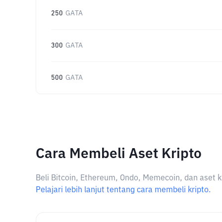
250
GATA
300
GATA
500
GATA
Cara Membeli Aset Kripto
Beli Bitcoin, Ethereum, Ondo, Memecoin, dan aset k
Pelajari lebih lanjut tentang cara membeli kripto.