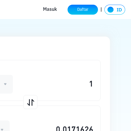
Masuk
Daftar