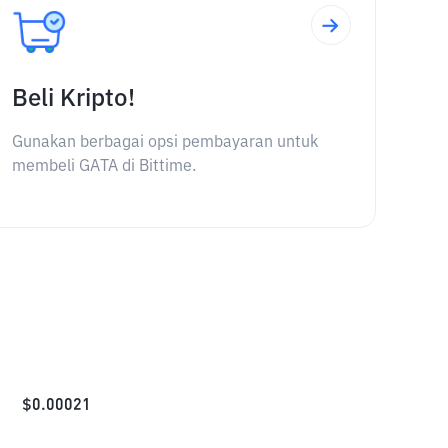
Beli Kripto!
Gunakan berbagai opsi pembayaran untuk
membeli GATA di Bittime.
$
0.00021