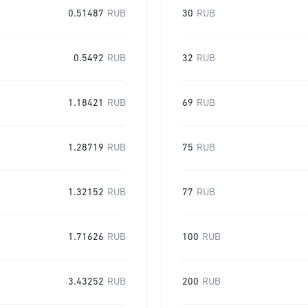
0.51487
RUB
30
RUB
0.5492
RUB
32
RUB
1.18421
RUB
69
RUB
1.28719
RUB
75
RUB
1.32152
RUB
77
RUB
1.71626
RUB
100
RUB
3.43252
RUB
200
RUB