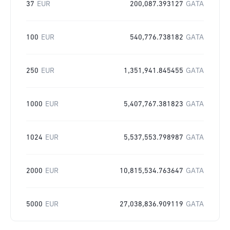
37
EUR
200,087.393127
GATA
100
EUR
540,776.738182
GATA
250
EUR
1,351,941.845455
GATA
1000
EUR
5,407,767.381823
GATA
1024
EUR
5,537,553.798987
GATA
2000
EUR
10,815,534.763647
GATA
5000
EUR
27,038,836.909119
GATA