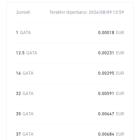
Jumlah
Terakhir diperbarui:
2026/08/09 13:59
1
GATA
0.00018
EUR
12.5
GATA
0.00231
EUR
16
GATA
0.00295
EUR
32
GATA
0.00591
EUR
35
GATA
0.00647
EUR
37
GATA
0.00684
EUR