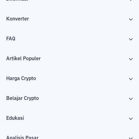
Konverter
FAQ
Artikel Populer
Harga Crypto
Belajar Crypto
Edukasi
Analisis Pasar