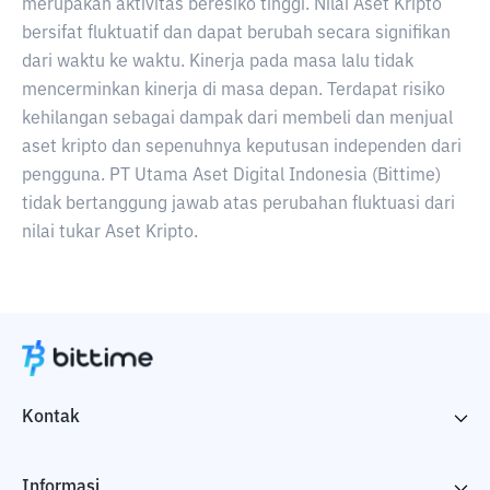
merupakan aktivitas beresiko tinggi. Nilai Aset Kripto
bersifat fluktuatif dan dapat berubah secara signifikan
dari waktu ke waktu. Kinerja pada masa lalu tidak
mencerminkan kinerja di masa depan. Terdapat risiko
kehilangan sebagai dampak dari membeli dan menjual
aset kripto dan sepenuhnya keputusan independen dari
pengguna. PT Utama Aset Digital Indonesia (Bittime)
tidak bertanggung jawab atas perubahan fluktuasi dari
nilai tukar Aset Kripto.
Kontak
Informasi