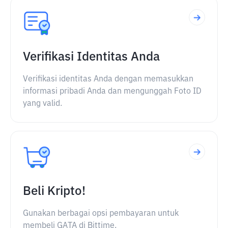
Verifikasi Identitas Anda
Verifikasi identitas Anda dengan memasukkan
informasi pribadi Anda dan mengunggah Foto ID
yang valid.
Beli Kripto!
Gunakan berbagai opsi pembayaran untuk
membeli GATA di Bittime.