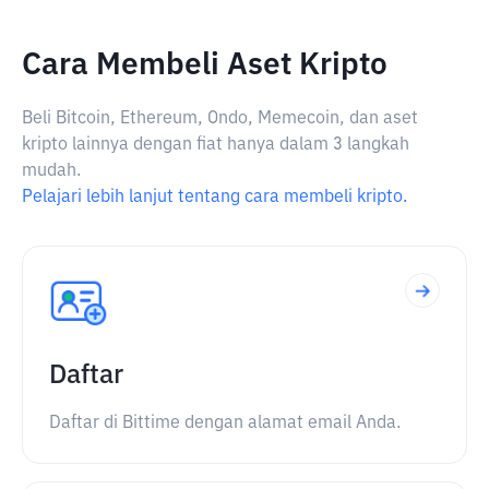
Cara Membeli Aset Kripto
Beli Bitcoin, Ethereum, Ondo, Memecoin, dan aset
kripto lainnya dengan fiat hanya dalam 3 langkah
mudah.
Pelajari lebih lanjut tentang cara membeli kripto.
Daftar
Daftar di Bittime dengan alamat email Anda.