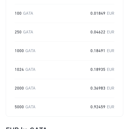
100
GATA
0.01849
EUR
250
GATA
0.04622
EUR
1000
GATA
0.18491
EUR
1024
GATA
0.18935
EUR
2000
GATA
0.36983
EUR
5000
GATA
0.92459
EUR