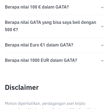
Berapa nilai 100 € dalam GATA?
Berapa nilai GATA yang bisa saya beli dengan
500 €?
Berapa nilai Euro €1 dalam GATA?
Berapa nilai 1000 EUR dalam GATA?
Disclaimer
Mohon diperhatikan, perdagangan aset kripto