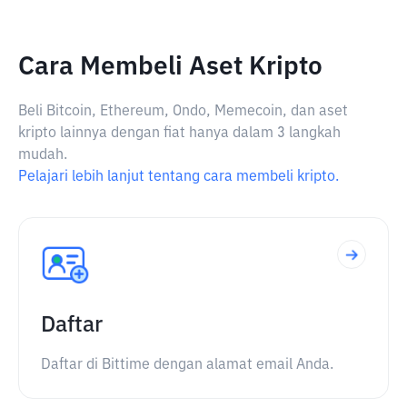
Cara Membeli Aset Kripto
Beli Bitcoin, Ethereum, Ondo, Memecoin, dan aset
kripto lainnya dengan fiat hanya dalam 3 langkah
mudah.
Pelajari lebih lanjut tentang cara membeli kripto.
Daftar
Daftar di Bittime dengan alamat email Anda.