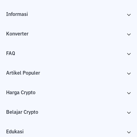
Informasi
Konverter
FAQ
Artikel Populer
Harga Crypto
Belajar Crypto
Edukasi