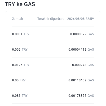
TRY
ke
GAS
Jumlah
Terakhir diperbarui:
2026/08/08 22:59
0.0001
TRY
0.0000022
GAS
0.002
TRY
0.00004416
GAS
0.0125
TRY
0.000276
GAS
0.05
TRY
0.00110402
GAS
0.081
TRY
0.00178852
GAS