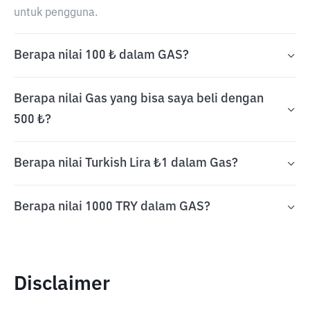
untuk pengguna.
Berapa nilai 100 ₺ dalam GAS?
Berapa nilai Gas yang bisa saya beli dengan
500 ₺?
Berapa nilai Turkish Lira ₺1 dalam Gas?
Berapa nilai 1000 TRY dalam GAS?
Disclaimer