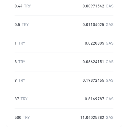
0.44
TRY
0.00971542
GAS
0.5
TRY
0.01104025
GAS
1
TRY
0.0220805
GAS
3
TRY
0.06624151
GAS
9
TRY
0.19872455
GAS
37
TRY
0.8169787
GAS
500
TRY
11.04025282
GAS