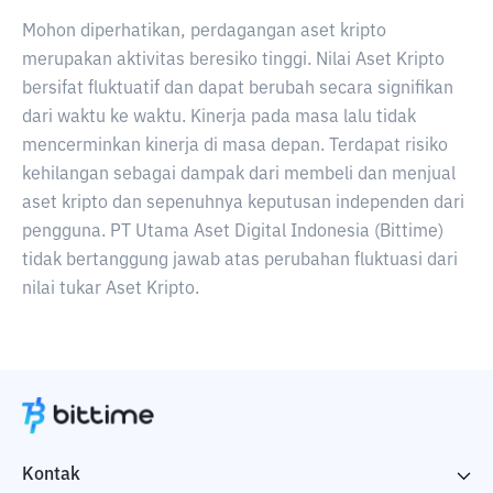
Mohon diperhatikan, perdagangan aset kripto
merupakan aktivitas beresiko tinggi. Nilai Aset Kripto
bersifat fluktuatif dan dapat berubah secara signifikan
dari waktu ke waktu. Kinerja pada masa lalu tidak
mencerminkan kinerja di masa depan. Terdapat risiko
kehilangan sebagai dampak dari membeli dan menjual
aset kripto dan sepenuhnya keputusan independen dari
pengguna. PT Utama Aset Digital Indonesia (Bittime)
tidak bertanggung jawab atas perubahan fluktuasi dari
nilai tukar Aset Kripto.
Kontak