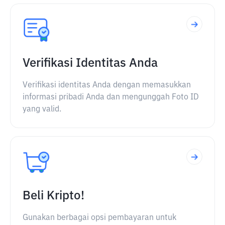
Verifikasi Identitas Anda
Verifikasi identitas Anda dengan memasukkan
informasi pribadi Anda dan mengunggah Foto ID
yang valid.
Beli Kripto!
Gunakan berbagai opsi pembayaran untuk