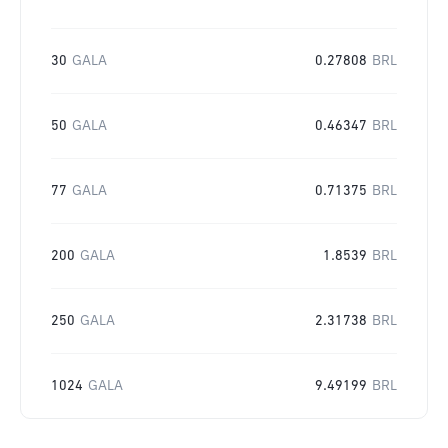
30
GALA
0.27808
BRL
50
GALA
0.46347
BRL
77
GALA
0.71375
BRL
200
GALA
1.8539
BRL
250
GALA
2.31738
BRL
1024
GALA
9.49199
BRL