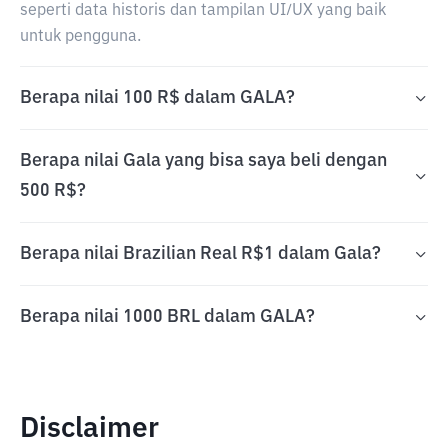
seperti data historis dan tampilan UI/UX yang baik
untuk pengguna.
Berapa nilai 100 R$ dalam GALA?
Berapa nilai Gala yang bisa saya beli dengan
500 R$?
Berapa nilai Brazilian Real R$1 dalam Gala?
Berapa nilai 1000 BRL dalam GALA?
Disclaimer