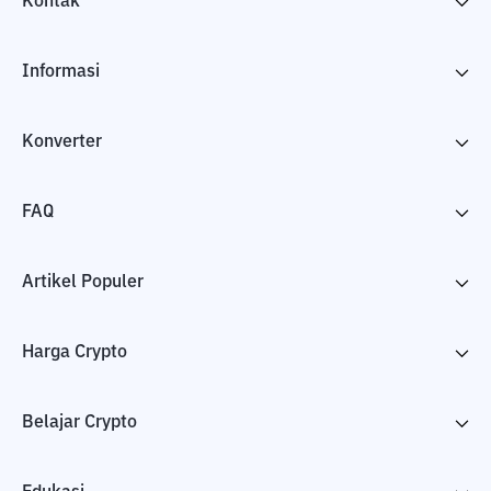
Kontak
Informasi
Konverter
FAQ
Artikel Populer
Harga Crypto
Belajar Crypto