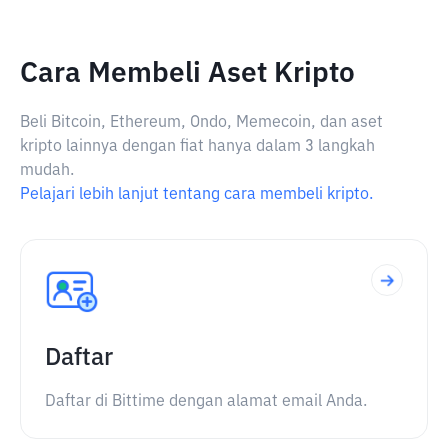
Cara Membeli Aset Kripto
Beli Bitcoin, Ethereum, Ondo, Memecoin, dan aset
kripto lainnya dengan fiat hanya dalam 3 langkah
mudah.
Pelajari lebih lanjut tentang cara membeli kripto.
Daftar
Daftar di Bittime dengan alamat email Anda.