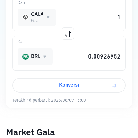
Dari
GALA
Gala
Ke
BRL
Konversi
Terakhir diperbarui:
2026/08/09 15:00
Market Gala