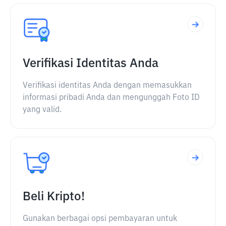
Verifikasi Identitas Anda
Verifikasi identitas Anda dengan memasukkan
informasi pribadi Anda dan mengunggah Foto ID
yang valid.
Beli Kripto!
Gunakan berbagai opsi pembayaran untuk