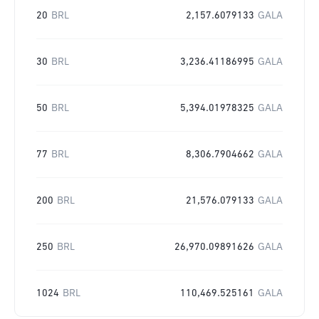
20
BRL
2,157.6079133
GALA
30
BRL
3,236.41186995
GALA
50
BRL
5,394.01978325
GALA
77
BRL
8,306.7904662
GALA
200
BRL
21,576.079133
GALA
250
BRL
26,970.09891626
GALA
1024
BRL
110,469.525161
GALA