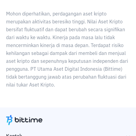
Mohon diperhatikan, perdagangan aset kripto
merupakan aktivitas beresiko tinggi. Nilai Aset Kripto
bersifat fluktuatif dan dapat berubah secara signifikan
dari waktu ke waktu. Kinerja pada masa lalu tidak
mencerminkan kinerja di masa depan. Terdapat risiko
kehilangan sebagai dampak dari membeli dan menjual
aset kripto dan sepenuhnya keputusan independen dari
pengguna. PT Utama Aset Digital Indonesia (Bittime)
tidak bertanggung jawab atas perubahan fluktuasi dari
nilai tukar Aset Kripto.