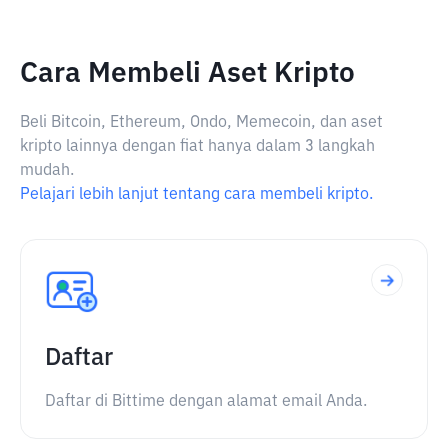
Cara Membeli Aset Kripto
Beli Bitcoin, Ethereum, Ondo, Memecoin, dan aset
kripto lainnya dengan fiat hanya dalam 3 langkah
mudah.
Pelajari lebih lanjut tentang cara membeli kripto.
Daftar
Daftar di Bittime dengan alamat email Anda.