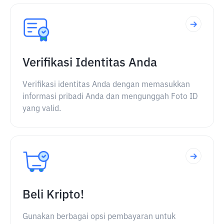
Verifikasi Identitas Anda
Verifikasi identitas Anda dengan memasukkan
informasi pribadi Anda dan mengunggah Foto ID
yang valid.
Beli Kripto!
Gunakan berbagai opsi pembayaran untuk