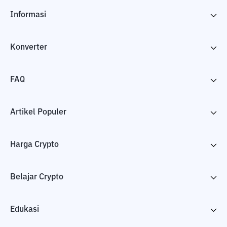
Informasi
Konverter
FAQ
Artikel Populer
Harga Crypto
Belajar Crypto
Edukasi