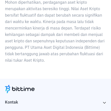
Mohon diperhatikan, perdagangan aset kripto
merupakan aktivitas beresiko tinggi. Nilai Aset Kripto
bersifat fluktuatif dan dapat berubah secara signifikan
dari waktu ke waktu. Kinerja pada masa lalu tidak
mencerminkan kinerja di masa depan. Terdapat risiko
kehilangan sebagai dampak dari membeli dan menjual
aset kripto dan sepenuhnya keputusan independen dari
pengguna. PT Utama Aset Digital Indonesia (Bittime)
tidak bertanggung jawab atas perubahan fluktuasi dari
nilai tukar Aset Kripto.
Kontak