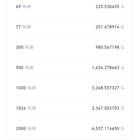
69
RUB
225.530455
G
77
RUB
251.678914
G
300
RUB
980.567198
G
500
RUB
1,634.278663
G
1000
RUB
3,268.557327
G
1024
RUB
3,347.002703
G
2000
RUB
6,537.114655
G