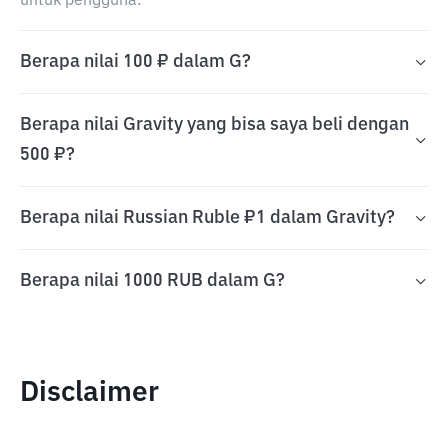
untuk pengguna.
Berapa nilai 100 ₽ dalam G?
Berapa nilai Gravity yang bisa saya beli dengan
500 ₽?
Berapa nilai Russian Ruble ₽1 dalam Gravity?
Berapa nilai 1000 RUB dalam G?
Disclaimer