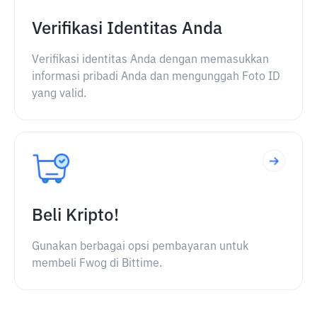
Verifikasi Identitas Anda
Verifikasi identitas Anda dengan memasukkan
informasi pribadi Anda dan mengunggah Foto ID
yang valid.
Beli Kripto!
Gunakan berbagai opsi pembayaran untuk
membeli Fwog di Bittime.