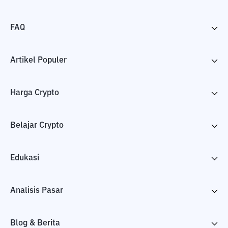
FAQ
Artikel Populer
Harga Crypto
Belajar Crypto
Edukasi
Analisis Pasar
Blog & Berita