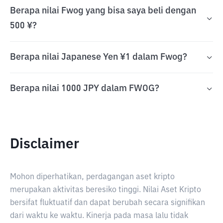
Berapa nilai Fwog yang bisa saya beli dengan
500 ¥?
Berapa nilai Japanese Yen ¥1 dalam Fwog?
Berapa nilai 1000 JPY dalam FWOG?
Disclaimer
Mohon diperhatikan, perdagangan aset kripto
merupakan aktivitas beresiko tinggi. Nilai Aset Kripto
bersifat fluktuatif dan dapat berubah secara signifikan
dari waktu ke waktu. Kinerja pada masa lalu tidak