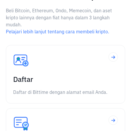
Beli Bitcoin, Ethereum, Ondo, Memecoin, dan aset
kripto lainnya dengan fiat hanya dalam 3 langkah
mudah.
Pelajari lebih lanjut tentang cara membeli kripto.
Daftar
Daftar di Bittime dengan alamat email Anda.