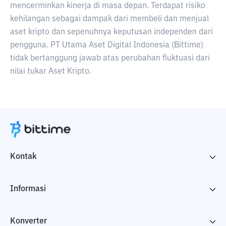
mencerminkan kinerja di masa depan. Terdapat risiko
kehilangan sebagai dampak dari membeli dan menjual
aset kripto dan sepenuhnya keputusan independen dari
pengguna. PT Utama Aset Digital Indonesia (Bittime)
tidak bertanggung jawab atas perubahan fluktuasi dari
nilai tukar Aset Kripto.
Kontak
Informasi
Konverter