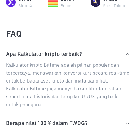
StormX
Beam
Spell Token
FAQ
Apa Kalkulator kripto terbaik?
Kalkulator kripto Bittime adalah pilihan populer dan
terpercaya, menawarkan konversi kurs secara real-time
untuk berbagai aset kripto dan mata uang fiat.
Kalkulator Bittime juga menyediakan fitur tambahan
seperti data historis dan tampilan UI/UX yang baik
untuk pengguna.
Berapa nilai 100 ¥ dalam FWOG?