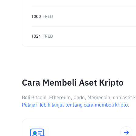
1000
FRED
1024
FRED
Cara Membeli Aset Kripto
Beli Bitcoin, Ethereum, Ondo, Memecoin, dan aset k
Pelajari lebih lanjut tentang cara membeli kripto.