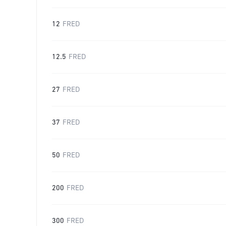
12
FRED
12.5
FRED
27
FRED
37
FRED
50
FRED
200
FRED
300
FRED