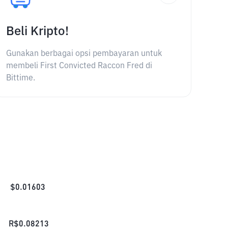
Beli Kripto!
Gunakan berbagai opsi pembayaran untuk
membeli First Convicted Raccon Fred di
Bittime.
$
0.01603
R$
0.08213