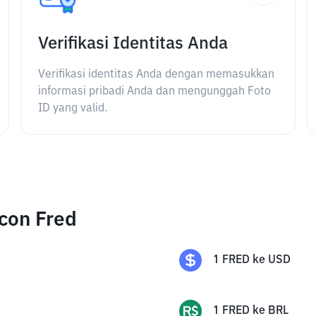
Verifikasi Identitas Anda
Verifikasi identitas Anda dengan memasukkan
informasi pribadi Anda dan mengunggah Foto
ID yang valid.
ccon Fred
1
FRED
ke
USD
1
FRED
ke
BRL