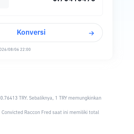
Konversi
026/08/06 22:00
lai 0.76413 TRY. Sebaliknya, 1 TRY memungkinkan
 Convicted Raccon Fred saat ini memiliki total