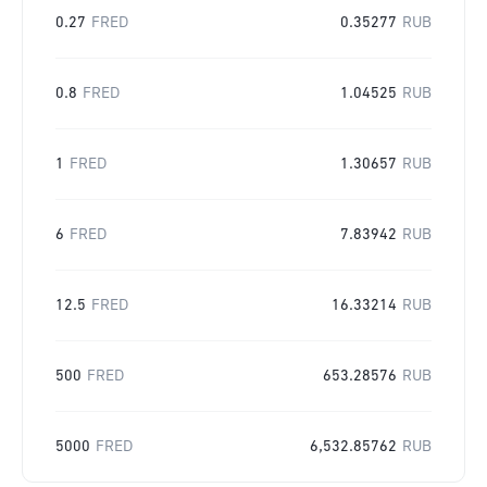
0.27
FRED
0.35277
RUB
0.8
FRED
1.04525
RUB
1
FRED
1.30657
RUB
6
FRED
7.83942
RUB
12.5
FRED
16.33214
RUB
500
FRED
653.28576
RUB
5000
FRED
6,532.85762
RUB