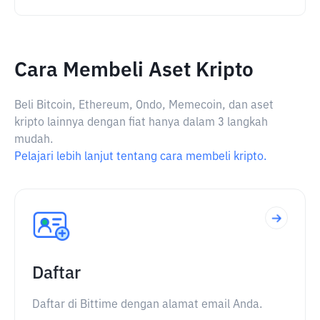
Cara Membeli Aset Kripto
Beli Bitcoin, Ethereum, Ondo, Memecoin, dan aset
kripto lainnya dengan fiat hanya dalam 3 langkah
mudah.
Pelajari lebih lanjut tentang cara membeli kripto.
Daftar
Daftar di Bittime dengan alamat email Anda.