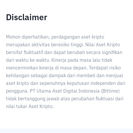
Disclaimer
Mohon diperhatikan, perdagangan aset kripto
merupakan aktivitas beresiko tinggi. Nilai Aset Kripto
bersifat fluktuatif dan dapat berubah secara signifikan
dari waktu ke waktu. Kinerja pada masa lalu tidak
mencerminkan kinerja di masa depan. Terdapat risiko
kehilangan sebagai dampak dari membeli dan menjual
aset kripto dan sepenuhnya keputusan independen dari
pengguna. PT Utama Aset Digital Indonesia (Bittime)
tidak bertanggung jawab atas perubahan fluktuasi dari
nilai tukar Aset Kripto.