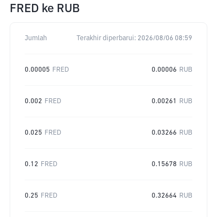
FRED
ke
RUB
Jumlah
Terakhir diperbarui:
2026/08/06 08:59
0.00005
FRED
0.00006
RUB
0.002
FRED
0.00261
RUB
0.025
FRED
0.03266
RUB
0.12
FRED
0.15678
RUB
0.25
FRED
0.32664
RUB