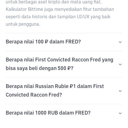
untuk berbagai aset kripto dan mata uang fiat.
Kalkulator Bittime juga menyediakan fitur tambahan
seperti data historis dan tampilan UI/UX yang baik
untuk pengguna.
Berapa nilai 100 ₽ dalam FRED?
Berapa nilai First Convicted Raccon Fred yang
bisa saya beli dengan 500 ₽?
Berapa nilai Russian Ruble ₽1 dalam First
Convicted Raccon Fred?
Berapa nilai 1000 RUB dalam FRED?