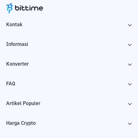
Kontak
Informasi
Konverter
FAQ
Artikel Populer
Harga Crypto