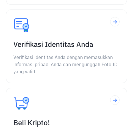
Verifikasi Identitas Anda
Verifikasi identitas Anda dengan memasukkan
informasi pribadi Anda dan mengunggah Foto ID
yang valid.
Beli Kripto!