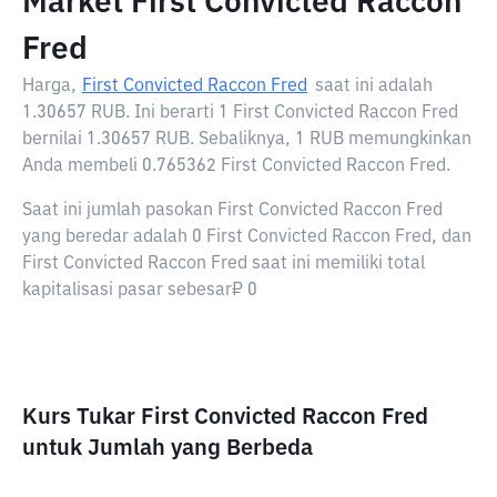
Market First Convicted Raccon
Fred
Harga,
First Convicted Raccon Fred
saat ini adalah
1.30657 RUB
. Ini berarti 1 First Convicted Raccon Fred
bernilai 1.30657 RUB. Sebaliknya, 1 RUB memungkinkan
Anda membeli 0.765362 First Convicted Raccon Fred.
Saat ini jumlah pasokan First Convicted Raccon Fred
yang beredar adalah 0 First Convicted Raccon Fred, dan
First Convicted Raccon Fred saat ini memiliki total
kapitalisasi pasar sebesar₽ 0
Kurs Tukar First Convicted Raccon Fred
untuk Jumlah yang Berbeda