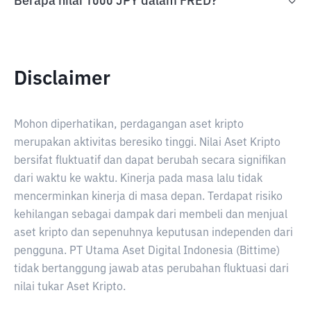
Berapa nilai 1000 JPY dalam FRED?
Disclaimer
Mohon diperhatikan, perdagangan aset kripto
merupakan aktivitas beresiko tinggi. Nilai Aset Kripto
bersifat fluktuatif dan dapat berubah secara signifikan
dari waktu ke waktu. Kinerja pada masa lalu tidak
mencerminkan kinerja di masa depan. Terdapat risiko
kehilangan sebagai dampak dari membeli dan menjual
aset kripto dan sepenuhnya keputusan independen dari
pengguna. PT Utama Aset Digital Indonesia (Bittime)
tidak bertanggung jawab atas perubahan fluktuasi dari
nilai tukar Aset Kripto.