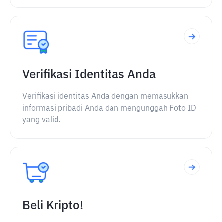
Verifikasi Identitas Anda
Verifikasi identitas Anda dengan memasukkan
informasi pribadi Anda dan mengunggah Foto ID
yang valid.
Beli Kripto!