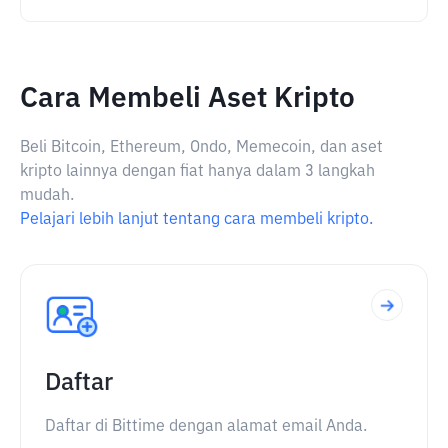
Cara Membeli Aset Kripto
Beli Bitcoin, Ethereum, Ondo, Memecoin, dan aset
kripto lainnya dengan fiat hanya dalam 3 langkah
mudah.
Pelajari lebih lanjut tentang cara membeli kripto.
Daftar
Daftar di Bittime dengan alamat email Anda.