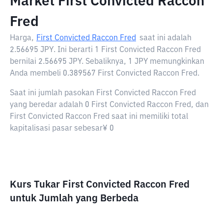
Market First Convicted Raccon
Fred
Harga,
First Convicted Raccon Fred
saat ini adalah
2.56695 JPY
. Ini berarti 1 First Convicted Raccon Fred
bernilai 2.56695 JPY. Sebaliknya, 1 JPY memungkinkan
Anda membeli 0.389567 First Convicted Raccon Fred.
Saat ini jumlah pasokan First Convicted Raccon Fred
yang beredar adalah 0 First Convicted Raccon Fred, dan
First Convicted Raccon Fred saat ini memiliki total
kapitalisasi pasar sebesar¥ 0
Kurs Tukar First Convicted Raccon Fred
untuk Jumlah yang Berbeda