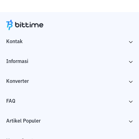
Kontak
Informasi
Konverter
FAQ
Artikel Populer