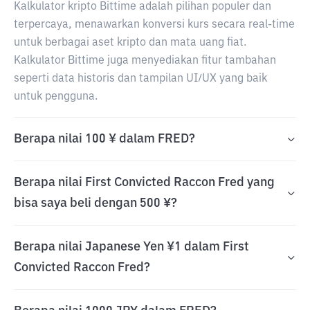
Kalkulator kripto Bittime adalah pilihan populer dan
terpercaya, menawarkan konversi kurs secara real-time
untuk berbagai aset kripto dan mata uang fiat.
Kalkulator Bittime juga menyediakan fitur tambahan
seperti data historis dan tampilan UI/UX yang baik
untuk pengguna.
Berapa nilai 100 ¥ dalam FRED?
Berapa nilai First Convicted Raccon Fred yang
bisa saya beli dengan 500 ¥?
Berapa nilai Japanese Yen ¥1 dalam First
Convicted Raccon Fred?