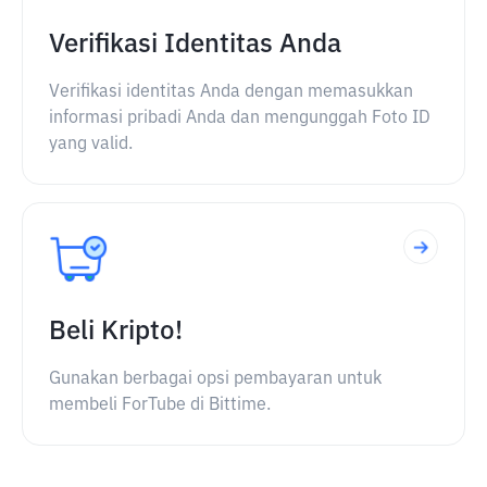
Verifikasi Identitas Anda
Verifikasi identitas Anda dengan memasukkan
informasi pribadi Anda dan mengunggah Foto ID
yang valid.
Beli Kripto!
Gunakan berbagai opsi pembayaran untuk
membeli ForTube di Bittime.