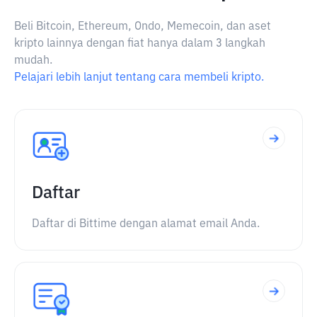
Beli Bitcoin, Ethereum, Ondo, Memecoin, dan aset
kripto lainnya dengan fiat hanya dalam 3 langkah
mudah.
Pelajari lebih lanjut tentang cara membeli kripto.
Daftar
Daftar di Bittime dengan alamat email Anda.