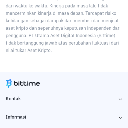
dari waktu ke waktu. Kinerja pada masa lalu tidak
mencerminkan kinerja di masa depan. Terdapat risiko
kehilangan sebagai dampak dari membeli dan menjual
aset kripto dan sepenuhnya keputusan independen dari
pengguna. PT Utama Aset Digital Indonesia (Bittime)
tidak bertanggung jawab atas perubahan fluktuasi dari
nilai tukar Aset Kripto.
Kontak
Informasi