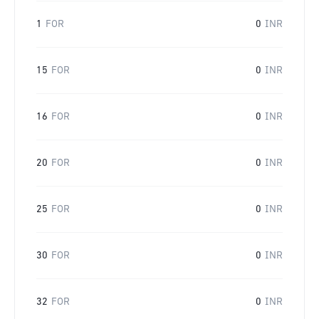
1
FOR
0
INR
15
FOR
0
INR
16
FOR
0
INR
20
FOR
0
INR
25
FOR
0
INR
30
FOR
0
INR
32
FOR
0
INR