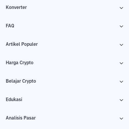
Konverter
FAQ
Artikel Populer
Harga Crypto
Belajar Crypto
Edukasi
Analisis Pasar