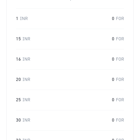
1
INR
0
FOR
15
INR
0
FOR
16
INR
0
FOR
20
INR
0
FOR
25
INR
0
FOR
30
INR
0
FOR