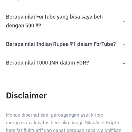
Berapa nilai ForTube yang bisa saya beli
dengan 500 ₹?
Berapa nilai Indian Rupee ₹1 dalam ForTube?
Berapa nilai 1000 INR dalam FOR?
Disclaimer
Mohon diperhatikan, perdagangan aset kripto
merupakan aktivitas beresiko tinggi. Nilai Aset Kripto
bersifat fluktuatif dan dapat berubah secara signifikan