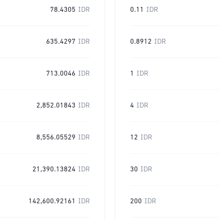
78.4305
IDR
0.11
IDR
635.4297
IDR
0.8912
IDR
713.0046
IDR
1
IDR
2,852.01843
IDR
4
IDR
8,556.05529
IDR
12
IDR
21,390.13824
IDR
30
IDR
142,600.92161
IDR
200
IDR