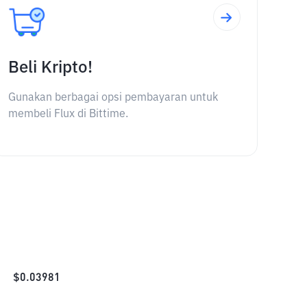
Beli Kripto!
Gunakan berbagai opsi pembayaran untuk
membeli Flux di Bittime.
$
0.03981