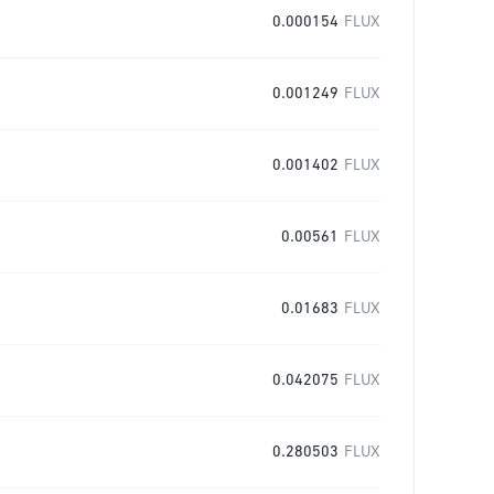
0.000154
FLUX
0.001249
FLUX
0.001402
FLUX
0.00561
FLUX
0.01683
FLUX
0.042075
FLUX
0.280503
FLUX