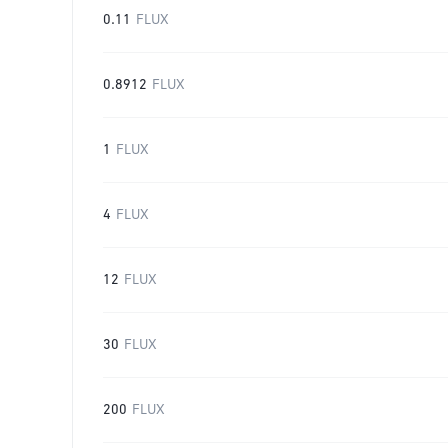
0.11
FLUX
0.8912
FLUX
1
FLUX
4
FLUX
12
FLUX
30
FLUX
200
FLUX