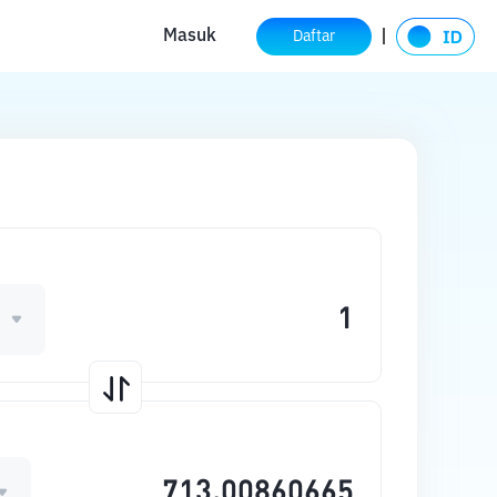
Masuk
Daftar