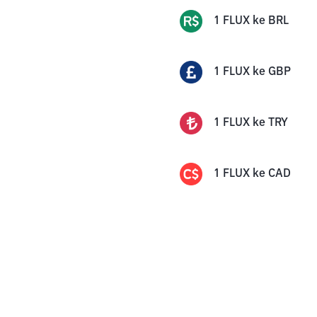
1
FLUX
ke
BRL
1
FLUX
ke
GBP
1
FLUX
ke
TRY
1
FLUX
ke
CAD