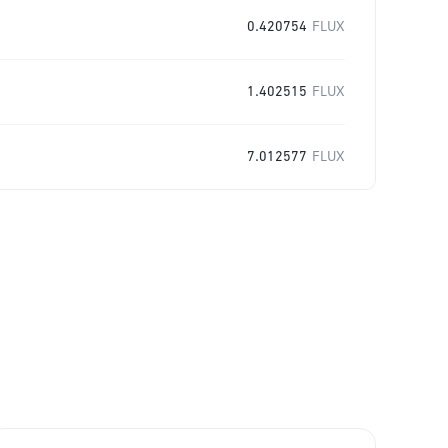
0.420754
FLUX
1.402515
FLUX
7.012577
FLUX