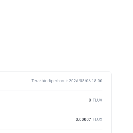
Terakhir diperbarui:
2026/08/06 18:00
0
FLUX
0.00007
FLUX