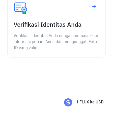
Verifikasi Identitas Anda
Verifikasi identitas Anda dengan memasukkan
informasi pribadi Anda dan mengunggah Foto
ID yang valid.
1
FLUX
ke
USD