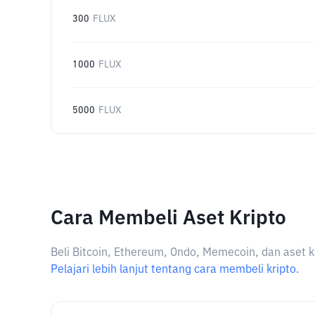
300
FLUX
1000
FLUX
5000
FLUX
Cara Membeli Aset Kripto
Beli Bitcoin, Ethereum, Ondo, Memecoin, dan aset k
Pelajari lebih lanjut tentang cara membeli kripto.