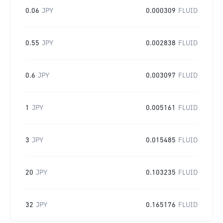
0.06
JPY
0.000309
FLUID
0.55
JPY
0.002838
FLUID
0.6
JPY
0.003097
FLUID
1
JPY
0.005161
FLUID
3
JPY
0.015485
FLUID
20
JPY
0.103235
FLUID
32
JPY
0.165176
FLUID