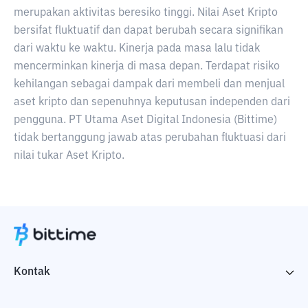
merupakan aktivitas beresiko tinggi. Nilai Aset Kripto
bersifat fluktuatif dan dapat berubah secara signifikan
dari waktu ke waktu. Kinerja pada masa lalu tidak
mencerminkan kinerja di masa depan. Terdapat risiko
kehilangan sebagai dampak dari membeli dan menjual
aset kripto dan sepenuhnya keputusan independen dari
pengguna. PT Utama Aset Digital Indonesia (Bittime)
tidak bertanggung jawab atas perubahan fluktuasi dari
nilai tukar Aset Kripto.
Kontak