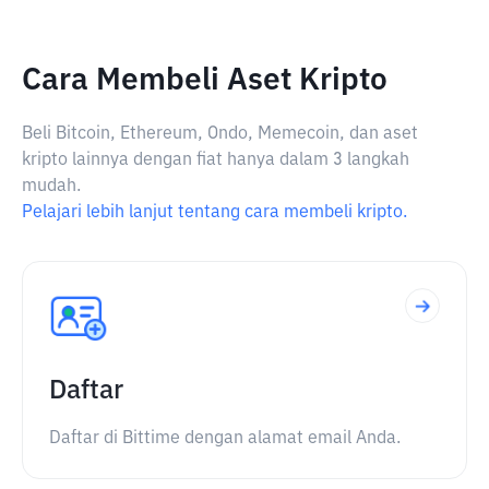
Cara Membeli Aset Kripto
Beli Bitcoin, Ethereum, Ondo, Memecoin, dan aset
kripto lainnya dengan fiat hanya dalam 3 langkah
mudah.
Pelajari lebih lanjut tentang cara membeli kripto.
Daftar
Daftar di Bittime dengan alamat email Anda.