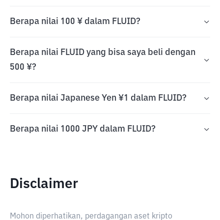
Berapa nilai 100 ¥ dalam FLUID?
Berapa nilai FLUID yang bisa saya beli dengan
500 ¥?
Berapa nilai Japanese Yen ¥1 dalam FLUID?
Berapa nilai 1000 JPY dalam FLUID?
Disclaimer
Mohon diperhatikan, perdagangan aset kripto