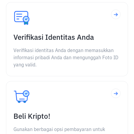
Verifikasi Identitas Anda
Verifikasi identitas Anda dengan memasukkan
informasi pribadi Anda dan mengunggah Foto ID
yang valid.
Beli Kripto!
Gunakan berbagai opsi pembayaran untuk