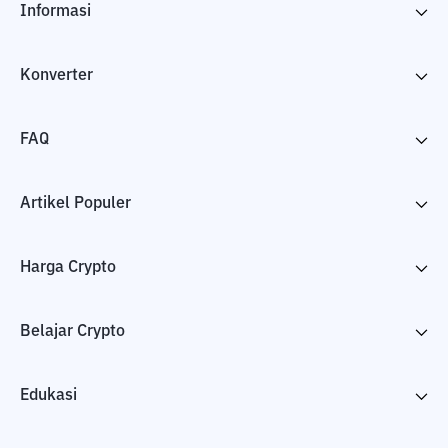
Informasi
Konverter
FAQ
Artikel Populer
Harga Crypto
Belajar Crypto
Edukasi