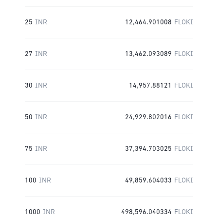
25
INR
12,464.901008
FLOKI
27
INR
13,462.093089
FLOKI
30
INR
14,957.88121
FLOKI
50
INR
24,929.802016
FLOKI
75
INR
37,394.703025
FLOKI
100
INR
49,859.604033
FLOKI
1000
INR
498,596.040334
FLOKI