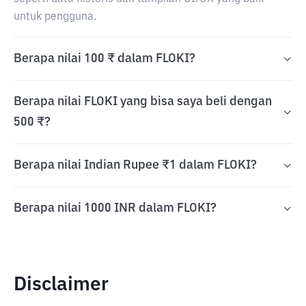
untuk pengguna.
Berapa nilai 100 ₹ dalam FLOKI?
Berapa nilai FLOKI yang bisa saya beli dengan
500 ₹?
Berapa nilai Indian Rupee ₹1 dalam FLOKI?
Berapa nilai 1000 INR dalam FLOKI?
Disclaimer