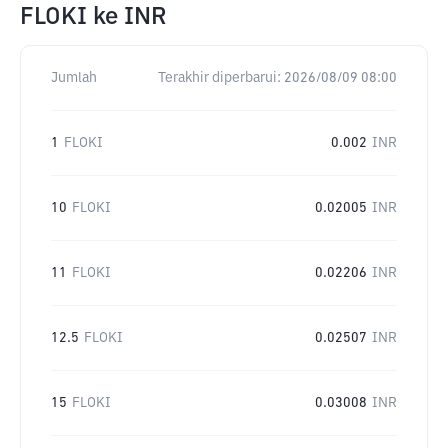
FLOKI
ke
INR
Jumlah
Terakhir diperbarui:
2026/08/09 08:00
1
FLOKI
0.002
INR
10
FLOKI
0.02005
INR
11
FLOKI
0.02206
INR
12.5
FLOKI
0.02507
INR
15
FLOKI
0.03008
INR