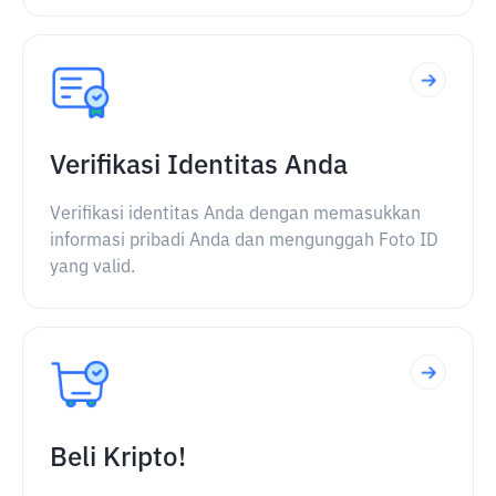
Verifikasi Identitas Anda
Verifikasi identitas Anda dengan memasukkan
informasi pribadi Anda dan mengunggah Foto ID
yang valid.
Beli Kripto!