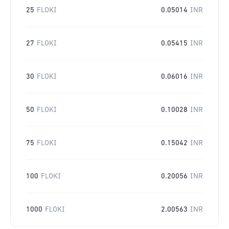
25
FLOKI
0.05014
INR
27
FLOKI
0.05415
INR
30
FLOKI
0.06016
INR
50
FLOKI
0.10028
INR
75
FLOKI
0.15042
INR
100
FLOKI
0.20056
INR
1000
FLOKI
2.00563
INR