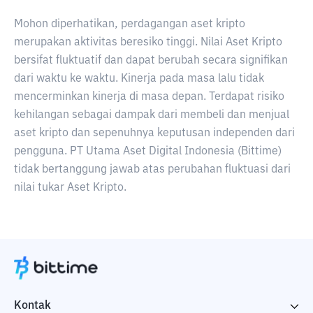
Mohon diperhatikan, perdagangan aset kripto
merupakan aktivitas beresiko tinggi. Nilai Aset Kripto
bersifat fluktuatif dan dapat berubah secara signifikan
dari waktu ke waktu. Kinerja pada masa lalu tidak
mencerminkan kinerja di masa depan. Terdapat risiko
kehilangan sebagai dampak dari membeli dan menjual
aset kripto dan sepenuhnya keputusan independen dari
pengguna. PT Utama Aset Digital Indonesia (Bittime)
tidak bertanggung jawab atas perubahan fluktuasi dari
nilai tukar Aset Kripto.
Kontak