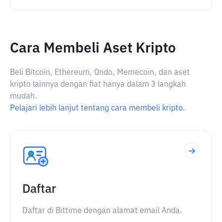
Cara Membeli Aset Kripto
Beli Bitcoin, Ethereum, Ondo, Memecoin, dan aset
kripto lainnya dengan fiat hanya dalam 3 langkah
mudah.
Pelajari lebih lanjut tentang cara membeli kripto.
Daftar
Daftar di Bittime dengan alamat email Anda.