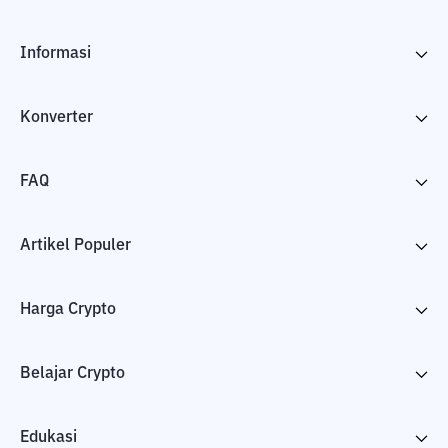
Informasi
Konverter
FAQ
Artikel Populer
Harga Crypto
Belajar Crypto
Edukasi