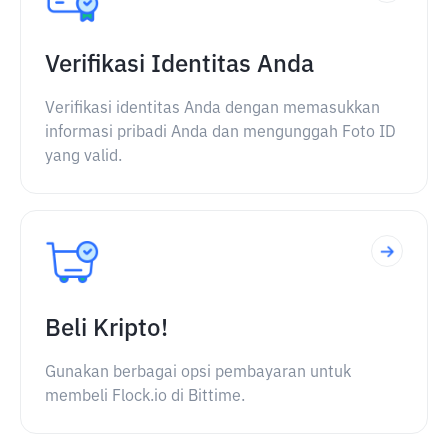
Verifikasi Identitas Anda
Verifikasi identitas Anda dengan memasukkan
informasi pribadi Anda dan mengunggah Foto ID
yang valid.
Beli Kripto!
Gunakan berbagai opsi pembayaran untuk
membeli Flock.io di Bittime.