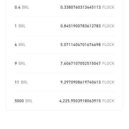
0.4
BRL
0.3380760313445113
FLOCK
1
BRL
0.8451900783612783
FLOCK
6
BRL
5.0711404701676698
FLOCK
9
BRL
7.6067107052515047
FLOCK
11
BRL
9.2970908619740613
FLOCK
5000
BRL
4,225.9503918063915
FLOCK