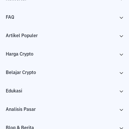
FAQ
Artikel Populer
Harga Crypto
Belajar Crypto
Edukasi
Analisis Pasar
Blog & Berita