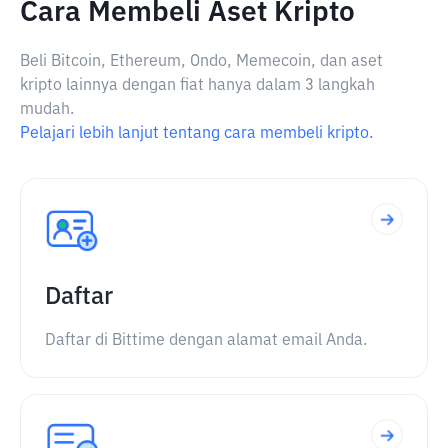
Cara Membeli Aset Kripto
Beli Bitcoin, Ethereum, Ondo, Memecoin, dan aset
kripto lainnya dengan fiat hanya dalam 3 langkah
mudah.
Pelajari lebih lanjut tentang cara membeli kripto.
Daftar
Daftar di Bittime dengan alamat email Anda.