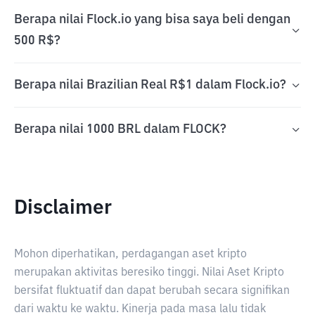
Berapa nilai Flock.io yang bisa saya beli dengan
500 R$?
Berapa nilai Brazilian Real R$1 dalam Flock.io?
Berapa nilai 1000 BRL dalam FLOCK?
Disclaimer
Mohon diperhatikan, perdagangan aset kripto
merupakan aktivitas beresiko tinggi. Nilai Aset Kripto
bersifat fluktuatif dan dapat berubah secara signifikan
dari waktu ke waktu. Kinerja pada masa lalu tidak