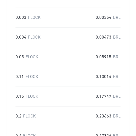
0.003
FLOCK
0.00354
BRL
0.004
FLOCK
0.00473
BRL
0.05
FLOCK
0.05915
BRL
0.11
FLOCK
0.13014
BRL
0.15
FLOCK
0.17747
BRL
0.2
FLOCK
0.23663
BRL