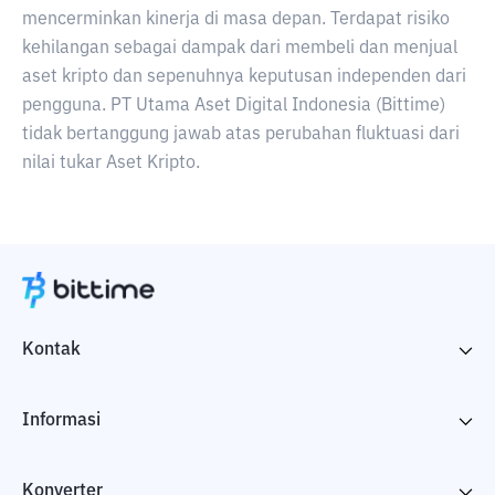
mencerminkan kinerja di masa depan. Terdapat risiko
kehilangan sebagai dampak dari membeli dan menjual
aset kripto dan sepenuhnya keputusan independen dari
pengguna. PT Utama Aset Digital Indonesia (Bittime)
tidak bertanggung jawab atas perubahan fluktuasi dari
nilai tukar Aset Kripto.
Kontak
Informasi
Konverter