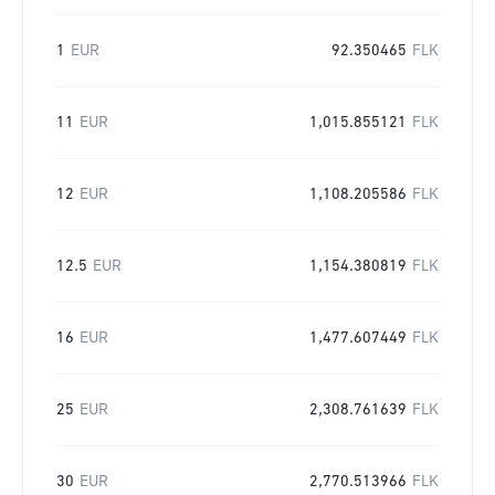
1
EUR
92.350465
FLK
11
EUR
1,015.855121
FLK
12
EUR
1,108.205586
FLK
12.5
EUR
1,154.380819
FLK
16
EUR
1,477.607449
FLK
25
EUR
2,308.761639
FLK
30
EUR
2,770.513966
FLK