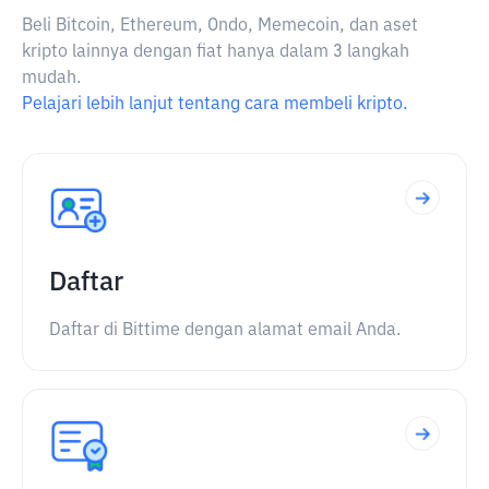
Beli Bitcoin, Ethereum, Ondo, Memecoin, dan aset
kripto lainnya dengan fiat hanya dalam 3 langkah
mudah.
Pelajari lebih lanjut tentang cara membeli kripto.
Daftar
Daftar di Bittime dengan alamat email Anda.