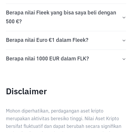
Berapa nilai Fleek yang bisa saya beli dengan
500 €?
Berapa nilai Euro €1 dalam Fleek?
Berapa nilai 1000 EUR dalam FLK?
Disclaimer
Mohon diperhatikan, perdagangan aset kripto
merupakan aktivitas beresiko tinggi. Nilai Aset Kripto
bersifat fluktuatif dan dapat berubah secara signifikan