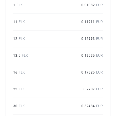
1
FLK
0.01082
EUR
11
FLK
0.11911
EUR
12
FLK
0.12993
EUR
12.5
FLK
0.13535
EUR
16
FLK
0.17325
EUR
25
FLK
0.2707
EUR
30
FLK
0.32484
EUR