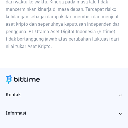
dari waktu ke waktu. Kinerja pada masa lalu tidak
mencerminkan kinerja di masa depan. Terdapat risiko
kehilangan sebagai dampak dari membeli dan menjual
aset kripto dan sepenuhnya keputusan independen dari
pengguna. PT Utama Aset Digital Indonesia (Bittime)
tidak bertanggung jawab atas perubahan fluktuasi dari
nilai tukar Aset Kripto.
Kontak
Informasi