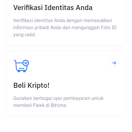
Verifikasi Identitas Anda
Verifikasi identitas Anda dengan memasukkan
informasi pribadi Anda dan mengunggah Foto ID
yang valid.
Beli Kripto!
Gunakan berbagai opsi pembayaran untuk
membeli Fleek di Bittime.