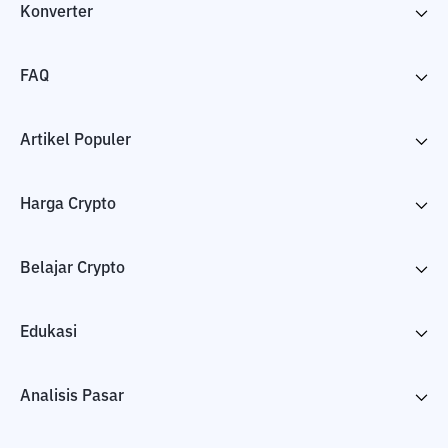
Konverter
FAQ
Artikel Populer
Harga Crypto
Belajar Crypto
Edukasi
Analisis Pasar