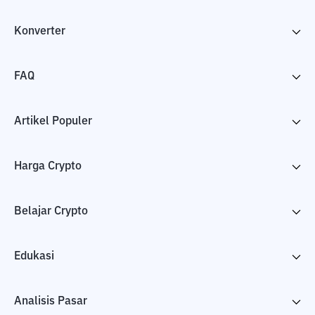
Konverter
FAQ
Artikel Populer
Harga Crypto
Belajar Crypto
Edukasi
Analisis Pasar