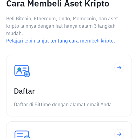
Cara Membeli Aset Kripto
Beli Bitcoin, Ethereum, Ondo, Memecoin, dan aset
kripto lainnya dengan fiat hanya dalam 3 langkah
mudah.
Pelajari lebih lanjut tentang cara membeli kripto.
Daftar
Daftar di Bittime dengan alamat email Anda.