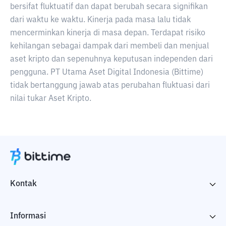
bersifat fluktuatif dan dapat berubah secara signifikan
dari waktu ke waktu. Kinerja pada masa lalu tidak
mencerminkan kinerja di masa depan. Terdapat risiko
kehilangan sebagai dampak dari membeli dan menjual
aset kripto dan sepenuhnya keputusan independen dari
pengguna. PT Utama Aset Digital Indonesia (Bittime)
tidak bertanggung jawab atas perubahan fluktuasi dari
nilai tukar Aset Kripto.
Kontak
Informasi