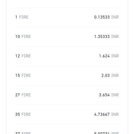
1
FIRE
0.13533
INR
10
FIRE
1.35333
INR
12
FIRE
1.624
INR
15
FIRE
2.03
INR
27
FIRE
3.654
INR
35
FIRE
4.73667
INR