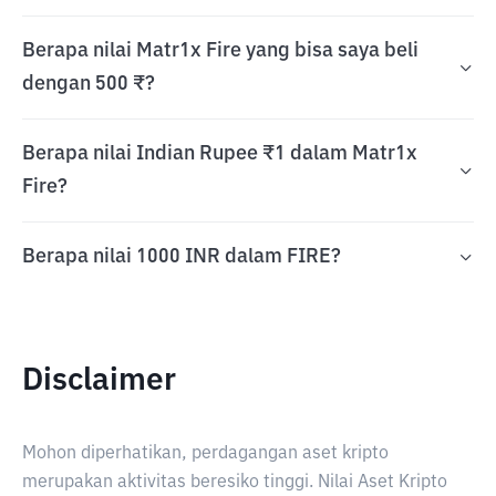
Berapa nilai Matr1x Fire yang bisa saya beli
dengan 500 ₹?
Berapa nilai Indian Rupee ₹1 dalam Matr1x
Fire?
Berapa nilai 1000 INR dalam FIRE?
Disclaimer
Mohon diperhatikan, perdagangan aset kripto
merupakan aktivitas beresiko tinggi. Nilai Aset Kripto