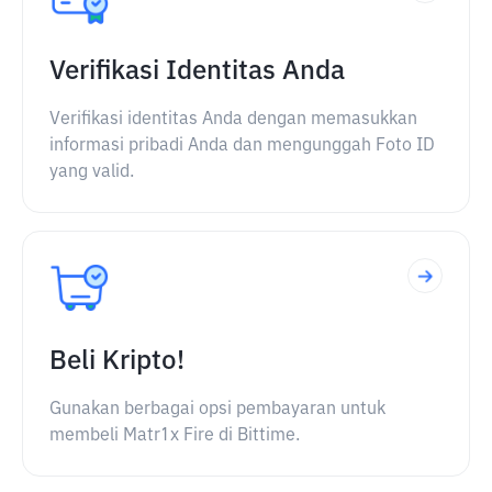
Verifikasi Identitas Anda
Verifikasi identitas Anda dengan memasukkan
informasi pribadi Anda dan mengunggah Foto ID
yang valid.
Beli Kripto!
Gunakan berbagai opsi pembayaran untuk
membeli Matr1x Fire di Bittime.