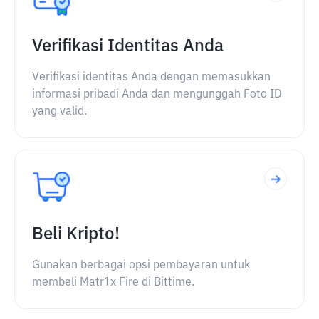
Verifikasi Identitas Anda
Verifikasi identitas Anda dengan memasukkan
informasi pribadi Anda dan mengunggah Foto ID
yang valid.
Beli Kripto!
Gunakan berbagai opsi pembayaran untuk
membeli Matr1x Fire di Bittime.