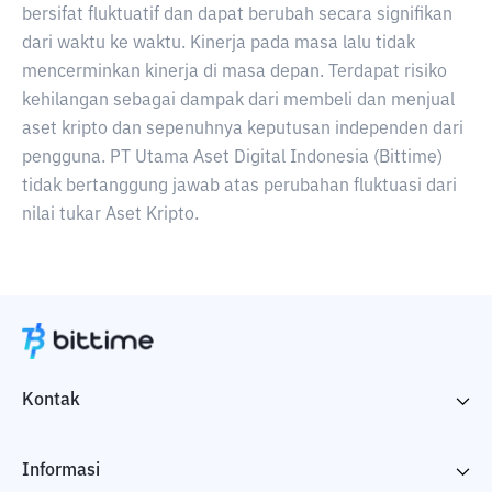
bersifat fluktuatif dan dapat berubah secara signifikan
dari waktu ke waktu. Kinerja pada masa lalu tidak
mencerminkan kinerja di masa depan. Terdapat risiko
kehilangan sebagai dampak dari membeli dan menjual
aset kripto dan sepenuhnya keputusan independen dari
pengguna. PT Utama Aset Digital Indonesia (Bittime)
tidak bertanggung jawab atas perubahan fluktuasi dari
nilai tukar Aset Kripto.
Kontak
Informasi