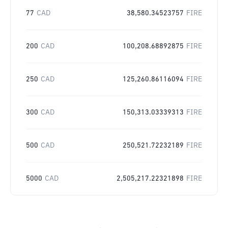
77
CAD
38,580.34523757
FIRE
200
CAD
100,208.68892875
FIRE
250
CAD
125,260.86116094
FIRE
300
CAD
150,313.03339313
FIRE
500
CAD
250,521.72232189
FIRE
5000
CAD
2,505,217.22321898
FIRE