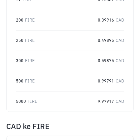
77
FIRE
0.15367
CAD
200
FIRE
0.39916
CAD
250
FIRE
0.49895
CAD
300
FIRE
0.59875
CAD
500
FIRE
0.99791
CAD
5000
FIRE
9.97917
CAD
CAD
ke
FIRE