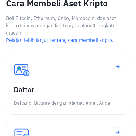
Cara Membeli Aset Kripto
Beli Bitcoin, Ethereum, Ondo, Memecoin, dan aset
kripto lainnya dengan fiat hanya dalam 3 langkah
mudah.
Pelajari lebih lanjut tentang cara membeli kripto.
Daftar
Daftar di Bittime dengan alamat email Anda.