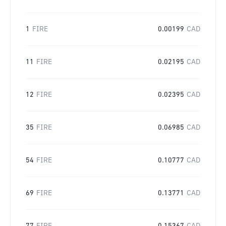
1
FIRE
0.00199
CAD
11
FIRE
0.02195
CAD
12
FIRE
0.02395
CAD
35
FIRE
0.06985
CAD
54
FIRE
0.10777
CAD
69
FIRE
0.13771
CAD