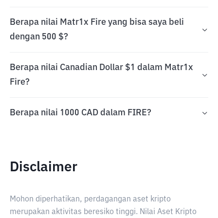
Berapa nilai Matr1x Fire yang bisa saya beli
dengan 500 $?
Berapa nilai Canadian Dollar $1 dalam Matr1x
Fire?
Berapa nilai 1000 CAD dalam FIRE?
Disclaimer
Mohon diperhatikan, perdagangan aset kripto
merupakan aktivitas beresiko tinggi. Nilai Aset Kripto