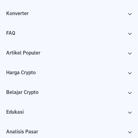
Konverter
FAQ
Artikel Populer
Harga Crypto
Belajar Crypto
Edukasi
Analisis Pasar