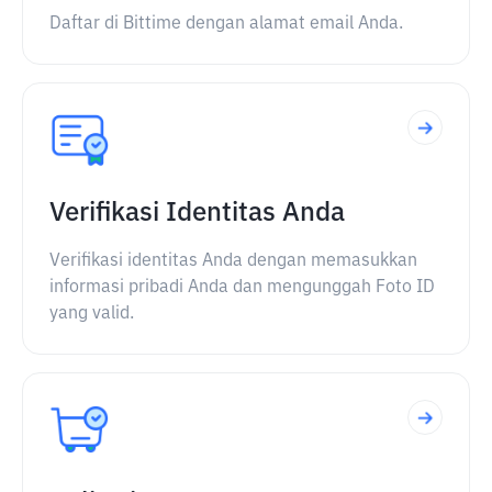
Daftar di Bittime dengan alamat email Anda.
Verifikasi Identitas Anda
Verifikasi identitas Anda dengan memasukkan
informasi pribadi Anda dan mengunggah Foto ID
yang valid.