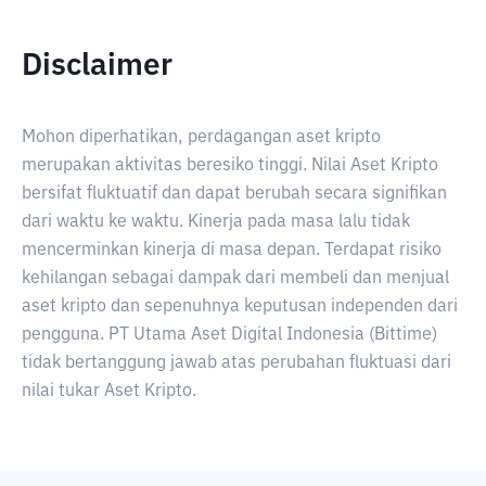
Disclaimer
Mohon diperhatikan, perdagangan aset kripto
merupakan aktivitas beresiko tinggi. Nilai Aset Kripto
bersifat fluktuatif dan dapat berubah secara signifikan
dari waktu ke waktu. Kinerja pada masa lalu tidak
mencerminkan kinerja di masa depan. Terdapat risiko
kehilangan sebagai dampak dari membeli dan menjual
aset kripto dan sepenuhnya keputusan independen dari
pengguna. PT Utama Aset Digital Indonesia (Bittime)
tidak bertanggung jawab atas perubahan fluktuasi dari
nilai tukar Aset Kripto.