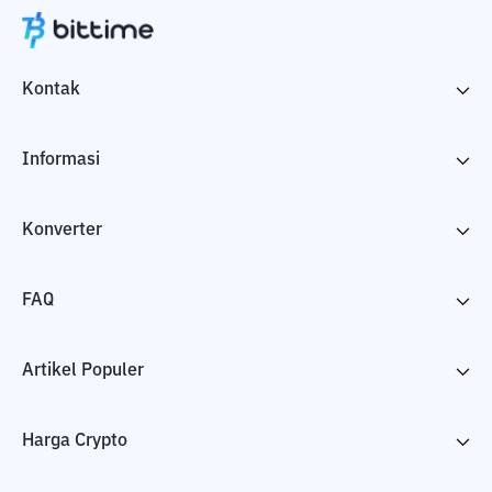
Kontak
Informasi
Konverter
FAQ
Artikel Populer
Harga Crypto