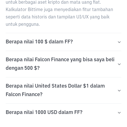
untuk berbagai aset kripto dan mata uang fiat.
Kalkulator Bittime juga menyediakan fitur tambahan
seperti data historis dan tampilan UI/UX yang baik
untuk pengguna.
Berapa nilai 100 $ dalam FF?
Berapa nilai Falcon Finance yang bisa saya beli
dengan 500 $?
Berapa nilai United States Dollar $1 dalam
Falcon Finance?
Berapa nilai 1000 USD dalam FF?