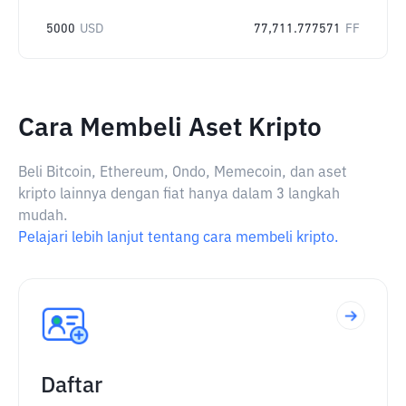
5000
USD
77,711.777571
FF
Cara Membeli Aset Kripto
Beli Bitcoin, Ethereum, Ondo, Memecoin, dan aset
kripto lainnya dengan fiat hanya dalam 3 langkah
mudah.
Pelajari lebih lanjut tentang cara membeli kripto.
Daftar