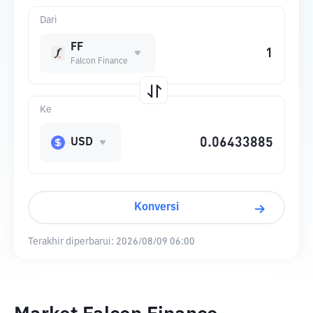
Dari
FF
Falcon Finance
Ke
USD
Konversi
Terakhir diperbarui:
2026/08/09 06:00