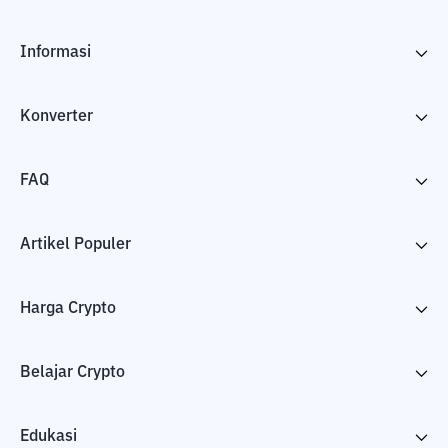
Informasi
Konverter
FAQ
Artikel Populer
Harga Crypto
Belajar Crypto
Edukasi