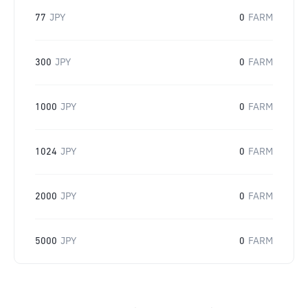
77
JPY
0
FARM
300
JPY
0
FARM
1000
JPY
0
FARM
1024
JPY
0
FARM
2000
JPY
0
FARM
5000
JPY
0
FARM