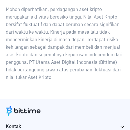
Mohon diperhatikan, perdagangan aset kripto
merupakan aktivitas beresiko tinggi. Nilai Aset Kripto
bersifat fluktuatif dan dapat berubah secara signifikan
dari waktu ke waktu. Kinerja pada masa lalu tidak
mencerminkan kinerja di masa depan. Terdapat risiko
kehilangan sebagai dampak dari membeli dan menjual
aset kripto dan sepenuhnya keputusan independen dari
pengguna. PT Utama Aset Digital Indonesia (Bittime)
tidak bertanggung jawab atas perubahan fluktuasi dari
nilai tukar Aset Kripto.
Kontak