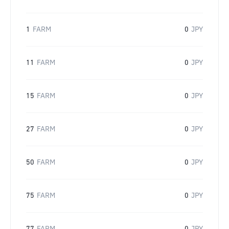
1
FARM
0
JPY
11
FARM
0
JPY
15
FARM
0
JPY
27
FARM
0
JPY
50
FARM
0
JPY
75
FARM
0
JPY