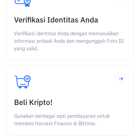
Verifikasi Identitas Anda
Verifikasi identitas Anda dengan memasukkan
informasi pribadi Anda dan mengunggah Foto ID
yang valid.
Beli Kripto!
Gunakan berbagai opsi pembayaran untuk
membeli Harvest Finance di Bittime.