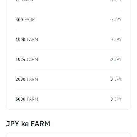
77
FARM
0
JPY
300
FARM
0
JPY
1000
FARM
0
JPY
1024
FARM
0
JPY
2000
FARM
0
JPY
5000
FARM
0
JPY
JPY
ke
FARM