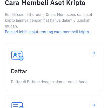
Cara Membeli Aset Kripto
Beli Bitcoin, Ethereum, Ondo, Memecoin, dan aset
kripto lainnya dengan fiat hanya dalam 3 langkah
mudah.
Pelajari lebih lanjut tentang cara membeli kripto.
Daftar
Daftar di Bittime dengan alamat email Anda.