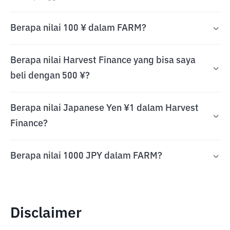
Berapa nilai 100 ¥ dalam FARM?
Berapa nilai Harvest Finance yang bisa saya
beli dengan 500 ¥?
Berapa nilai Japanese Yen ¥1 dalam Harvest
Finance?
Berapa nilai 1000 JPY dalam FARM?
Disclaimer