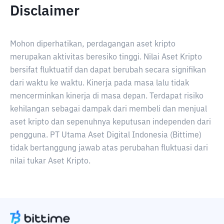
Disclaimer
Mohon diperhatikan, perdagangan aset kripto
merupakan aktivitas beresiko tinggi. Nilai Aset Kripto
bersifat fluktuatif dan dapat berubah secara signifikan
dari waktu ke waktu. Kinerja pada masa lalu tidak
mencerminkan kinerja di masa depan. Terdapat risiko
kehilangan sebagai dampak dari membeli dan menjual
aset kripto dan sepenuhnya keputusan independen dari
pengguna. PT Utama Aset Digital Indonesia (Bittime)
tidak bertanggung jawab atas perubahan fluktuasi dari
nilai tukar Aset Kripto.