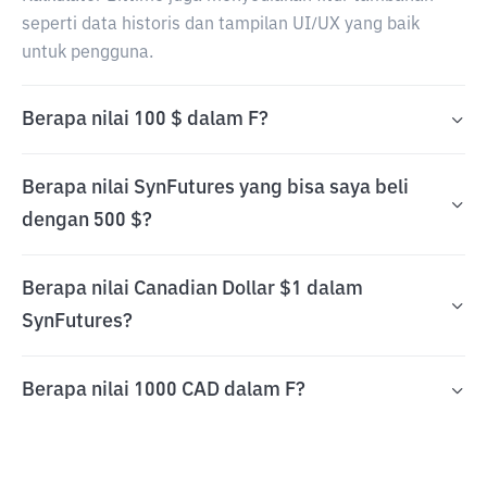
seperti data historis dan tampilan UI/UX yang baik
untuk pengguna.
Berapa nilai 100 $ dalam F?
Berapa nilai SynFutures yang bisa saya beli
dengan 500 $?
Berapa nilai Canadian Dollar $1 dalam
SynFutures?
Berapa nilai 1000 CAD dalam F?