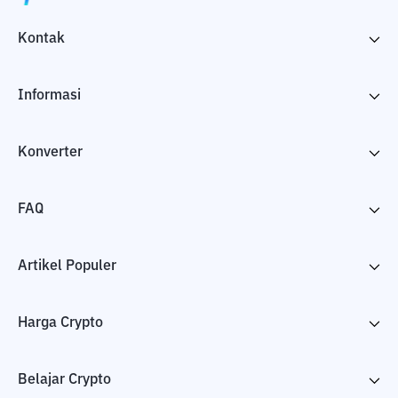
Kontak
Informasi
Konverter
FAQ
Artikel Populer
Harga Crypto
Belajar Crypto