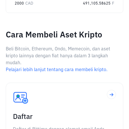
2000
CAD
491,105.58625
F
Cara Membeli Aset Kripto
Beli Bitcoin, Ethereum, Ondo, Memecoin, dan aset
kripto lainnya dengan fiat hanya dalam 3 langkah
mudah.
Pelajari lebih lanjut tentang cara membeli kripto.
Daftar