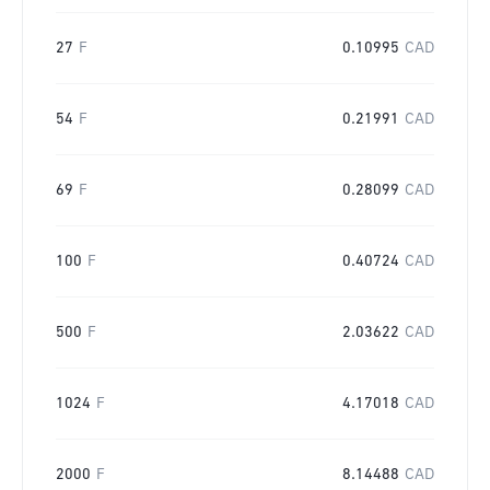
27
F
0.10995
CAD
54
F
0.21991
CAD
69
F
0.28099
CAD
100
F
0.40724
CAD
500
F
2.03622
CAD
1024
F
4.17018
CAD
2000
F
8.14488
CAD