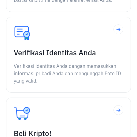
Daftar di Bittime dengan alamat email Anda.
Verifikasi Identitas Anda
Verifikasi identitas Anda dengan memasukkan
informasi pribadi Anda dan mengunggah Foto ID
yang valid.
Beli Kripto!