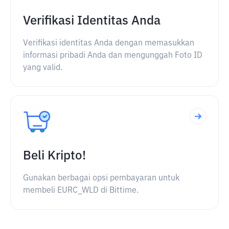
Verifikasi Identitas Anda
Verifikasi identitas Anda dengan memasukkan
informasi pribadi Anda dan mengunggah Foto ID
yang valid.
Beli Kripto!
Gunakan berbagai opsi pembayaran untuk
membeli EURC_WLD di Bittime.