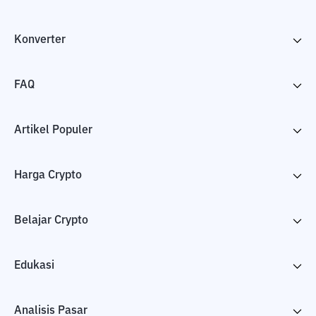
Konverter
FAQ
Artikel Populer
Harga Crypto
Belajar Crypto
Edukasi
Analisis Pasar