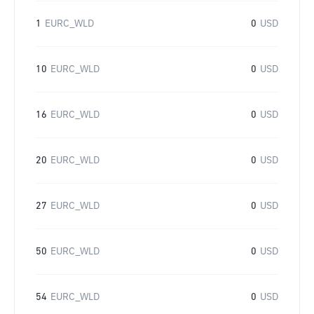
1
EURC_WLD
0
USD
10
EURC_WLD
0
USD
16
EURC_WLD
0
USD
20
EURC_WLD
0
USD
27
EURC_WLD
0
USD
50
EURC_WLD
0
USD
54
EURC_WLD
0
USD