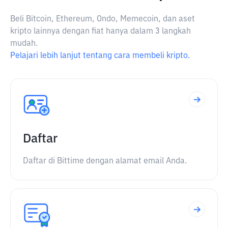
Beli Bitcoin, Ethereum, Ondo, Memecoin, dan aset
kripto lainnya dengan fiat hanya dalam 3 langkah
mudah.
Pelajari lebih lanjut tentang cara membeli kripto.
Daftar
Daftar di Bittime dengan alamat email Anda.