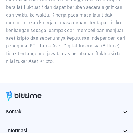
merupakan aktivitas beresiko tinggi. Nilai Aset Kripto
bersifat fluktuatif dan dapat berubah secara signifikan
dari waktu ke waktu. Kinerja pada masa lalu tidak
mencerminkan kinerja di masa depan. Terdapat risiko
kehilangan sebagai dampak dari membeli dan menjual
aset kripto dan sepenuhnya keputusan independen dari
pengguna. PT Utama Aset Digital Indonesia (Bittime)
tidak bertanggung jawab atas perubahan fluktuasi dari
nilai tukar Aset Kripto.
Kontak
Informasi