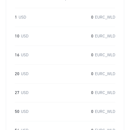
1
USD
0
EURC_WLD
10
USD
0
EURC_WLD
16
USD
0
EURC_WLD
20
USD
0
EURC_WLD
27
USD
0
EURC_WLD
50
USD
0
EURC_WLD