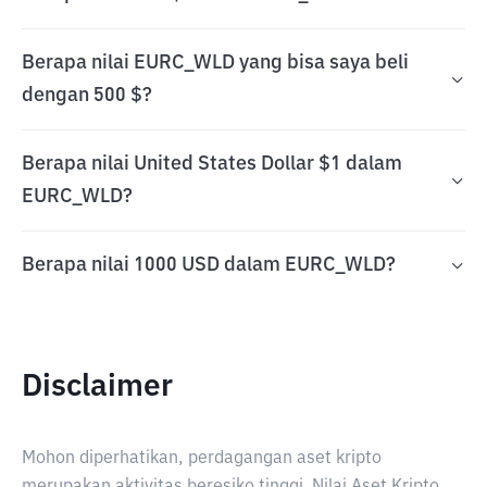
Berapa nilai EURC_WLD yang bisa saya beli
dengan 500 $?
Berapa nilai United States Dollar $1 dalam
EURC_WLD?
Berapa nilai 1000 USD dalam EURC_WLD?
Disclaimer
Mohon diperhatikan, perdagangan aset kripto