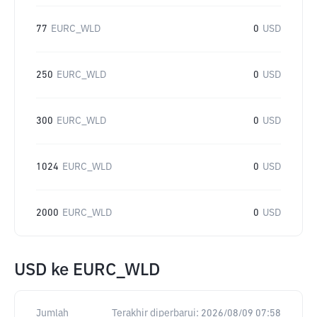
77
EURC_WLD
0
USD
250
EURC_WLD
0
USD
300
EURC_WLD
0
USD
1024
EURC_WLD
0
USD
2000
EURC_WLD
0
USD
USD
ke
EURC_WLD
Jumlah
Terakhir diperbarui:
2026/08/09 07:58