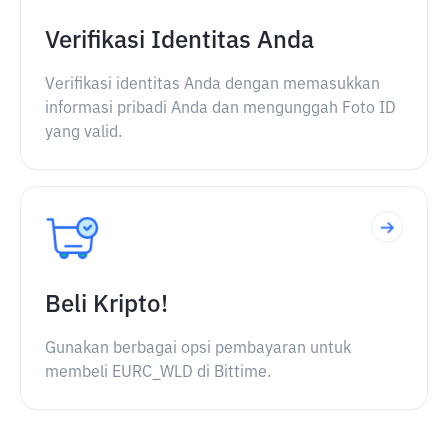
Verifikasi Identitas Anda
Verifikasi identitas Anda dengan memasukkan
informasi pribadi Anda dan mengunggah Foto ID
yang valid.
Beli Kripto!
Gunakan berbagai opsi pembayaran untuk
membeli EURC_WLD di Bittime.