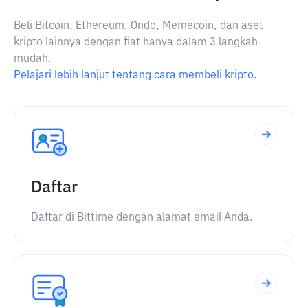
Beli Bitcoin, Ethereum, Ondo, Memecoin, dan aset
kripto lainnya dengan fiat hanya dalam 3 langkah
mudah.
Pelajari lebih lanjut tentang cara membeli kripto.
Daftar
Daftar di Bittime dengan alamat email Anda.