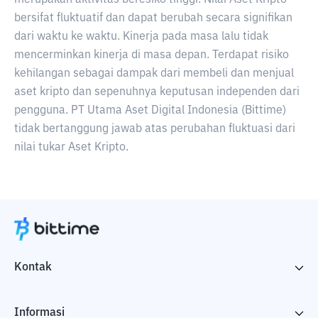
merupakan aktivitas beresiko tinggi. Nilai Aset Kripto
bersifat fluktuatif dan dapat berubah secara signifikan
dari waktu ke waktu. Kinerja pada masa lalu tidak
mencerminkan kinerja di masa depan. Terdapat risiko
kehilangan sebagai dampak dari membeli dan menjual
aset kripto dan sepenuhnya keputusan independen dari
pengguna. PT Utama Aset Digital Indonesia (Bittime)
tidak bertanggung jawab atas perubahan fluktuasi dari
nilai tukar Aset Kripto.
Kontak
Informasi