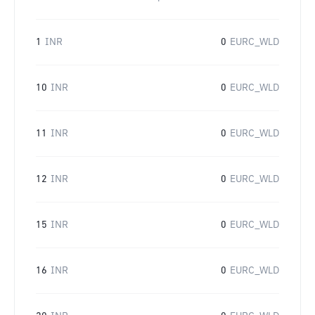
1
INR
0
EURC_WLD
10
INR
0
EURC_WLD
11
INR
0
EURC_WLD
12
INR
0
EURC_WLD
15
INR
0
EURC_WLD
16
INR
0
EURC_WLD