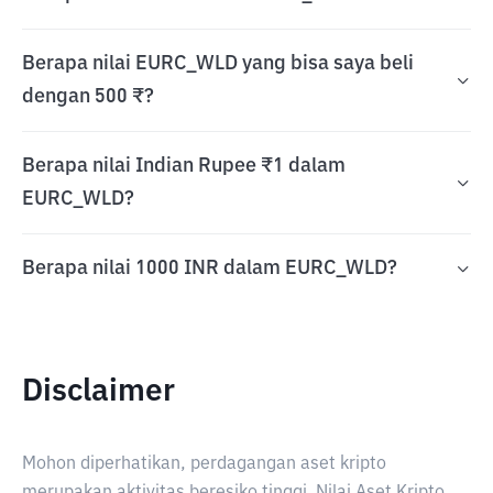
Berapa nilai EURC_WLD yang bisa saya beli
dengan 500 ₹?
Berapa nilai Indian Rupee ₹1 dalam
EURC_WLD?
Berapa nilai 1000 INR dalam EURC_WLD?
Disclaimer
Mohon diperhatikan, perdagangan aset kripto