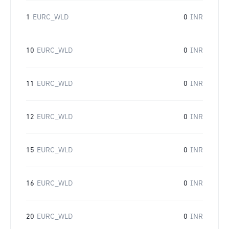
1
EURC_WLD
0
INR
10
EURC_WLD
0
INR
11
EURC_WLD
0
INR
12
EURC_WLD
0
INR
15
EURC_WLD
0
INR
16
EURC_WLD
0
INR
20
EURC_WLD
0
INR