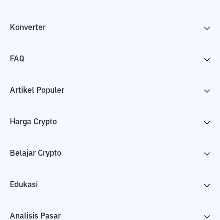
Konverter
FAQ
Artikel Populer
Harga Crypto
Belajar Crypto
Edukasi
Analisis Pasar