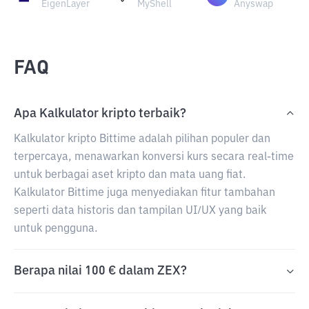
EigenLayer
MyShell
Anyswap
FAQ
Apa Kalkulator kripto terbaik?
Kalkulator kripto Bittime adalah pilihan populer dan
terpercaya, menawarkan konversi kurs secara real-time
untuk berbagai aset kripto dan mata uang fiat.
Kalkulator Bittime juga menyediakan fitur tambahan
seperti data historis dan tampilan UI/UX yang baik
untuk pengguna.
Berapa nilai 100 € dalam ZEX?