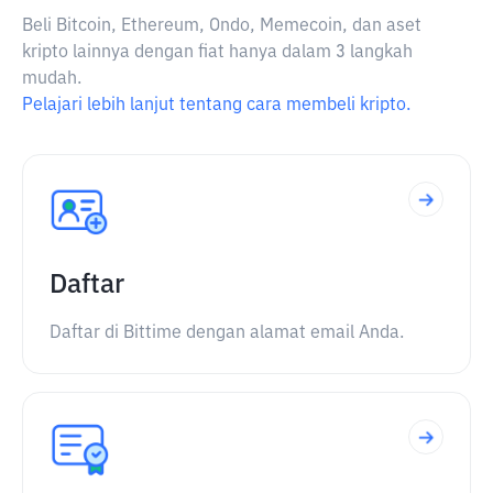
Beli Bitcoin, Ethereum, Ondo, Memecoin, dan aset
kripto lainnya dengan fiat hanya dalam 3 langkah
mudah.
Pelajari lebih lanjut tentang cara membeli kripto.
Daftar
Daftar di Bittime dengan alamat email Anda.