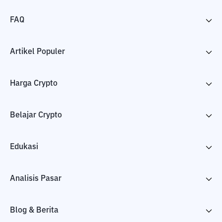
FAQ
Artikel Populer
Harga Crypto
Belajar Crypto
Edukasi
Analisis Pasar
Blog & Berita