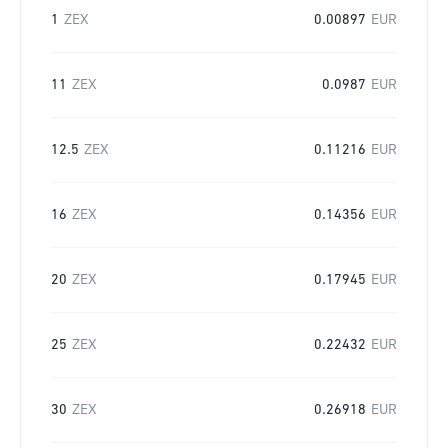
1
ZEX
0.00897
EUR
11
ZEX
0.0987
EUR
12.5
ZEX
0.11216
EUR
16
ZEX
0.14356
EUR
20
ZEX
0.17945
EUR
25
ZEX
0.22432
EUR
30
ZEX
0.26918
EUR