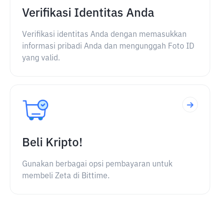
Verifikasi Identitas Anda
Verifikasi identitas Anda dengan memasukkan
informasi pribadi Anda dan mengunggah Foto ID
yang valid.
Beli Kripto!
Gunakan berbagai opsi pembayaran untuk
membeli Zeta di Bittime.