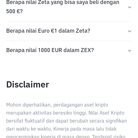
Berapa nilai Zeta yang bisa saya beli dengan
500 €?
Berapa nilai Euro €1 dalam Zeta?
Berapa nilai 1000 EUR dalam ZEX?
Disclaimer
Mohon diperhatikan, perdagangan aset kripto
merupakan aktivitas beresiko tinggi. Nilai Aset Kripto
bersifat fluktuatif dan dapat berubah secara signifikan
dari waktu ke waktu. Kinerja pada masa lalu tidak
mencerminkan kinerja di masa depan. Terdapat risiko