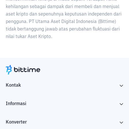
kehilangan sebagai dampak dari membeli dan menjual
aset kripto dan sepenuhnya keputusan independen dari
pengguna. PT Utama Aset Digital Indonesia (Bittime)
tidak bertanggung jawab atas perubahan fluktuasi dari
nilai tukar Aset Kripto.
Kontak
Informasi
Konverter