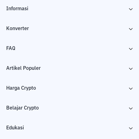
Informasi
Konverter
FAQ
Artikel Populer
Harga Crypto
Belajar Crypto
Edukasi