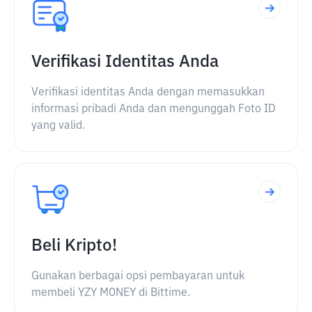
Verifikasi Identitas Anda
Verifikasi identitas Anda dengan memasukkan
informasi pribadi Anda dan mengunggah Foto ID
yang valid.
Beli Kripto!
Gunakan berbagai opsi pembayaran untuk
membeli YZY MONEY di Bittime.