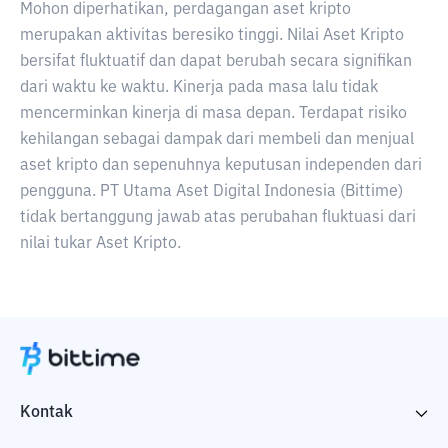
Mohon diperhatikan, perdagangan aset kripto
merupakan aktivitas beresiko tinggi. Nilai Aset Kripto
bersifat fluktuatif dan dapat berubah secara signifikan
dari waktu ke waktu. Kinerja pada masa lalu tidak
mencerminkan kinerja di masa depan. Terdapat risiko
kehilangan sebagai dampak dari membeli dan menjual
aset kripto dan sepenuhnya keputusan independen dari
pengguna. PT Utama Aset Digital Indonesia (Bittime)
tidak bertanggung jawab atas perubahan fluktuasi dari
nilai tukar Aset Kripto.
Kontak