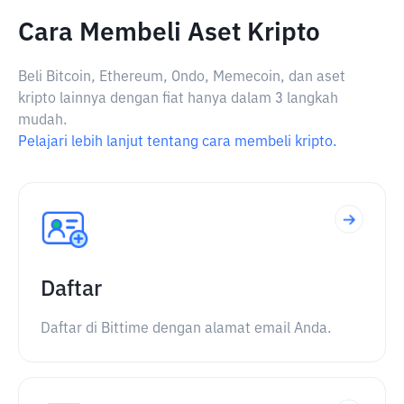
Cara Membeli Aset Kripto
Beli Bitcoin, Ethereum, Ondo, Memecoin, dan aset
kripto lainnya dengan fiat hanya dalam 3 langkah
mudah.
Pelajari lebih lanjut tentang cara membeli kripto.
Daftar
Daftar di Bittime dengan alamat email Anda.