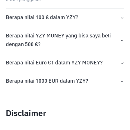
untuk pengguna.
Berapa nilai 100 € dalam YZY?
Berapa nilai YZY MONEY yang bisa saya beli
dengan 500 €?
Berapa nilai Euro €1 dalam YZY MONEY?
Berapa nilai 1000 EUR dalam YZY?
Disclaimer