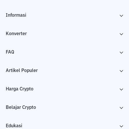
Informasi
Konverter
FAQ
Artikel Populer
Harga Crypto
Belajar Crypto
Edukasi