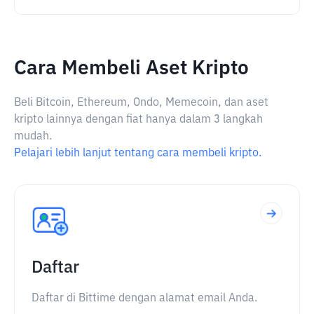
Cara Membeli Aset Kripto
Beli Bitcoin, Ethereum, Ondo, Memecoin, dan aset
kripto lainnya dengan fiat hanya dalam 3 langkah
mudah.
Pelajari lebih lanjut tentang cara membeli kripto.
Daftar
Daftar di Bittime dengan alamat email Anda.