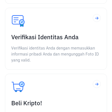
Verifikasi Identitas Anda
Verifikasi identitas Anda dengan memasukkan
informasi pribadi Anda dan mengunggah Foto ID
yang valid.
Beli Kripto!