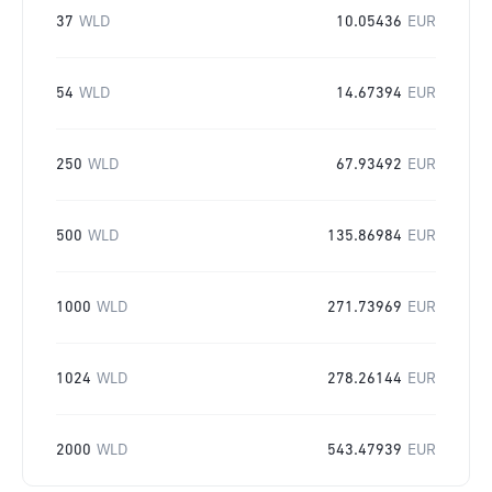
37
WLD
10.05436
EUR
54
WLD
14.67394
EUR
250
WLD
67.93492
EUR
500
WLD
135.86984
EUR
1000
WLD
271.73969
EUR
1024
WLD
278.26144
EUR
2000
WLD
543.47939
EUR