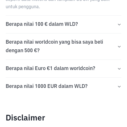
untuk pengguna.
Berapa nilai 100 € dalam WLD?
Berapa nilai worldcoin yang bisa saya beli
dengan 500 €?
Berapa nilai Euro €1 dalam worldcoin?
Berapa nilai 1000 EUR dalam WLD?
Disclaimer