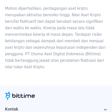
Mohon diperhatikan, perdagangan aset kripto
merupakan aktivitas beresiko tinggi. Nilai Aset Kripto
bersifat fluktuatif dan dapat berubah secara signifikan
dari waktu ke waktu. Kinerja pada masa lalu tidak
mencerminkan kinerja di masa depan. Terdapat risiko
kehilangan sebagai dampak dari membeli dan menjual
aset kripto dan sepenuhnya keputusan independen dari
pengguna. PT Utama Aset Digital Indonesia (Bittime)
tidak bertanggung jawab atas perubahan fluktuasi dari
nilai tukar Aset Kripto.
Kontak