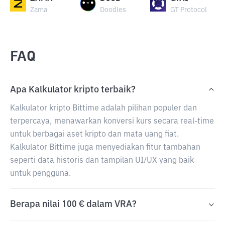
Zama
Doodles
GT Protocol
FAQ
Apa Kalkulator kripto terbaik?
Kalkulator kripto Bittime adalah pilihan populer dan
terpercaya, menawarkan konversi kurs secara real-time
untuk berbagai aset kripto dan mata uang fiat.
Kalkulator Bittime juga menyediakan fitur tambahan
seperti data historis dan tampilan UI/UX yang baik
untuk pengguna.
Berapa nilai 100 € dalam VRA?