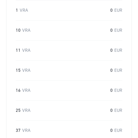
1
VRA
0
EUR
10
VRA
0
EUR
11
VRA
0
EUR
15
VRA
0
EUR
16
VRA
0
EUR
25
VRA
0
EUR
37
VRA
0
EUR