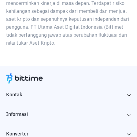
mencerminkan kinerja di masa depan. Terdapat risiko
kehilangan sebagai dampak dari membeli dan menjual
aset kripto dan sepenuhnya keputusan independen dari
pengguna. PT Utama Aset Digital Indonesia (Bittime)
tidak bertanggung jawab atas perubahan fluktuasi dari
nilai tukar Aset Kripto.
Kontak
Informasi
Konverter