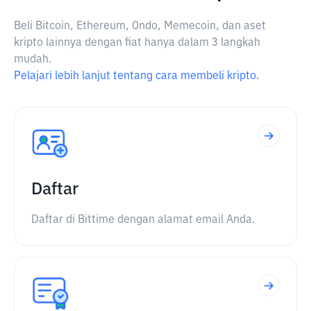
Beli Bitcoin, Ethereum, Ondo, Memecoin, dan aset
kripto lainnya dengan fiat hanya dalam 3 langkah
mudah.
Pelajari lebih lanjut tentang cara membeli kripto.
Daftar
Daftar di Bittime dengan alamat email Anda.