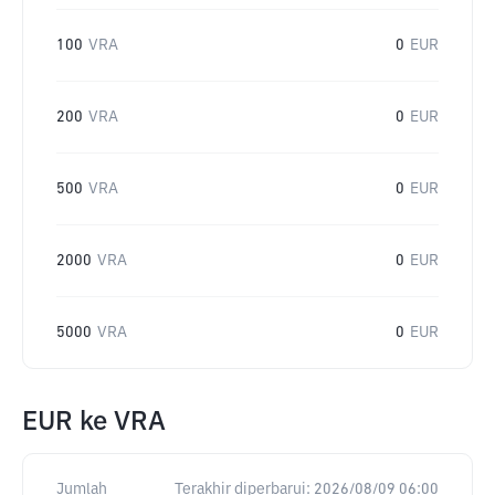
100
VRA
0
EUR
200
VRA
0
EUR
500
VRA
0
EUR
2000
VRA
0
EUR
5000
VRA
0
EUR
EUR
ke
VRA
Jumlah
Terakhir diperbarui:
2026/08/09 06:00