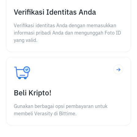
Verifikasi Identitas Anda
Verifikasi identitas Anda dengan memasukkan
informasi pribadi Anda dan mengunggah Foto ID
yang valid.
Beli Kripto!
Gunakan berbagai opsi pembayaran untuk
membeli Verasity di Bittime.