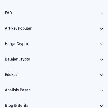
FAQ
Artikel Populer
Harga Crypto
Belajar Crypto
Edukasi
Analisis Pasar
Blog & Berita