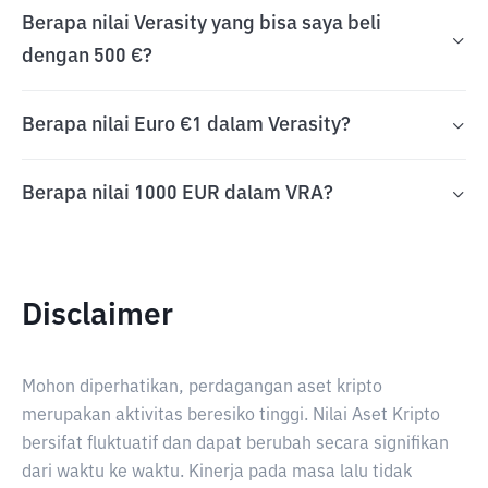
Berapa nilai Verasity yang bisa saya beli
dengan 500 €?
Berapa nilai Euro €1 dalam Verasity?
Berapa nilai 1000 EUR dalam VRA?
Disclaimer
Mohon diperhatikan, perdagangan aset kripto
merupakan aktivitas beresiko tinggi. Nilai Aset Kripto
bersifat fluktuatif dan dapat berubah secara signifikan
dari waktu ke waktu. Kinerja pada masa lalu tidak