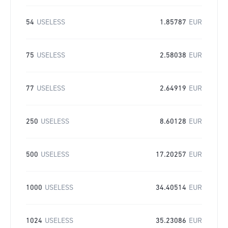
54
USELESS
1.85787
EUR
75
USELESS
2.58038
EUR
77
USELESS
2.64919
EUR
250
USELESS
8.60128
EUR
500
USELESS
17.20257
EUR
1000
USELESS
34.40514
EUR
1024
USELESS
35.23086
EUR