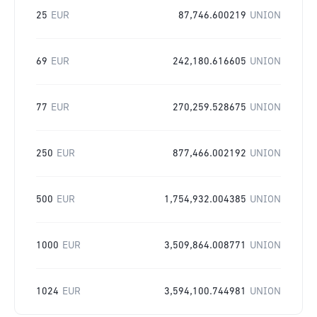
25
EUR
87,746.600219
UNION
69
EUR
242,180.616605
UNION
77
EUR
270,259.528675
UNION
250
EUR
877,466.002192
UNION
500
EUR
1,754,932.004385
UNION
1000
EUR
3,509,864.008771
UNION
1024
EUR
3,594,100.744981
UNION