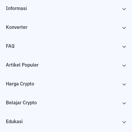
Informasi
Konverter
FAQ
Artikel Populer
Harga Crypto
Belajar Crypto
Edukasi