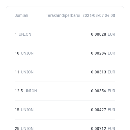
Jumlah
Terakhir diperbarui:
2026/08/07 04:00
1
UNION
0.00028
EUR
10
UNION
0.00284
EUR
11
UNION
0.00313
EUR
12.5
UNION
0.00356
EUR
15
UNION
0.00427
EUR
25
UNION
0.00712
EUR