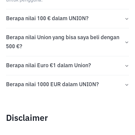
untuk pengguna.
Berapa nilai 100 € dalam UNION?
Berapa nilai Union yang bisa saya beli dengan
500 €?
Berapa nilai Euro €1 dalam Union?
Berapa nilai 1000 EUR dalam UNION?
Disclaimer