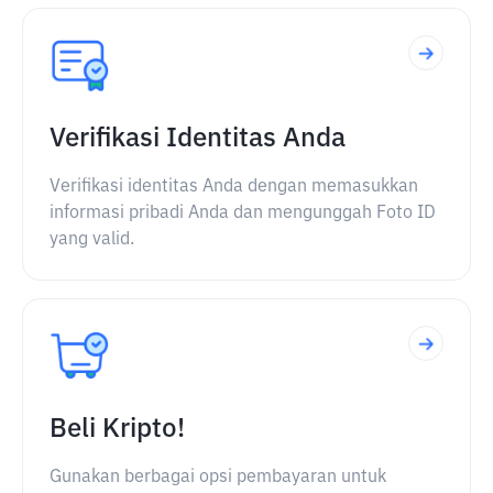
Verifikasi Identitas Anda
Verifikasi identitas Anda dengan memasukkan
informasi pribadi Anda dan mengunggah Foto ID
yang valid.
Beli Kripto!
Gunakan berbagai opsi pembayaran untuk