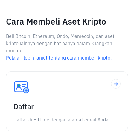
Cara Membeli Aset Kripto
Beli Bitcoin, Ethereum, Ondo, Memecoin, dan aset
kripto lainnya dengan fiat hanya dalam 3 langkah
mudah.
Pelajari lebih lanjut tentang cara membeli kripto.
Daftar
Daftar di Bittime dengan alamat email Anda.