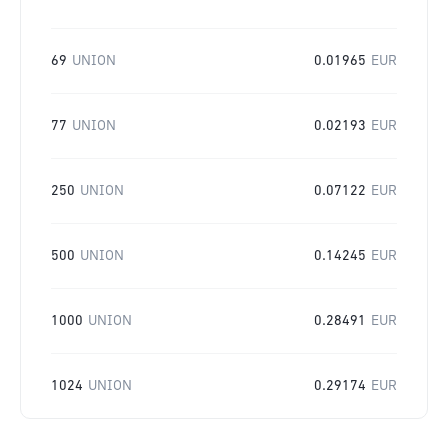
69
UNION
0.01965
EUR
77
UNION
0.02193
EUR
250
UNION
0.07122
EUR
500
UNION
0.14245
EUR
1000
UNION
0.28491
EUR
1024
UNION
0.29174
EUR