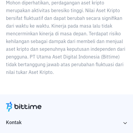
Mohon diperhatikan, perdagangan aset kripto
merupakan aktivitas beresiko tinggi. Nilai Aset Kripto
bersifat fluktuatif dan dapat berubah secara signifikan
dari waktu ke waktu. Kinerja pada masa lalu tidak
mencerminkan kinerja di masa depan. Terdapat risiko
kehilangan sebagai dampak dari membeli dan menjual
aset kripto dan sepenuhnya keputusan independen dari
pengguna. PT Utama Aset Digital Indonesia (Bittime)
tidak bertanggung jawab atas perubahan fluktuasi dari
nilai tukar Aset Kripto.
Kontak