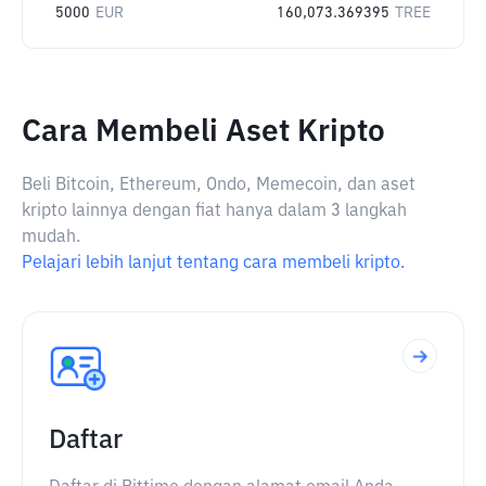
5000
EUR
160,073.369395
TREE
Cara Membeli Aset Kripto
Beli Bitcoin, Ethereum, Ondo, Memecoin, dan aset
kripto lainnya dengan fiat hanya dalam 3 langkah
mudah.
Pelajari lebih lanjut tentang cara membeli kripto.
Daftar