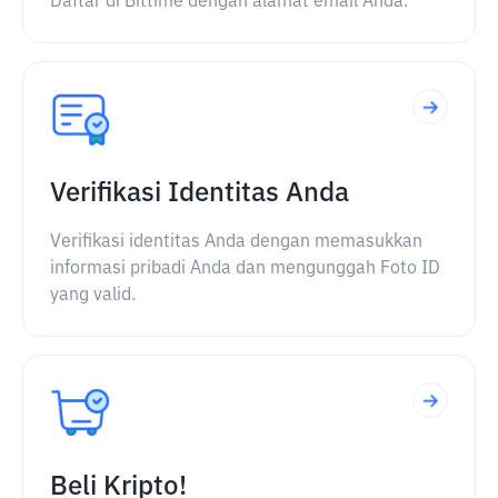
Daftar di Bittime dengan alamat email Anda.
Verifikasi Identitas Anda
Verifikasi identitas Anda dengan memasukkan
informasi pribadi Anda dan mengunggah Foto ID
yang valid.
Beli Kripto!