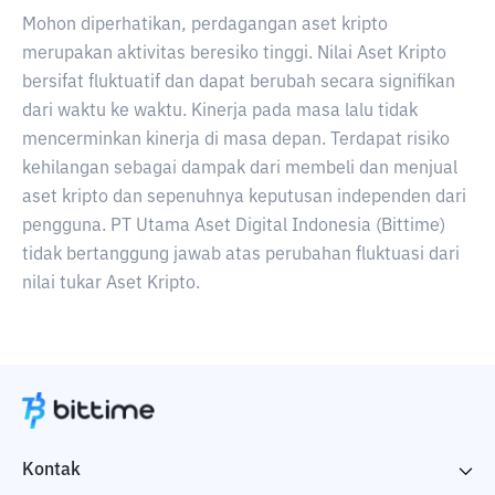
Mohon diperhatikan, perdagangan aset kripto
merupakan aktivitas beresiko tinggi. Nilai Aset Kripto
bersifat fluktuatif dan dapat berubah secara signifikan
dari waktu ke waktu. Kinerja pada masa lalu tidak
mencerminkan kinerja di masa depan. Terdapat risiko
kehilangan sebagai dampak dari membeli dan menjual
aset kripto dan sepenuhnya keputusan independen dari
pengguna. PT Utama Aset Digital Indonesia (Bittime)
tidak bertanggung jawab atas perubahan fluktuasi dari
nilai tukar Aset Kripto.
Kontak