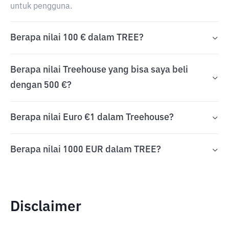
untuk pengguna.
Berapa nilai 100 € dalam TREE?
Berapa nilai Treehouse yang bisa saya beli
dengan 500 €?
Berapa nilai Euro €1 dalam Treehouse?
Berapa nilai 1000 EUR dalam TREE?
Disclaimer