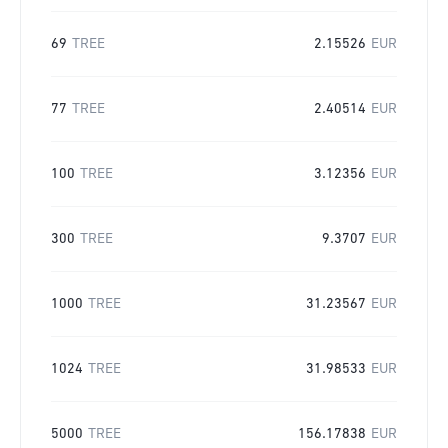
69
TREE
2.15526
EUR
77
TREE
2.40514
EUR
100
TREE
3.12356
EUR
300
TREE
9.3707
EUR
1000
TREE
31.23567
EUR
1024
TREE
31.98533
EUR
5000
TREE
156.17838
EUR