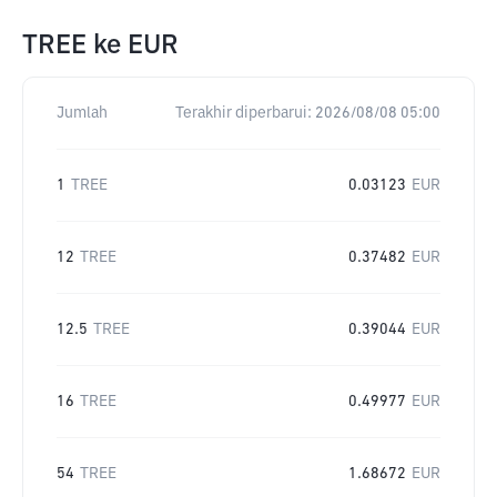
TREE
ke
EUR
Jumlah
Terakhir diperbarui:
2026/08/08 05:00
1
TREE
0.03123
EUR
12
TREE
0.37482
EUR
12.5
TREE
0.39044
EUR
16
TREE
0.49977
EUR
54
TREE
1.68672
EUR