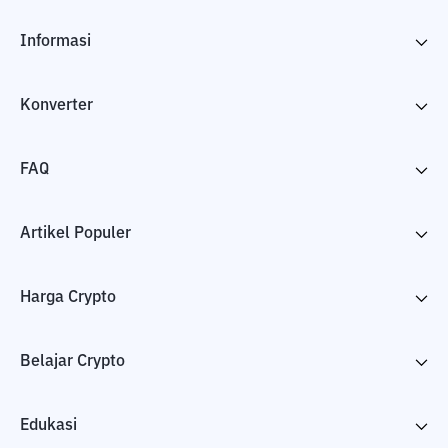
Informasi
Konverter
FAQ
Artikel Populer
Harga Crypto
Belajar Crypto
Edukasi