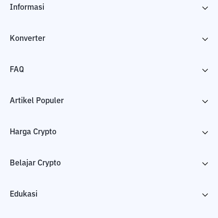
Informasi
Konverter
FAQ
Artikel Populer
Harga Crypto
Belajar Crypto
Edukasi