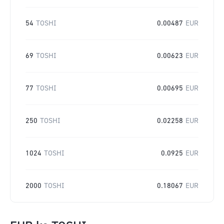
54
TOSHI
0.00487
EUR
69
TOSHI
0.00623
EUR
77
TOSHI
0.00695
EUR
250
TOSHI
0.02258
EUR
1024
TOSHI
0.0925
EUR
2000
TOSHI
0.18067
EUR