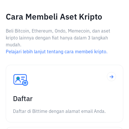
Cara Membeli Aset Kripto
Beli Bitcoin, Ethereum, Ondo, Memecoin, dan aset
kripto lainnya dengan fiat hanya dalam 3 langkah
mudah.
Pelajari lebih lanjut tentang cara membeli kripto.
Daftar
Daftar di Bittime dengan alamat email Anda.