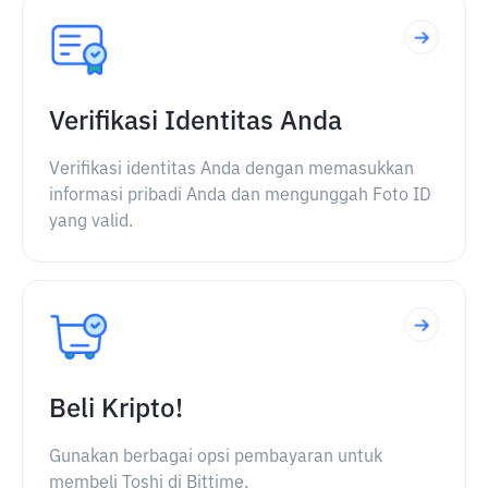
Verifikasi Identitas Anda
Verifikasi identitas Anda dengan memasukkan
informasi pribadi Anda dan mengunggah Foto ID
yang valid.
Beli Kripto!
Gunakan berbagai opsi pembayaran untuk
membeli Toshi di Bittime.