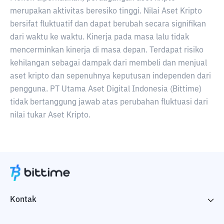
merupakan aktivitas beresiko tinggi. Nilai Aset Kripto
bersifat fluktuatif dan dapat berubah secara signifikan
dari waktu ke waktu. Kinerja pada masa lalu tidak
mencerminkan kinerja di masa depan. Terdapat risiko
kehilangan sebagai dampak dari membeli dan menjual
aset kripto dan sepenuhnya keputusan independen dari
pengguna. PT Utama Aset Digital Indonesia (Bittime)
tidak bertanggung jawab atas perubahan fluktuasi dari
nilai tukar Aset Kripto.
Kontak