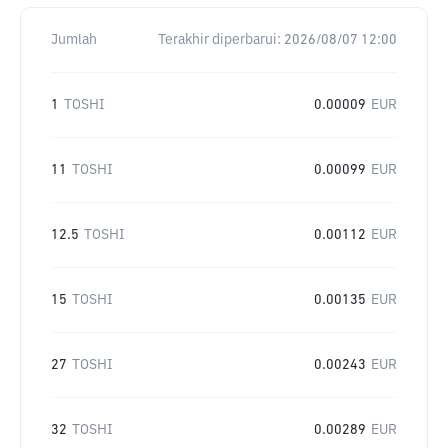
Jumlah
Terakhir diperbarui:
2026/08/07 12:00
1
TOSHI
0.00009
EUR
11
TOSHI
0.00099
EUR
12.5
TOSHI
0.00112
EUR
15
TOSHI
0.00135
EUR
27
TOSHI
0.00243
EUR
32
TOSHI
0.00289
EUR