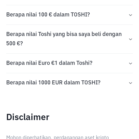
Berapa nilai 100 € dalam TOSHI?
Berapa nilai Toshi yang bisa saya beli dengan
500 €?
Berapa nilai Euro €1 dalam Toshi?
Berapa nilai 1000 EUR dalam TOSHI?
Disclaimer
Mohon diperhatikan, perdagangan aset kripto