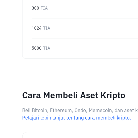
300
TIA
1024
TIA
5000
TIA
Cara Membeli Aset Kripto
Beli Bitcoin, Ethereum, Ondo, Memecoin, dan aset k
Pelajari lebih lanjut tentang cara membeli kripto.