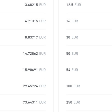
3.68215
EUR
12.5
EUR
4.71315
EUR
16
EUR
8.83717
EUR
30
EUR
14.72862
EUR
50
EUR
15.90691
EUR
54
EUR
29.45724
EUR
100
EUR
73.64311
EUR
250
EUR