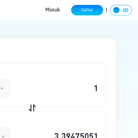
Masuk
Daftar