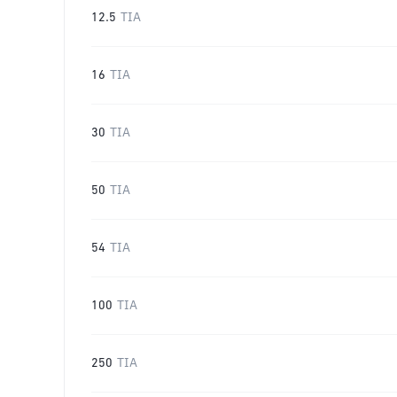
12.5
TIA
16
TIA
30
TIA
50
TIA
54
TIA
100
TIA
250
TIA