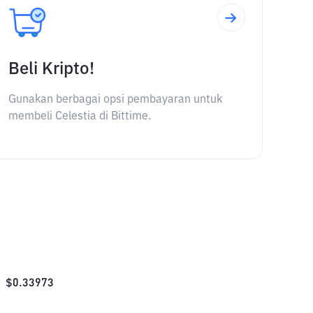
Beli Kripto!
Gunakan berbagai opsi pembayaran untuk
membeli Celestia di Bittime.
$
0.33973