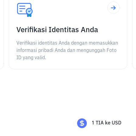
Verifikasi Identitas Anda
Verifikasi identitas Anda dengan memasukkan
informasi pribadi Anda dan mengunggah Foto
ID yang valid.
1
TIA
ke
USD