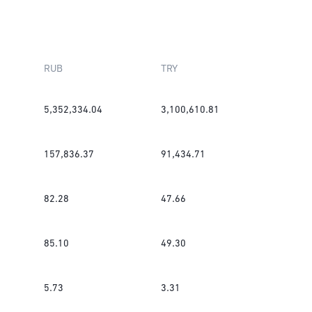
RUB
TRY
5,352,334.04
3,100,610.81
157,836.37
91,434.71
82.28
47.66
85.10
49.30
5.73
3.31