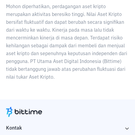
Mohon diperhatikan, perdagangan aset kripto
merupakan aktivitas beresiko tinggi. Nilai Aset Kripto
bersifat fluktuatif dan dapat berubah secara signifikan
dari waktu ke waktu. Kinerja pada masa lalu tidak
mencerminkan kinerja di masa depan. Terdapat risiko
kehilangan sebagai dampak dari membeli dan menjual
aset kripto dan sepenuhnya keputusan independen dari
pengguna. PT Utama Aset Digital Indonesia (Bittime)
tidak bertanggung jawab atas perubahan fluktuasi dari
nilai tukar Aset Kripto.
Kontak