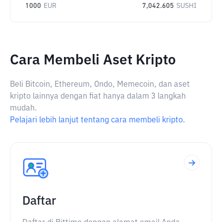
1000
EUR
7,042.605
SUSHI
Cara Membeli Aset Kripto
Beli Bitcoin, Ethereum, Ondo, Memecoin, dan aset
kripto lainnya dengan fiat hanya dalam 3 langkah
mudah.
Pelajari lebih lanjut tentang cara membeli kripto.
Daftar