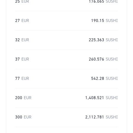
25
EUR
176.065
SUSHI
27
EUR
190.15
SUSHI
32
EUR
225.363
SUSHI
37
EUR
260.576
SUSHI
77
EUR
542.28
SUSHI
200
EUR
1,408.521
SUSHI
300
EUR
2,112.781
SUSHI