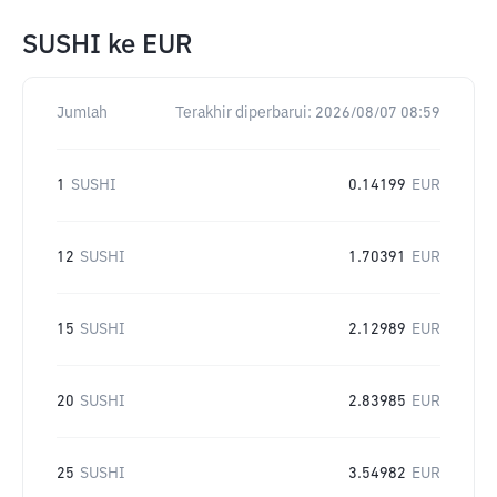
SUSHI
ke
EUR
Jumlah
Terakhir diperbarui:
2026/08/07 08:59
1
SUSHI
0.14199
EUR
12
SUSHI
1.70391
EUR
15
SUSHI
2.12989
EUR
20
SUSHI
2.83985
EUR
25
SUSHI
3.54982
EUR