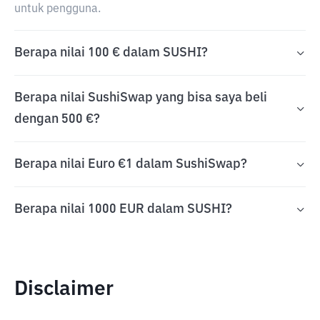
untuk pengguna.
Berapa nilai 100 € dalam SUSHI?
Berapa nilai SushiSwap yang bisa saya beli
dengan 500 €?
Berapa nilai Euro €1 dalam SushiSwap?
Berapa nilai 1000 EUR dalam SUSHI?
Disclaimer