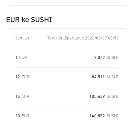
EUR
ke
SUSHI
Jumlah
Terakhir diperbarui:
2026/08/07 08:59
1
EUR
7.042
SUSHI
12
EUR
84.511
SUSHI
15
EUR
105.639
SUSHI
20
EUR
140.852
SUSHI