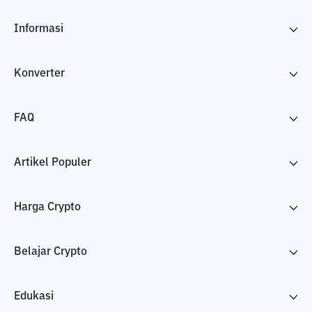
Informasi
Konverter
FAQ
Artikel Populer
Harga Crypto
Belajar Crypto
Edukasi