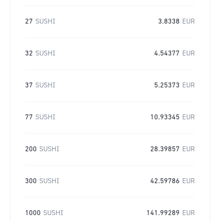
27
SUSHI
3.8338
EUR
32
SUSHI
4.54377
EUR
37
SUSHI
5.25373
EUR
77
SUSHI
10.93345
EUR
200
SUSHI
28.39857
EUR
300
SUSHI
42.59786
EUR
1000
SUSHI
141.99289
EUR