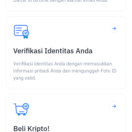
Daftar di Bittime dengan alamat email Anda.
Verifikasi Identitas Anda
Verifikasi identitas Anda dengan memasukkan
informasi pribadi Anda dan mengunggah Foto ID
yang valid.
Beli Kripto!