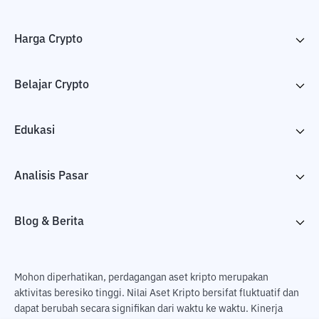
Harga Crypto
Belajar Crypto
Edukasi
Analisis Pasar
Blog & Berita
Mohon diperhatikan, perdagangan aset kripto merupakan
aktivitas beresiko tinggi. Nilai Aset Kripto bersifat fluktuatif dan
dapat berubah secara signifikan dari waktu ke waktu. Kinerja