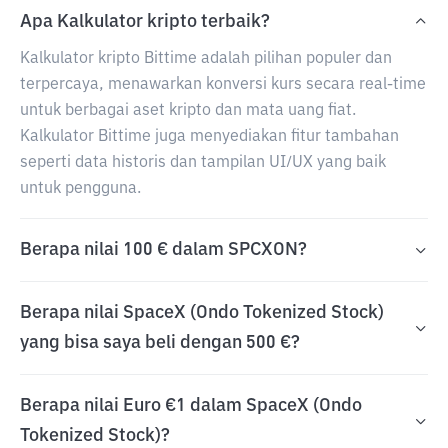
Apa Kalkulator kripto terbaik?
Kalkulator kripto Bittime adalah pilihan populer dan
terpercaya, menawarkan konversi kurs secara real-time
untuk berbagai aset kripto dan mata uang fiat.
Kalkulator Bittime juga menyediakan fitur tambahan
seperti data historis dan tampilan UI/UX yang baik
untuk pengguna.
Berapa nilai 100 € dalam SPCXON?
Berapa nilai SpaceX (Ondo Tokenized Stock)
yang bisa saya beli dengan 500 €?
Berapa nilai Euro €1 dalam SpaceX (Ondo
Tokenized Stock)?