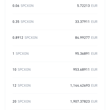
0.06
SPCXON
5.72213
EUR
0.35
SPCXON
33.37911
EUR
0.8912
SPCXON
84.99277
EUR
1
SPCXON
95.36891
EUR
10
SPCXON
953.68911
EUR
12
SPCXON
1,144.42693
EUR
20
SPCXON
1,907.37823
EUR