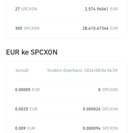
27
SPCXON
2,574.96061
EUR
300
SPCXON
28,610.67346
EUR
EUR
ke
SPCXON
Jumlah
Terakhir diperbarui:
2026/08/06 06:59
0.00005
EUR
0
SPCXON
0.0025
EUR
0.000026
SPCXON
0.009
EUR
0.000094
SPCXON