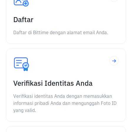
Daftar
Daftar di Bittime dengan alamat email Anda.
Verifikasi Identitas Anda
Verifikasi identitas Anda dengan memasukkan
informasi pribadi Anda dan mengunggah Foto ID
yang valid.