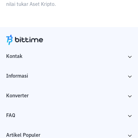
nilai tukar Aset Kripto.
Kontak
Informasi
Konverter
FAQ
Artikel Populer