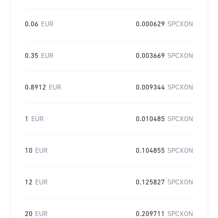
0.06
EUR
0.000629
SPCXON
0.35
EUR
0.003669
SPCXON
0.8912
EUR
0.009344
SPCXON
1
EUR
0.010485
SPCXON
10
EUR
0.104855
SPCXON
12
EUR
0.125827
SPCXON
20
EUR
0.209711
SPCXON