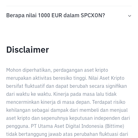
Berapa nilai 1000 EUR dalam SPCXON?
Disclaimer
Mohon diperhatikan, perdagangan aset kripto
merupakan aktivitas beresiko tinggi. Nilai Aset Kripto
bersifat fluktuatif dan dapat berubah secara signifikan
dari waktu ke waktu. Kinerja pada masa lalu tidak
mencerminkan kinerja di masa depan. Terdapat risiko
kehilangan sebagai dampak dari membeli dan menjual
aset kripto dan sepenuhnya keputusan independen dari
pengguna. PT Utama Aset Digital Indonesia (Bittime)
tidak bertanggung jawab atas perubahan fluktuasi dari