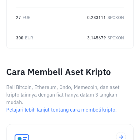
27
EUR
0.283111
SPCXON
300
EUR
3.145679
SPCXON
Cara Membeli Aset Kripto
Beli Bitcoin, Ethereum, Ondo, Memecoin, dan aset
kripto lainnya dengan fiat hanya dalam 3 langkah
mudah.
Pelajari lebih lanjut tentang cara membeli kripto.