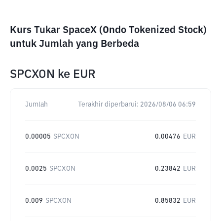
Kurs Tukar SpaceX (Ondo Tokenized Stock)
untuk Jumlah yang Berbeda
SPCXON
ke
EUR
Jumlah
Terakhir diperbarui:
2026/08/06 06:59
0.00005
SPCXON
0.00476
EUR
0.0025
SPCXON
0.23842
EUR
0.009
SPCXON
0.85832
EUR