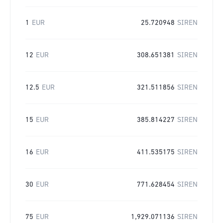
1
EUR
25.720948
SIREN
12
EUR
308.651381
SIREN
12.5
EUR
321.511856
SIREN
15
EUR
385.814227
SIREN
16
EUR
411.535175
SIREN
30
EUR
771.628454
SIREN
75
EUR
1,929.071136
SIREN