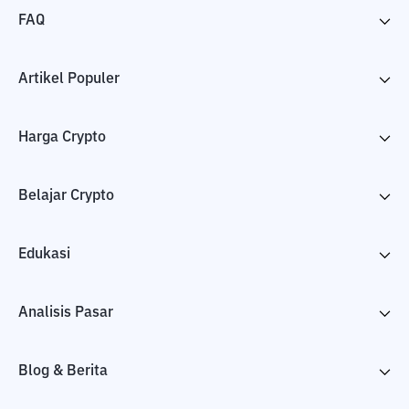
FAQ
Artikel Populer
Harga Crypto
Belajar Crypto
Edukasi
Analisis Pasar
Blog & Berita