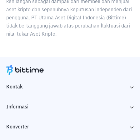
kehilangan sebagai dampak dari membeli dan menjual
aset kripto dan sepenuhnya keputusan independen dari
pengguna. PT Utama Aset Digital Indonesia (Bittime)
tidak bertanggung jawab atas perubahan fluktuasi dari
nilai tukar Aset Kripto.
Kontak
Informasi
Konverter