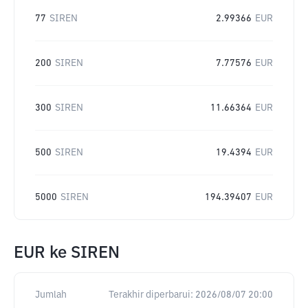
77
SIREN
2.99366
EUR
200
SIREN
7.77576
EUR
300
SIREN
11.66364
EUR
500
SIREN
19.4394
EUR
5000
SIREN
194.39407
EUR
EUR
ke
SIREN
Jumlah
Terakhir diperbarui:
2026/08/07 20:00