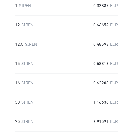
1
SIREN
0.03887
EUR
12
SIREN
0.46654
EUR
12.5
SIREN
0.48598
EUR
15
SIREN
0.58318
EUR
16
SIREN
0.62206
EUR
30
SIREN
1.16636
EUR
75
SIREN
2.91591
EUR