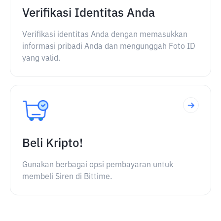
Verifikasi Identitas Anda
Verifikasi identitas Anda dengan memasukkan
informasi pribadi Anda dan mengunggah Foto ID
yang valid.
Beli Kripto!
Gunakan berbagai opsi pembayaran untuk
membeli Siren di Bittime.