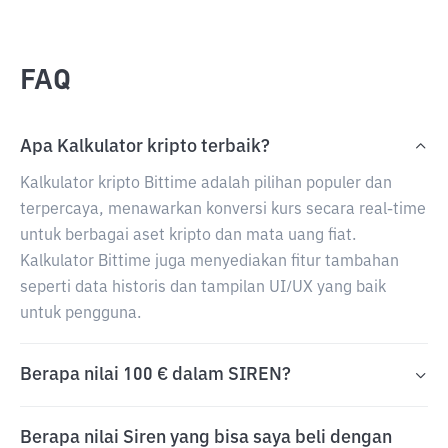
FAQ
Apa Kalkulator kripto terbaik?
Kalkulator kripto Bittime adalah pilihan populer dan
terpercaya, menawarkan konversi kurs secara real-time
untuk berbagai aset kripto dan mata uang fiat.
Kalkulator Bittime juga menyediakan fitur tambahan
seperti data historis dan tampilan UI/UX yang baik
untuk pengguna.
Berapa nilai 100 € dalam SIREN?
Berapa nilai Siren yang bisa saya beli dengan