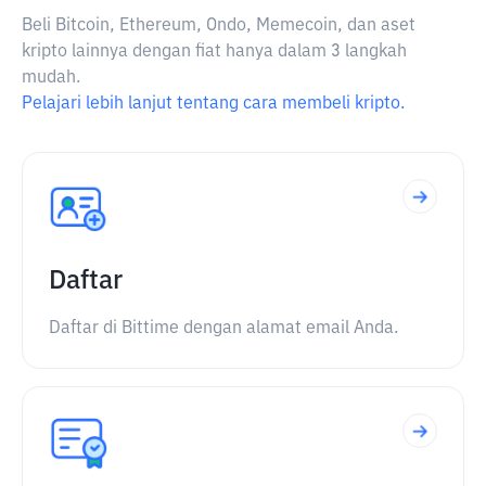
Beli Bitcoin, Ethereum, Ondo, Memecoin, dan aset
kripto lainnya dengan fiat hanya dalam 3 langkah
mudah.
Pelajari lebih lanjut tentang cara membeli kripto.
Daftar
Daftar di Bittime dengan alamat email Anda.