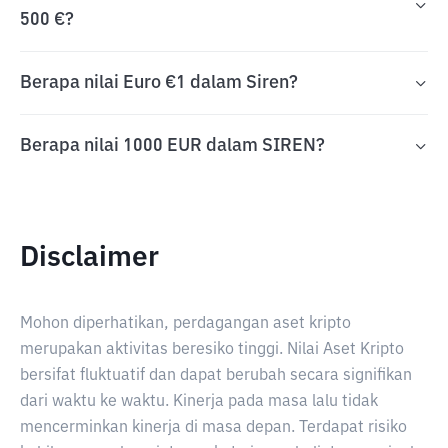
500 €?
Berapa nilai Euro €1 dalam Siren?
Berapa nilai 1000 EUR dalam SIREN?
Disclaimer
Mohon diperhatikan, perdagangan aset kripto
merupakan aktivitas beresiko tinggi. Nilai Aset Kripto
bersifat fluktuatif dan dapat berubah secara signifikan
dari waktu ke waktu. Kinerja pada masa lalu tidak
mencerminkan kinerja di masa depan. Terdapat risiko